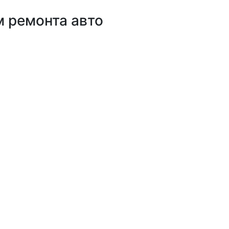
 ремонта авто