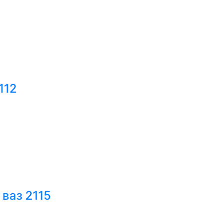
112
 ваз 2115