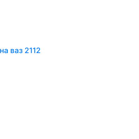
на ваз 2112