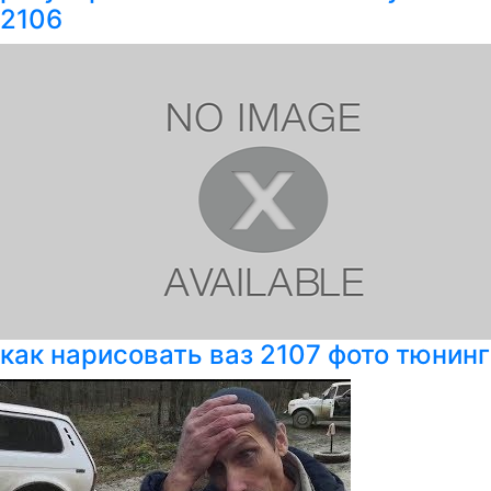
2106
как нарисовать ваз 2107 фото тюнинг