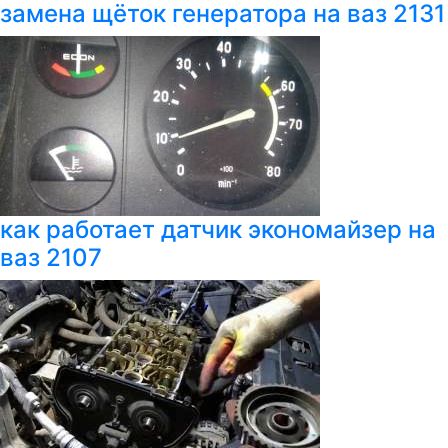
замена щёток генератора на ваз 2131
как работает датчик экономайзер на
ваз 2107