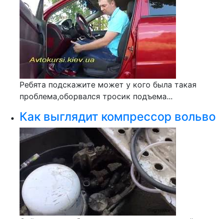
Ребята подскажите может у кого была такая
проблема,оборвался тросик подъема...
Как выглядит компрессор вольво