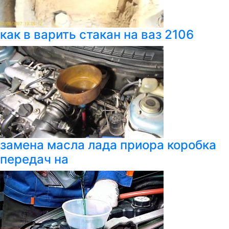
как в варить стакан на ваз 2106
замена масла лада приора коробка
передач на