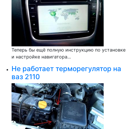
Теперь бы ещё полную инструкцию по установке
и настройке навигатора...
Не работает терморегулятор на
ваз 2110