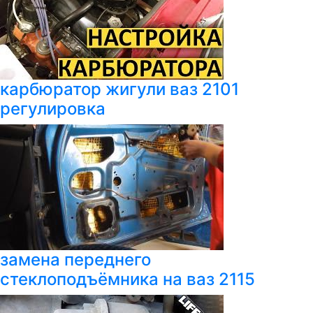
карбюратор жигули ваз 2101
регулировка
замена переднего
стеклоподъёмника на ваз 2115