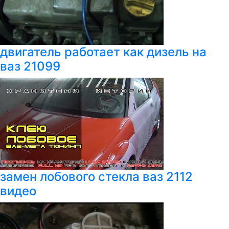
двигатель работает как дизель на
ваз 21099
замен лобового стекла ваз 2112
видео