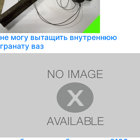
не могу вытащить внутреннюю
гранату ваз