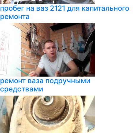
пробег на ваз 2121 для капитального
ремонта
ремонт ваза подручными
средствами