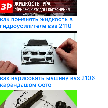
как поменять жидкость в
гидроусилителе ваз 2110
как нарисовать машину ваз 2106
карандашом фото