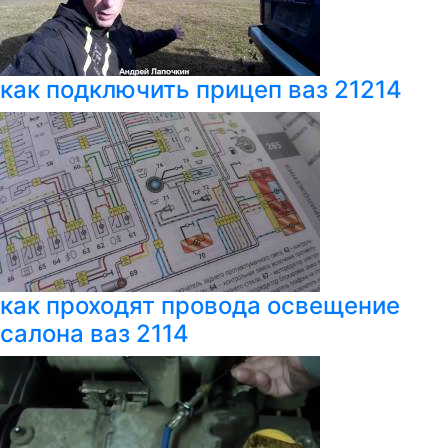
как подключить прицеп ваз 21214
как проходят провода освещение
салона ваз 2114