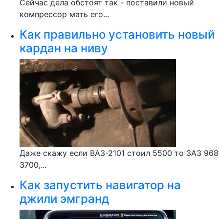
Сейчас дела обстоят так - поставили новый
компрессор мать его...
Как правильно установить новый
кардан на ниву
Даже скажу если ВАЗ-2101 стоил 5500 то ЗАЗ 968
3700,...
Как запустить навигатор на
джили эмгранд