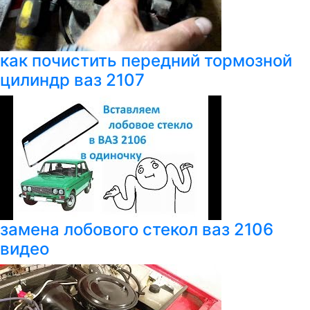
как почистить передний тормозной
цилиндр ваз 2107
замена лобового стекол ваз 2106
видео