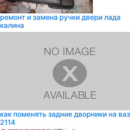
ремонт и замена ручки двери лада
калина
как поменять задние дворники на ваз
2114