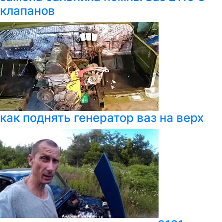
клапанов
как поднять генератор ваз на верх