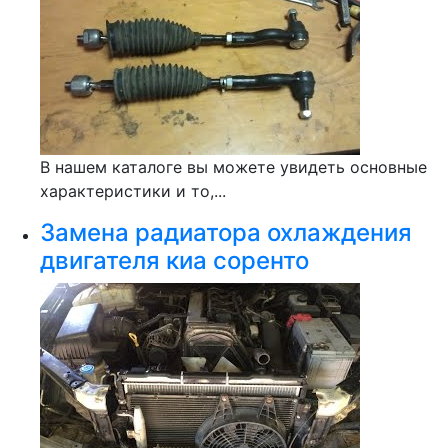
В нашем каталоге вы можете увидеть основные
характеристики и то,...
Замена радиатора охлаждения
двигателя киа соренто