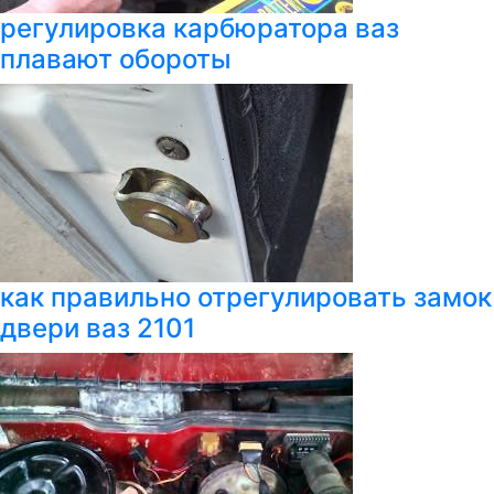
регулировка карбюратора ваз
плавают обороты
как правильно отрегулировать замок
двери ваз 2101