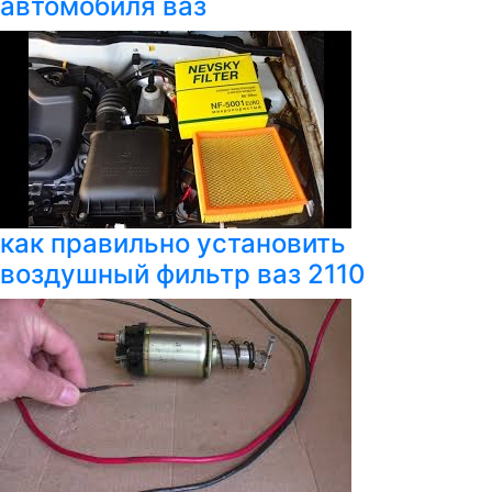
автомобиля ваз
как правильно установить
воздушный фильтр ваз 2110