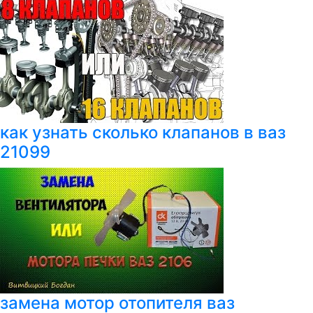
как узнать сколько клапанов в ваз
21099
замена мотор отопителя ваз