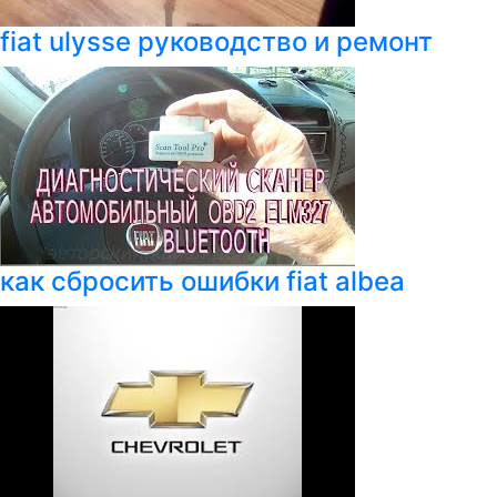
fiat ulysse руководство и ремонт
как сбросить ошибки fiat albea