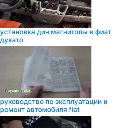
установка дин магнитолы в фиат
дукато
руководство по эксплуатации и
ремонт автомобиля fiat