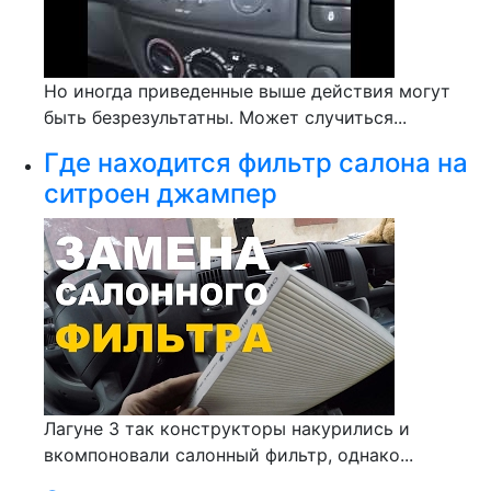
Но иногда приведенные выше действия могут
быть безрезультатны. Может случиться...
Где находится фильтр салона на
ситроен джампер
Лагуне 3 так конструкторы накурились и
вкомпоновали салонный фильтр, однако...