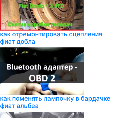
как отремонтировать сцепления
фиат добла
как поменять лампочку в бардачке
фиат альбеа