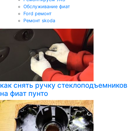
Обслуживание фиат
Ford ремонт
Ремонт skoda
как снять ручку стеклоподъемников
на фиат пунто