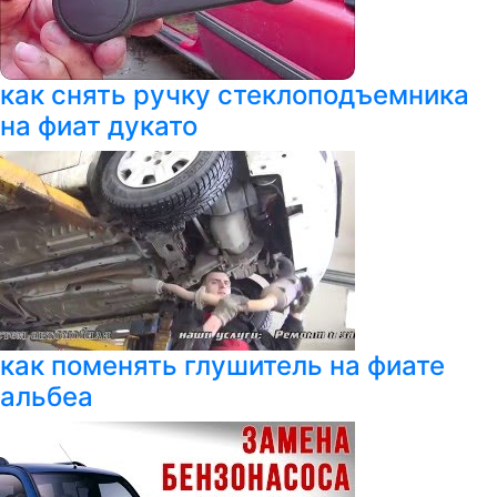
как снять ручку стеклоподъемника
на фиат дукато
как поменять глушитель на фиате
альбеа