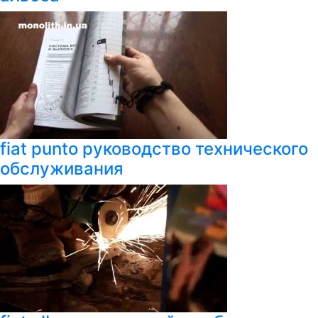
fiat punto руководство технического
обслуживания