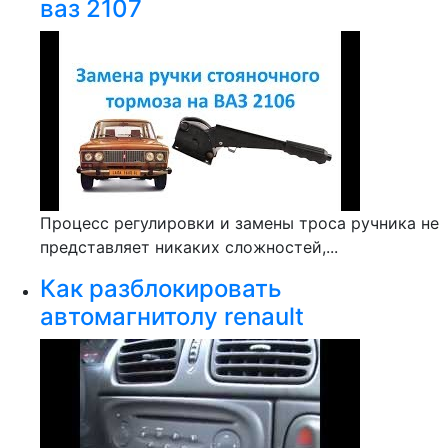
ваз 2107
Процесс регулировки и замены троса ручника не
представляет никаких сложностей,...
Как разблокировать
автомагнитолу renault