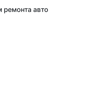
 ремонта авто