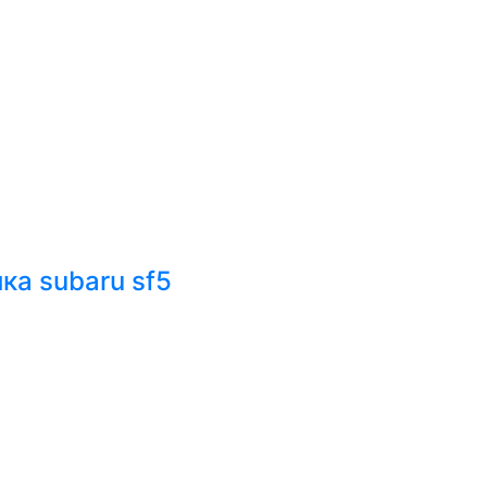
ка subaru sf5