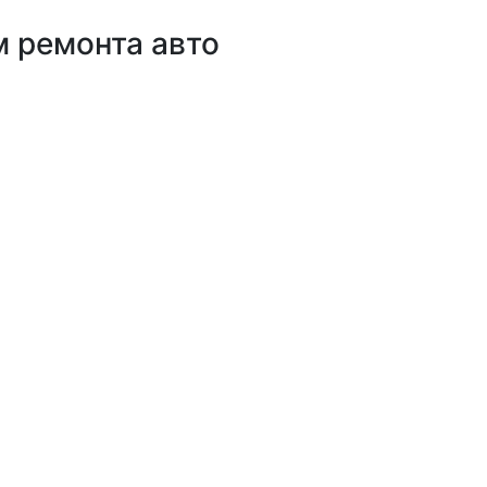
 ремонта авто