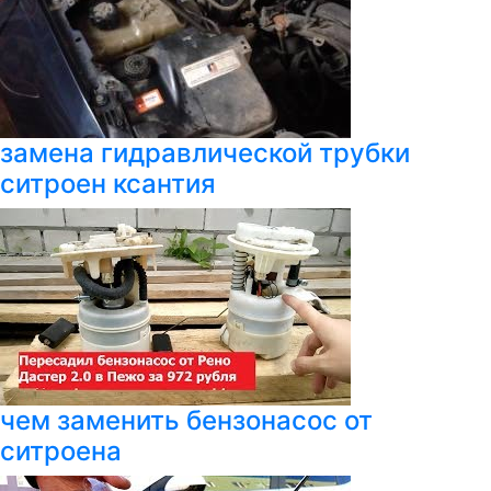
замена гидравлической трубки
ситроен ксантия
чем заменить бензонасос от
ситроена