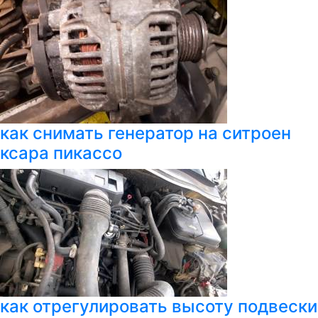
как снимать генератор на ситроен
ксара пикассо
как отрегулировать высоту подвески