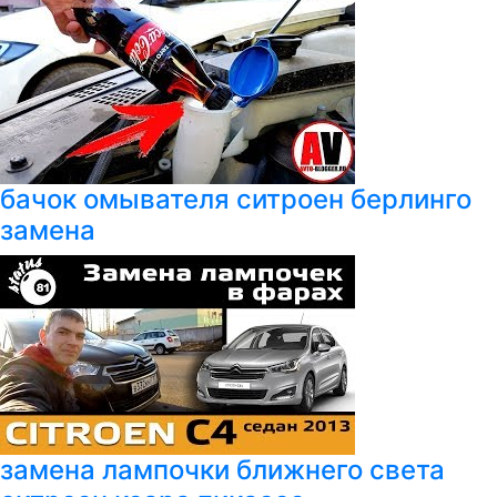
бачок омывателя ситроен берлинго
замена
замена лампочки ближнего света