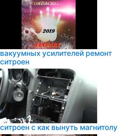
вакуумных усилителей ремонт
ситроен
ситроен с как вынуть магнитолу