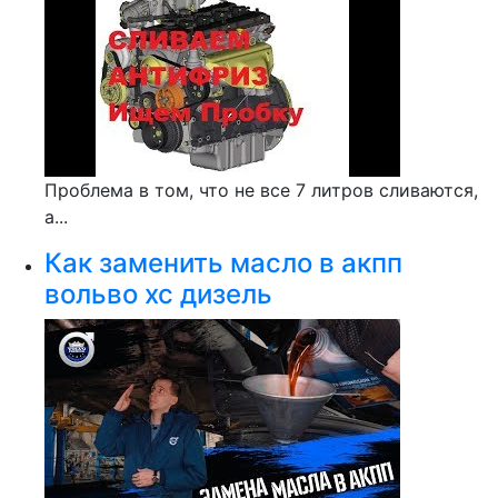
Проблема в том, что не все 7 литров сливаются,
а...
Как заменить масло в акпп
вольво хс дизель