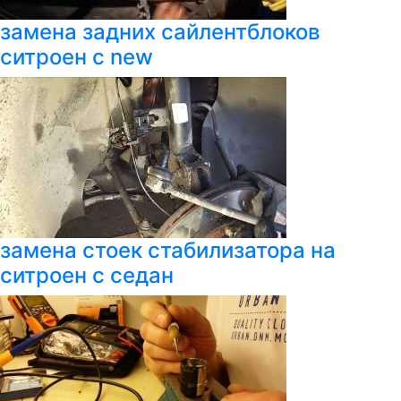
замена задних сайлентблоков
ситроен с new
замена стоек стабилизатора на
ситроен с седан