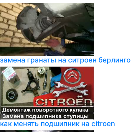
замена гранаты на ситроен берлинго
как менять подшипник на citroen