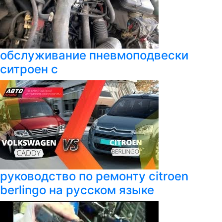
обслуживание пневмоподвески
ситроен с
руководство по ремонту citroen
berlingo на русском языке