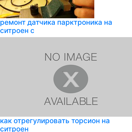
ремонт датчика парктроника на
ситроен с
как отрегулировать торсион на
ситроен