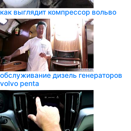
как выглядит компрессор вольво
обслуживание дизель генераторов
volvo penta