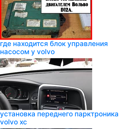
где находится блок управления
насосом у volvo
установка переднего парктроника
volvo xc