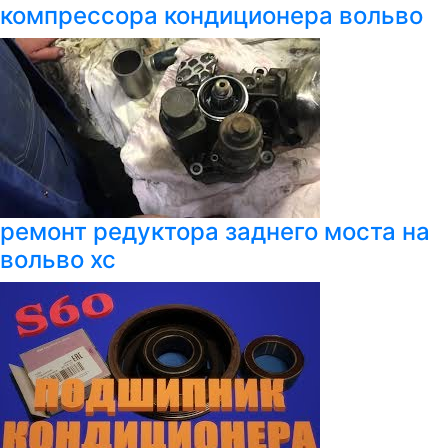
компрессора кондиционера вольво
ремонт редуктора заднего моста на
вольво хс