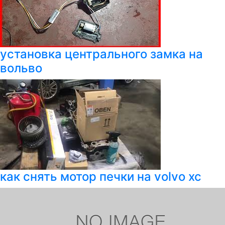
установка центрального замка на
вольво
как снять мотор печки на volvo xc