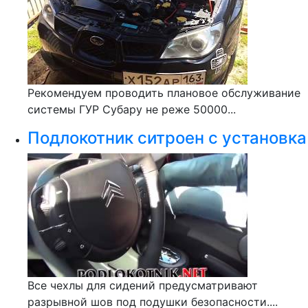
Рекомендуем проводить плановое обслуживание
системы ГУР Субару не реже 50000...
Подлокотник ситроен с установка
Все чехлы для сидений предусматривают
разрывной шов под подушки безопасности....