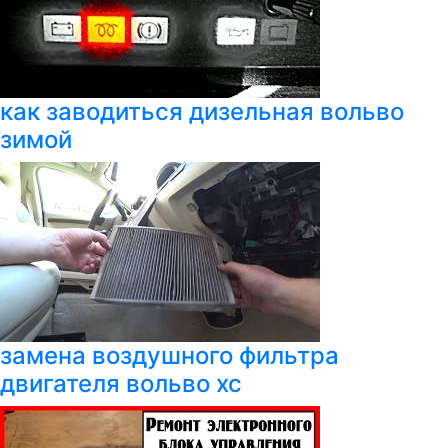
как заводиться дизельная вольво
зимой
замена воздушного фильтра
двигателя вольво хс