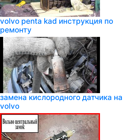
volvo penta kad инструкция по
ремонту
замена кислородного датчика на
volvo