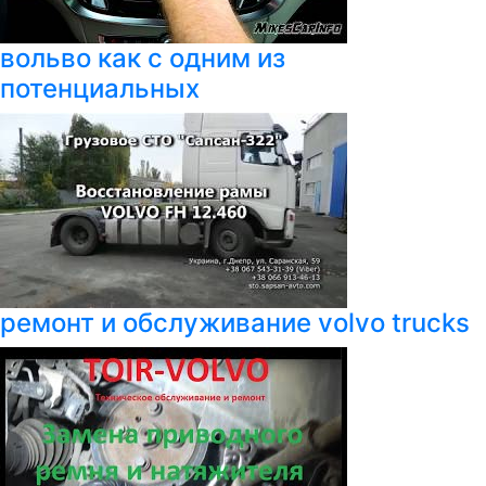
вольво как с одним из
потенциальных
ремонт и обслуживание volvo trucks