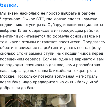
балки.
Мы знаем насколько не просто выбрать в районе
Чертаново Южное СТО, где можно сделать замене
подшипника ступицы на Субару, и наши специалисты
выбрали 15 автосервисов в интересующем районе.
Рейтинг высчитывается по формуле основываясь на
том, какие отзывы оставляют посетители. Предлагаем
обратить внимание на рейтинг и узнать по телефону
сколько стоит замена ступичных подшипников перед
посещением сервиса. Если ни один из вариантом вам
не подходит, специально для вас, нами разработана
наша карта где показаны ближайшие техцентры в
Москве. Поскольку потекла топливная магистраль
возле бака, надо предварительно снять балку, чтоб
добраться до бака.