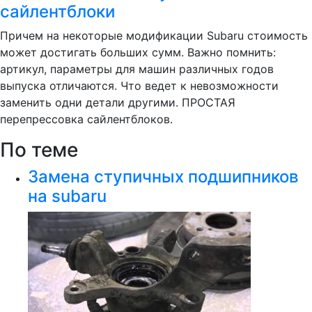
сайлентблоки
Причем на некоторые модификации Subaru стоимость
может достигать больших сумм. Важно помнить:
артикул, параметры для машин различных годов
выпуска отличаются. Что ведет к невозможности
заменить одни детали другими. ПРОСТАЯ
перепрессовка сайлентблоков.
По теме
Замена ступичных подшипников
на subaru