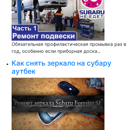
Обязательная профилактическая промывка раз в
год, особенно если приборная доска...
Как снять зеркало на субару
аутбек