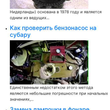
Нидерланды) основана в 1978 году и является
одним из ведущих...
Как проверить бензонасос на
субару
Единственным недостатком этого метода
являются небольшие погрешности при начальных
значениях,...
Замена лампочки в фонаре