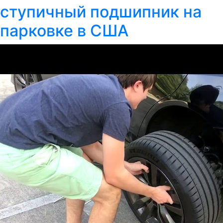
ступичный подшипник на
парковке в США