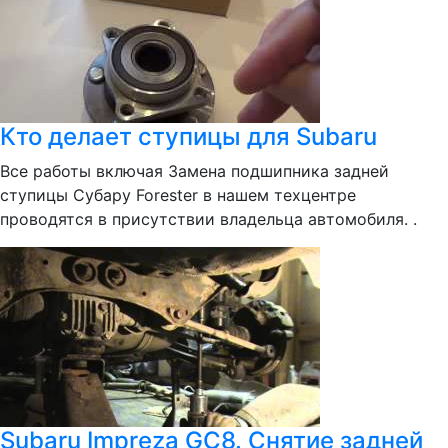
Кто делает ступицы для Subaru
Все работы включая Замена подшипника задней
ступицы Субару Forester в нашем техцентре
проводятся в присутствии владельца автомобиля. .
Subaru Impreza GC8. Снятие задней