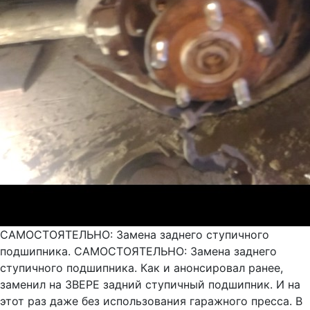
САМОСТОЯТЕЛЬНО: Замена заднего ступичного
подшипника. САМОСТОЯТЕЛЬНО: Замена заднего
ступичного подшипника. Как и анонсировал ранее,
заменил на ЗВЕРЕ задний ступичный подшипник. И на
этот раз даже без использования гаражного пресса. В