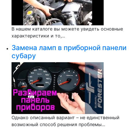
В нашем каталоге вы можете увидеть основные
характеристики и то,...
Замена ламп в приборной панели
субару
Однако описанный вариант – не единственный
возможный способ решения проблемы...