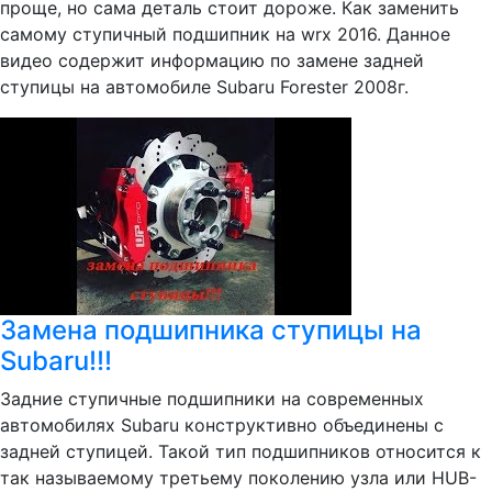
проще, но сама деталь стоит дороже. Как заменить
самому ступичный подшипник на wrx 2016. Данное
видео содержит информацию по замене задней
ступицы на автомобиле Subaru Forester 2008г.
Замена подшипника ступицы на
Subaru!!!
Задние ступичные подшипники на современных
автомобилях Subaru конструктивно объединены с
задней ступицей. Такой тип подшипников относится к
так называемому третьему поколению узла или HUB-