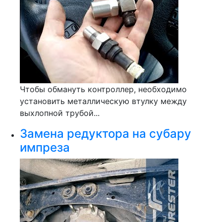
Чтобы обмануть контроллер, необходимо
установить металлическую втулку между
выхлопной трубой...
Замена редуктора на субару
импреза