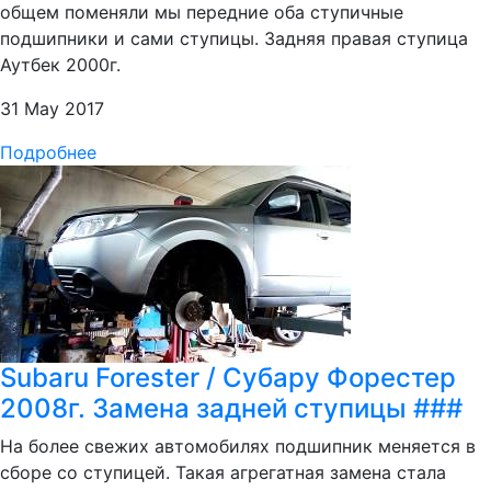
общем поменяли мы передние оба ступичные
подшипники и сами ступицы. Задняя правая ступица
Аутбек 2000г.
31 May 2017
Подробнее
Subaru Forester / Субару Форестер
2008г. Замена задней ступицы ###
На более свежих автомобилях подшипник меняется в
сборе со ступицей. Такая агрегатная замена стала