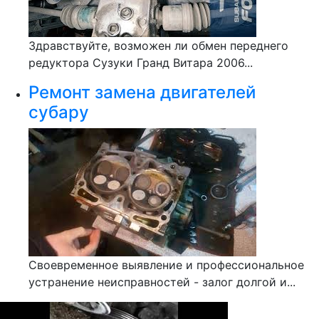
Здравствуйте, возможен ли обмен переднего
редуктора Сузуки Гранд Витара 2006...
Ремонт замена двигателей
субару
Своевременное выявление и профессиональное
устранение неисправностей - залог долгой и...