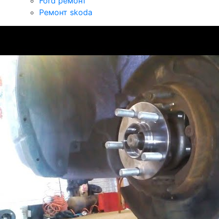
Ford ремонт
Ремонт skoda