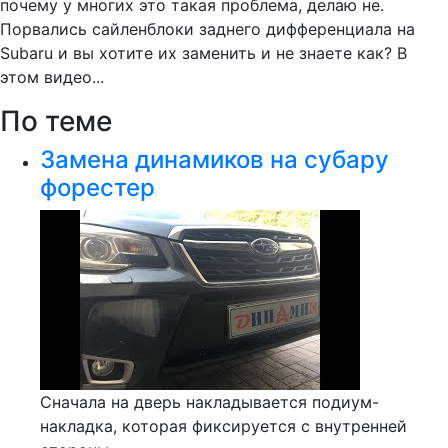
почему у многих это такая проблема, делаю не.
Порвались сайленблоки заднего дифференциала на
Subaru и вы хотите их заменить и не знаете как? В
этом видео...
По теме
Замена динамиков на субару
форестер
Сначала на дверь накладывается подиум-
накладка, которая фиксируется с внутренней