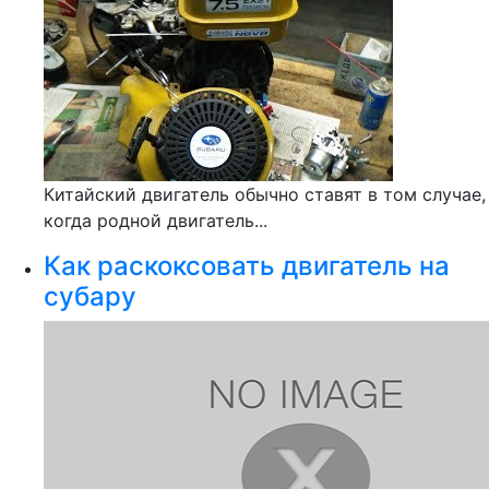
Китайский двигатель обычно ставят в том случае,
когда родной двигатель...
Как раскоксовать двигатель на
субару