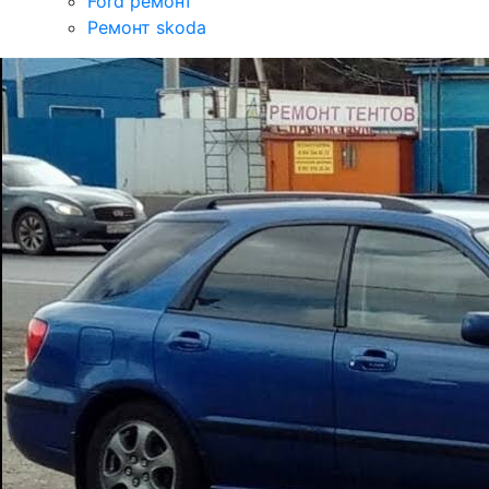
Ford ремонт
Ремонт skoda