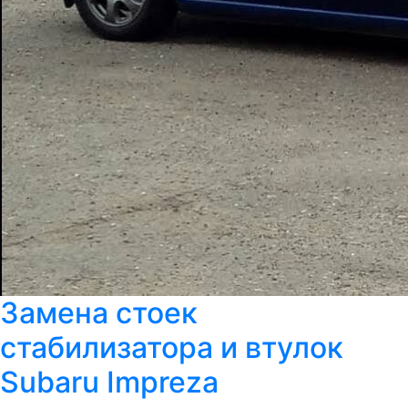
Замена стоек
стабилизатора и втулок
Subaru Impreza