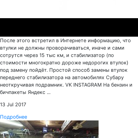
После этого встретил в Интернете информацию, что
втулки не должны проворачиваться, иначе и сами
сотрутся через 15 тыс км, и стабилизатор (по
стоимости многократно дороже недорогих втулок)
под замену пойдёт. Простой способ замены втулок
переднего стабилизатора на автомобилях Субару
неоткручивая подрамник. VK INSTAGRAM На бензин и
бичпакеты Яндекс ...
13 Jul 2017
Подробнее