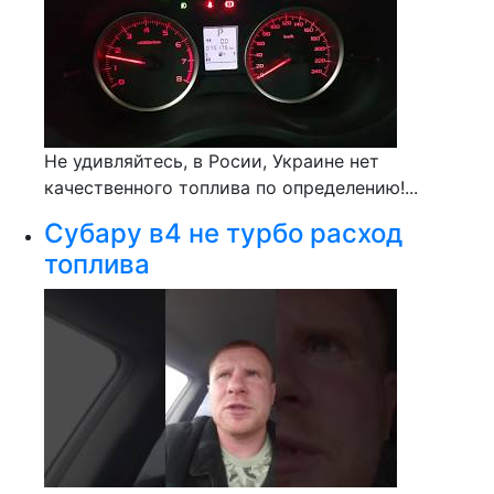
Не удивляйтесь, в Росии, Украине нет
качественного топлива по определению!...
Субару в4 не турбо расход
топлива