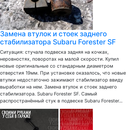
Замена втулок и стоек заднего
стабилизатора Subaru Forester SF
Ситуация: стучала подвеска задняя на кочках,
неровностях, поворотах на малой скорости. Купил
новые оригинальные со стандарным диаметром
отверстия 19мм. При установке оказалось, что новые
втулки недостаточно зажимают стабилизатор ввиду
выработки на нем. Замена втулок и стоек заднего
стабилизатора. Subaru Forester SF. Самый
распространённый стук в подвеске Subaru Forester...