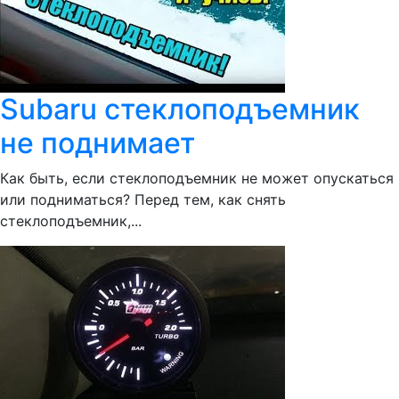
Subaru стеклоподъемник
не поднимает
Как быть, если стеклоподъемник не может опускаться
или подниматься? Перед тем, как снять
стеклоподъемник,...