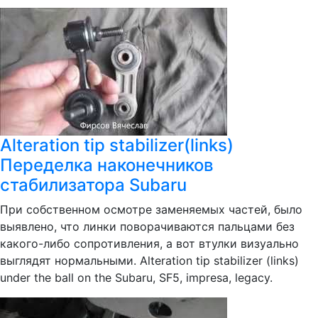
Alteration tip stabilizer(links)
Переделка наконечников
стабилизатора Subaru
При собственном осмотре заменяемых частей, было
выявлено, что линки поворачиваются пальцами без
какого-либо сопротивления, а вот втулки визуально
выглядят нормальными. Alteration tip stabilizer (links)
under the ball on the Subaru, SF5, impresa, legacy.