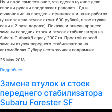
Ну и плюс самосознание, что сделал нужное дело
своими руками продолжает радовать. Да и
съэкономил на поездке к официалам и на их работах
(у них замена втулок стоит 600 рублей, плюс втулки
сами в 2 раза дороже). Показан и описан процесс
замены передних стоек и втулок стабилизатора на
Subaru Outback/Legacy 2007 гв. Простой способ
замены втулок переднего стабилизатора на
автомобилях Субару неоткручивая подрамник.
25 May 2018
Подробнее
Замена втулок и стоек
переднего стабилизатора
Subaru Forester SF