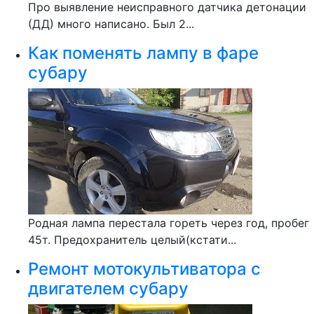
Про выявление неисправного датчика детонации
(ДД) много написано. Был 2...
Как поменять лампу в фаре
субару
Родная лампа перестала гореть через год, пробег
45т. Предохранитель целый(кстати...
Ремонт мотокультиватора с
двигателем субару