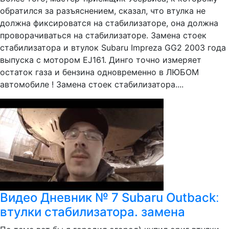
обратился за разъяснением, сказал, что втулка не
должна фиксироватся на стабилизаторе, она должна
проворачиваться на стабилизаторе. Замена стоек
стабилизатора и втулок Subaru Impreza GG2 2003 года
выпуска с мотором EJ161. Динго точно измеряет
остаток газа и бензина одновременно в ЛЮБОМ
автомобиле ! Замена стоек стабилизатора....
Видео Дневник № 7 Subaru Outback׃
втулки стабилизатора. замена