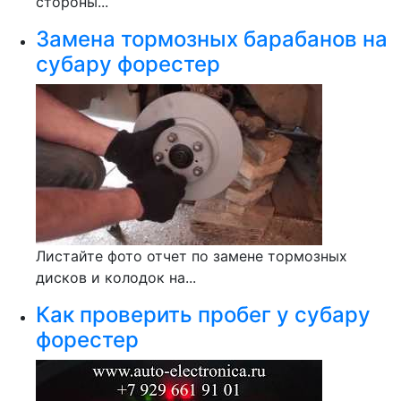
стороны...
Замена тормозных барабанов на
субару форестер
Листайте фото отчет по замене тормозных
дисков и колодок на...
Как проверить пробег у субару
форестер