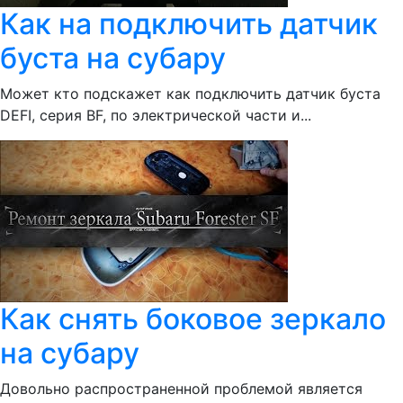
Как на подключить датчик
буста на субару
Может кто подскажет как подключить датчик буста
DEFI, серия BF, по электрической части и...
Как снять боковое зеркало
на субару
Довольно распространенной проблемой является