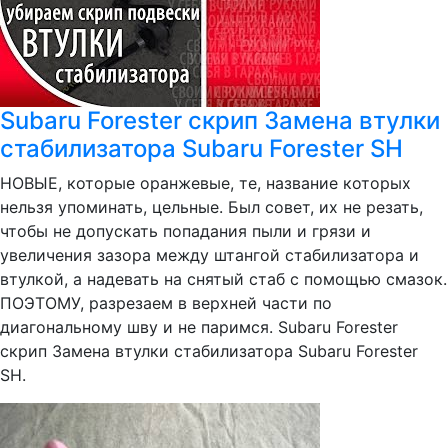
Subaru Forester скрип Замена втулки
стабилизатора Subaru Forester SH
НОВЫЕ, которые оранжевые, те, название которых
нельзя упоминать, цельные. Был совет, их не резать,
чтобы не допускать попадания пыли и грязи и
увеличения зазора между штангой стабилизатора и
втулкой, а надевать на снятый стаб с помощью смазок.
ПОЭТОМУ, разрезаем в верхней части по
диагональному шву и не паримся. Subaru Forester
скрип Замена втулки стабилизатора Subaru Forester
SH.