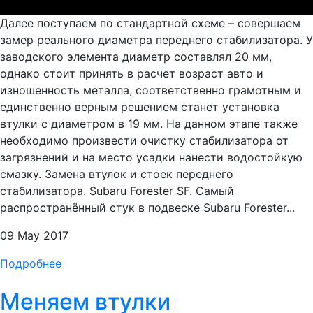
Далее поступаем по стандартной схеме – совершаем
замер реального диаметра переднего стабилизатора. У
заводского элемента диаметр составлял 20 мм,
однако стоит принять в расчет возраст авто и
изношенность металла, соответственно грамотным и
единственно верным решением станет установка
втулки с диаметром в 19 мм. На данном этапе также
необходимо произвести очистку стабилизатора от
загрязнений и на место усадки нанести водостойкую
смазку. Замена втулок и стоек переднего
стабилизатора. Subaru Forester SF. Самый
распространённый стук в подвеске Subaru Forester...
09 May 2017
Подробнее
Меняем втулки