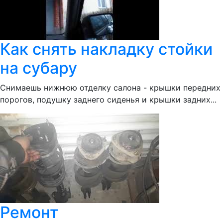
Как снять накладку стойки
на субару
Снимаешь нижнюю отделку салона - крышки передних
порогов, подушку заднего сиденья и крышки задних...
Ремонт