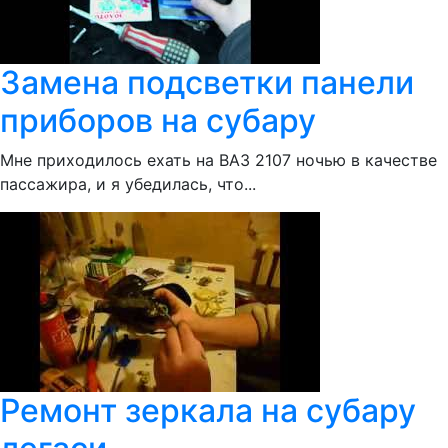
Замена подсветки панели
приборов на субару
Мне приходилось ехать на ВАЗ 2107 ночью в качестве
пассажира, и я убедилась, что...
Ремонт зеркала на субару