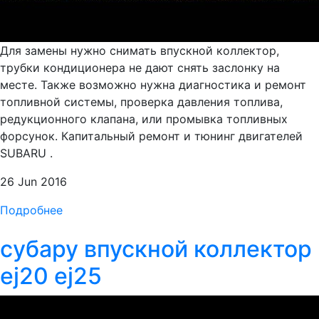
Для замены нужно снимать впускной коллектор,
трубки кондиционера не дают снять заслонку на
месте. Также возможно нужна диагностика и ремонт
топливной системы, проверка давления топлива,
редукционного клапана, или промывка топливных
форсунок. Капитальный ремонт и тюнинг двигателей
SUBARU .
26 Jun 2016
Подробнее
субару впускной коллектор
ej20 ej25