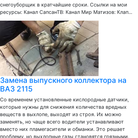
снегоуборщик в кратчайшие сроки. Ссылки на мои
ресурсы: Канал СапсанТВ: Канал Мир Матизов: Клап...
Замена выпускного коллектора на
ВАЗ 2115
Со временем установленные кислородные датчики,
которые нужны для снижения количества вредных
веществ в выхлопе, выходят из строя. Их можно
заменять, но чаще всего водители устанавливают
вместо них пламегасители и обманки. Это решает
проблему, но выхлопные газы становятся грязными.