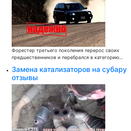
Форестер третьего поколения перерос своих
предшественников и перебрался в категорию...
Замена катализаторов на субару
отзывы