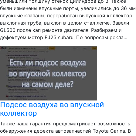
уменьшили толщину стенок цилиндров до 3. Также
были изменены впускные порты, увеличились до 36 мм
впускные клапаны, переработан выпускной коллектор,
выхлопная труба, выхлоп в целом стал легче. Завели
GL500 после кап ремонта двигателя. Разбираем и
дефектуем мотор EJ25 subaru. По вопросам рекла...
Подсос воздуха во впускной
коллектор
Также наша гарантия предусматривает возможность
обнаружения дефекта автозапчастей Toyota Carina. В