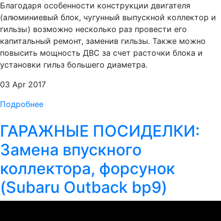
Благодаря особенности конструкции двигателя
(алюминиевый блок, чугунный выпускной коллектор и
гильзы) возможно несколько раз провести его
капитальный ремонт, заменив гильзы. Также можно
повысить мощность ДВС за счет расточки блока и
установки гильз большего диаметра.
03 Apr 2017
Подробнее
ГАРАЖНЫЕ ПОСИДЕЛКИ:
Замена впускного
коллектора, форсунок
(Subaru Outback bp9)