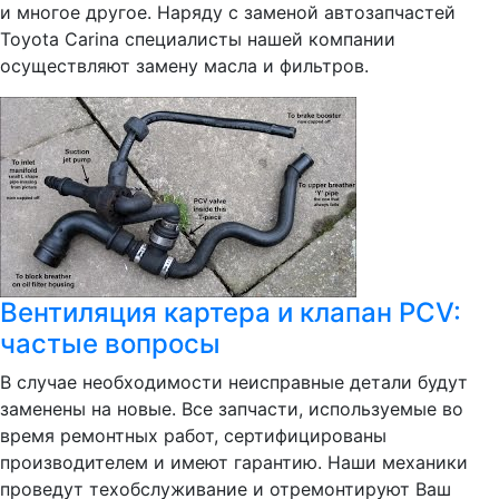
и многое другое. Наряду с заменой автозапчастей
Toyota Carina специалисты нашей компании
осуществляют замену масла и фильтров.
Вентиляция картера и клапан PCV:
частые вопросы
В случае необходимости неисправные детали будут
заменены на новые. Все запчасти, используемые во
время ремонтных работ, сертифицированы
производителем и имеют гарантию. Наши механики
проведут техобслуживание и отремонтируют Ваш