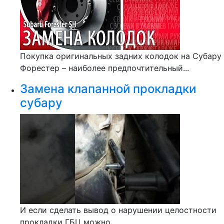
Покупка оригинальных задних колодок на Субару
Форестер – наиболее предпочтительный...
Замена клапанной прокладки
субару
И если сделать вывод о нарушении целостности
прокладки ГБЦ можно...