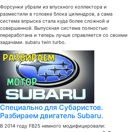
Форсунки убрали из впускного коллектора и
разместили в головке блока цилиндров, а сама
система впрыска стала куда более сложной и
совершенной. Выпускная система полностью
переработана и теперь лучше справляется со своими
задачами. subaru twin turbo.
Специально для Субаристов.
Разбираем двигатель Subaru.
В 2014 году FB25 немного модифицировали: