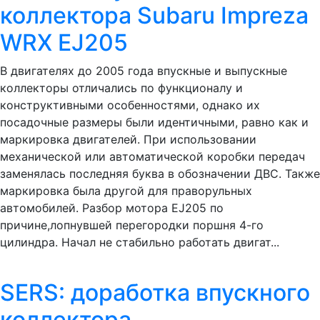
коллектора Subaru Impreza
WRX EJ205
В двигателях до 2005 года впускные и выпускные
коллекторы отличались по функционалу и
конструктивными особенностями, однако их
посадочные размеры были идентичными, равно как и
маркировка двигателей. При использовании
механической или автоматической коробки передач
заменялась последняя буква в обозначении ДВС. Также
маркировка была другой для праворульных
автомобилей. Разбор мотора EJ205 по
причине,лопнувшей перегородки поршня 4-го
цилиндра. Начал не стабильно работать двигат...
SERS: доработка впускного
коллектора