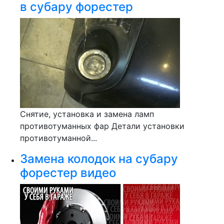
в субару форестер
Снятие, установка и замена ламп
противотуманных фар Детали установки
противотуманной...
Замена колодок на субару
форестер видео