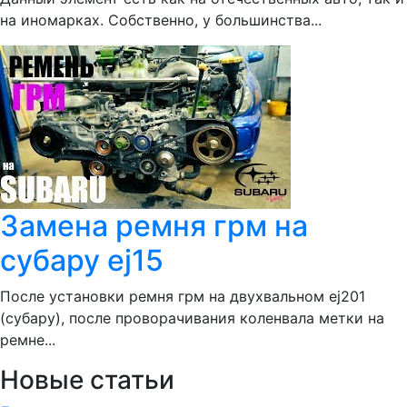
на иномарках. Собственно, у большинства...
Замена ремня грм на
субару ej15
После установки ремня грм на двухвальном ej201
(субару), после проворачивания коленвала метки на
ремне...
Новые статьи