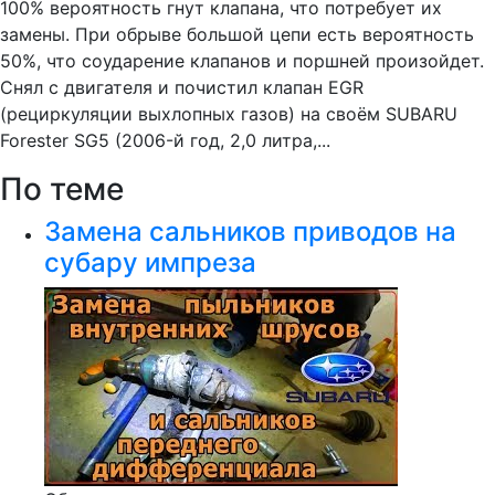
100% вероятность гнут клапана, что потребует их
замены. При обрыве большой цепи есть вероятность
50%, что соударение клапанов и поршней произойдет.
Снял с двигателя и почистил клапан EGR
(рециркуляции выхлопных газов) на своём SUBARU
Forester SG5 (2006-й год, 2,0 литра,...
По теме
Замена сальников приводов на
субару импреза