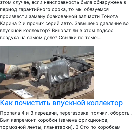
этом случае, если неисправность была обнаружена в
период гарантийного срока, то мы обязуемся
произвести замену бракованной запчасти Тойота
Карина 2 и прочих серий авто. Завышено давление во
впускной коллектор? Виноват ли в этом подсос
воздуха на самом деле? Ссылки по теме:...
Как почистить впускной коллектор
Пропала 4 и 3 передачи, перегазовка, толчки, обороты.
Был капремонт коробки (замена фрикционов,
тормозной ленты, планетарки). В Сто по коробкам