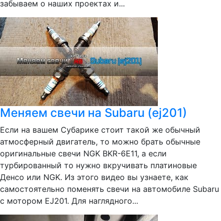
забываем о наших проектах и...
Меняем свечи на Subaru (ej201)
Если на вашем Субарике стоит такой же обычный
атмосферный двигатель, то можно брать обычные
оригинальные свечи NGK BKR-6E11, а если
турбированный то нужно вкручивать платиновые
Денсо или NGK. Из этого видео вы узнаете, как
самостоятельно поменять свечи на автомобиле Subaru
с мотором EJ201. Для наглядного...