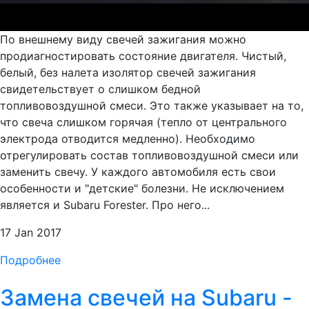
По внешнему виду свечей зажигания можно
продиагностировать состояние двигателя. Чистый,
белый, без налета изолятор свечей зажигания
свидетельствует о слишком бедной
топливовоздушной смеси. Это также указывает на то,
что свеча слишком горячая (тепло от центрального
электрода отводится медленно). Необходимо
отрегулировать состав топливовоздушной смеси или
заменить свечу. У каждого автомобиля есть свои
особенности и "детские" болезни. Не исключением
является и Subaru Forester. Про него...
17 Jan 2017
Подробнее
Замена свечей на Subaru -