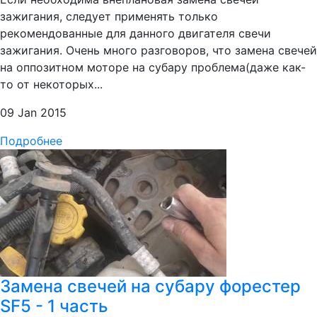
зажигания, следует применять только
рекомендованные для данного двигателя свечи
зажигания. Очень много разговоров, что замена свечей
на оппозитном моторе на субару проблема(даже как-
то от некоторых...
09 Jan 2015
Подробнее
Замена свечей на субару форестер
SF5 - 1 часть