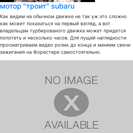
мотор "троит" subaru
Как видим на обычном движке не так уж это сложно
как может показаться на первый взгляд, а вот
владельцам турбированого движка может придется
попотеть и несколько часов. Для пущей наглядности
просматриваем видео ролик до конца и меняем свечи
зажигания на Форестере самостоятельно.