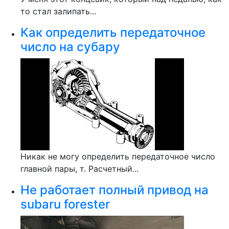
то стал залипать...
Как определить передаточное
число на субару
Никак не могу определить передаточное число
главной пары, т. Расчетный...
Не работает полный привод на
subaru forester