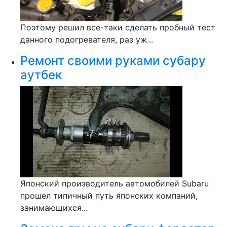
Поэтому решил все-таки сделать пробный тест
данного подогревателя, раз уж...
Ремонт своими руками субару
аутбек
Японский производитель автомобилей Subaru
прошел типичный путь японских компаний,
занимающихся...