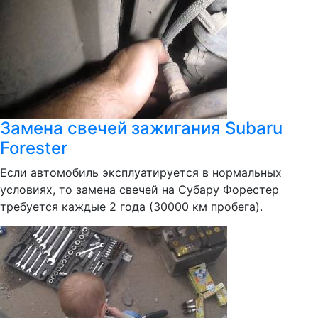
Замена свечей зажигания Subaru
Forester
Если автомобиль эксплуатируется в нормальных
условиях, то замена свечей на Субару Форестер
требуется каждые 2 года (30000 км пробега).