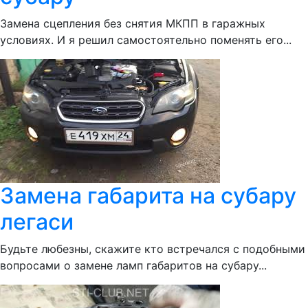
Замена сцепления без снятия МКПП в гаражных
условиях. И я решил самостоятельно поменять его...
Замена габарита на субару
легаси
Будьте любезны, скажите кто встречался с подобными
вопросами о замене ламп габаритов на субару...