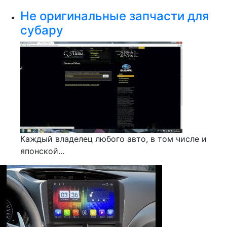
Не оригинальные запчасти для
субару
Каждый владелец любого авто, в том числе и
японской...