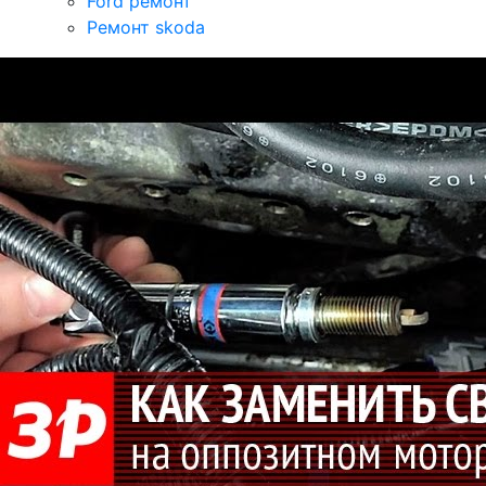
Ford ремонт
Ремонт skoda