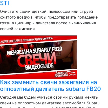
STI
Очистите свечи щеткой, пылесосом или струей
сжатого воздуха, чтобы предотвратить попадание
грязи в цилиндры двигателя после вывинчивания
свечей зажигания.
Как заменить свечи зажигания на
оппозитный двигатель subaru FB20
Сегодня мы будем учиться своими руками менять
свечи на оппозитном двигателе автомобиля Subaru