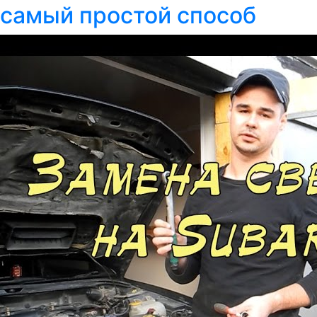
самый простой способ