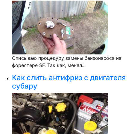
Описываю процедуру замены бензонасоса на
форестере SF. Так как, менял...
Как слить антифриз с двигателя
субару