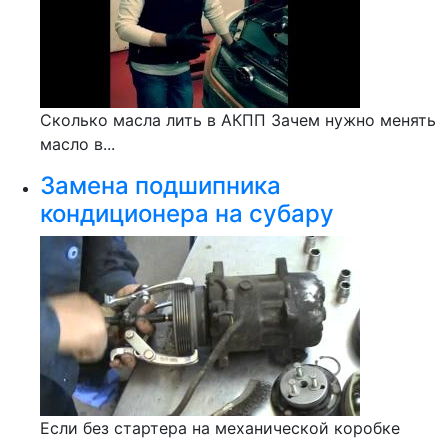
Сколько масла лить в АКПП Зачем нужно менять
масло в...
Замена подшипника
кондиционера на субару
Если без стартера на механической коробке