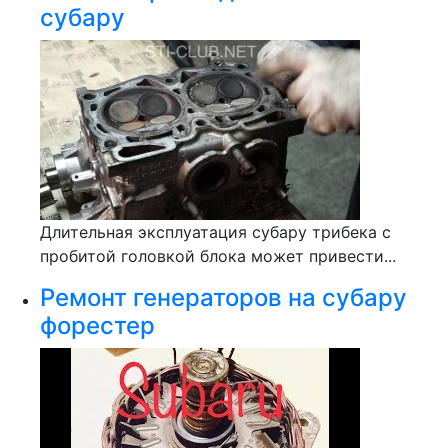
субару
Длительная эксплуатация субару трибека с
пробитой головкой блока может привести...
Ремонт генераторов на субару
форестер