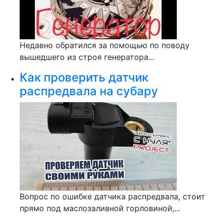
Недавно обратился за помощью по поводу
вышедшего из строя генератора...
Как проверить датчик
распредвала на субару
Вопрос по ошибке датчика распредвала, стоит
прямо под маслозаливной горловиной,...