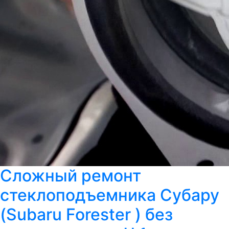
Сложный ремонт
стеклоподъемника Субару
(Subaru Forester ) без