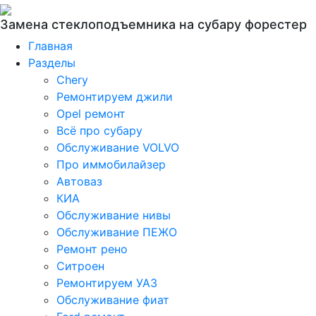
Замена стеклоподъемника на субару форестер
Главная
Разделы
Chery
Ремонтируем джили
Opel ремонт
Всё про субару
Обслуживание VOLVO
Про иммобилайзер
Автоваз
КИА
Обслуживание нивы
Обслуживание ПЕЖО
Ремонт рено
Ситроен
Ремонтируем УАЗ
Обслуживание фиат