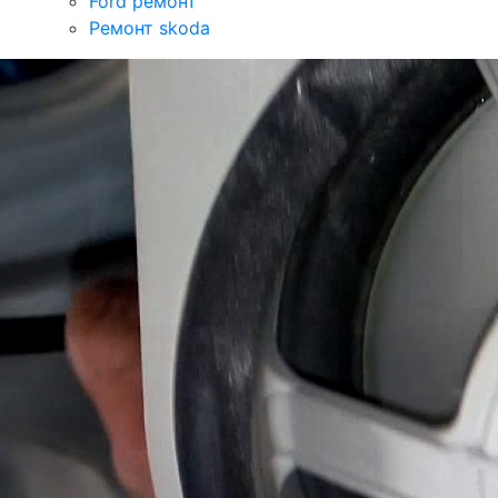
Ford ремонт
Ремонт skoda