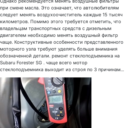
Однако рекомендуется менять воздушные фильтры
при смене масла. Это означает, что автолюбителям
следует менять воздухоочиститель каждые 15 тысяч
километров. Помимо этого требуется отметить, что
владельцам транспортных средств с дизельным
двигателем необходимо менять воздушный фильтр
чаще. Конструктивные особенности представленного
моторного узла требуют уделять больше внимания
обозначенной детали. ремонт стеклоподъемника на
Subaru Forester SG . чаще всего мотор
стеклоподъемника выходит из строя по 3 причинам...