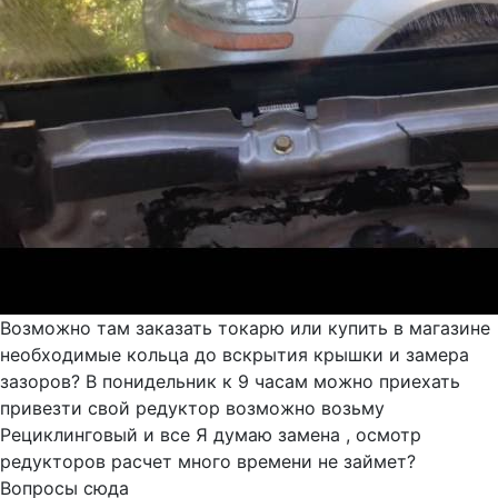
Возможно там заказать токарю или купить в магазине
необходимые кольца до вскрытия крышки и замера
зазоров? В понидельник к 9 часам можно приехать
привезти свой редуктор возможно возьму
Рециклинговый и все Я думаю замена , осмотр
редукторов расчет много времени не займет?
Вопросы сюда