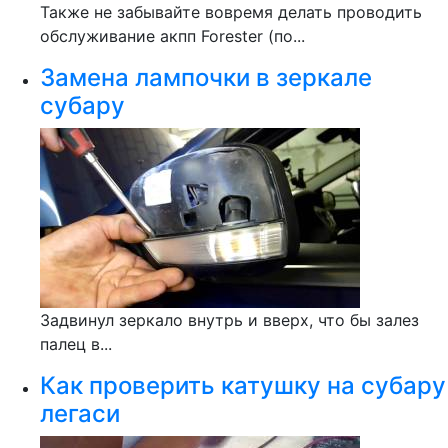
Также не забывайте вовремя делать проводить
обслуживание акпп Forester (по...
Замена лампочки в зеркале
субару
Задвинул зеркало внутрь и вверх, что бы залез
палец в...
Как проверить катушку на субару
легаси