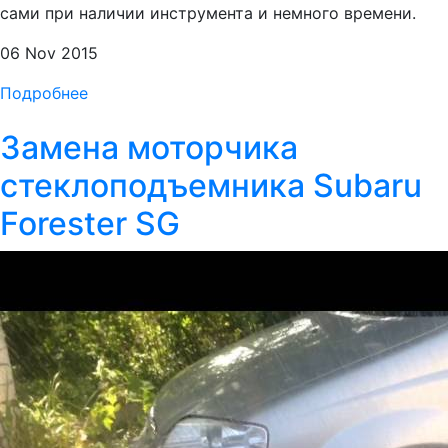
сами при наличии инструмента и немного времени.
06 Nov 2015
Подробнее
Замена моторчика
стеклоподъемника Subaru
Forester SG