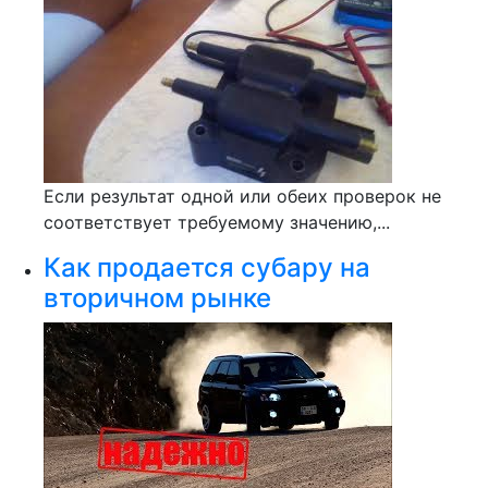
Если результат одной или обеих проверок не
соответствует требуемому значению,...
Как продается субару на
вторичном рынке