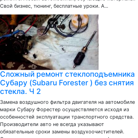
Свой бизнес, тюнинг, бесплатные уроки. А...
Сложный ремонт стеклоподъемника
Субару (Subaru Forester ) без снятия
стекла. Ч 2
Замена воздушного фильтра двигателя на автомобиле
марки Субару Форестер осуществляется исходя из
особенностей эксплуатации транспортного средства.
Производители авто не всегда указывают
обязательные сроки замены воздухоочистителей.