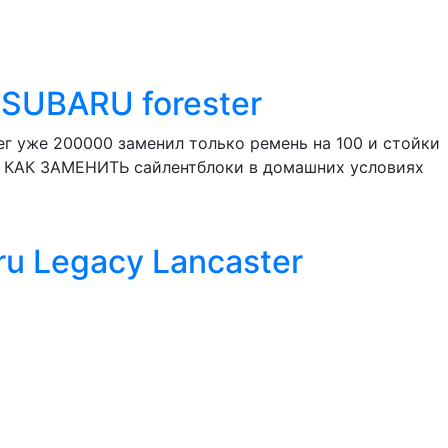
,SUBARU forester
ег уже 200000 заменил только ремень на 100 и стойки
Е КАК ЗАМЕНИТЬ сайлентблоки в домашних условиях
u Legacy Lancaster