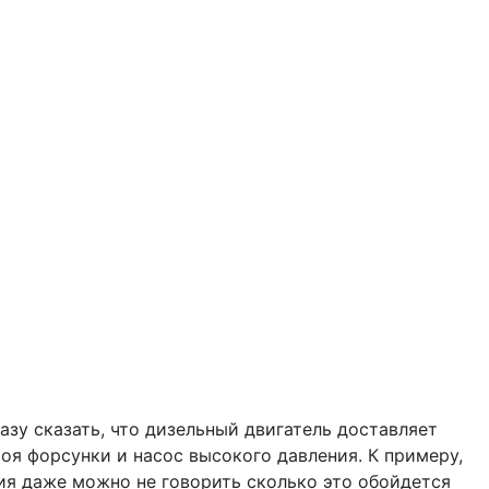
азу сказать, что дизельный двигатель доставляет
я форсунки и насос высокого давления. К примеру,
ния даже можно не говорить сколько это обойдется