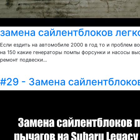
замена сайлентблоков легк
Если ездить на автомобиле 2000 в год то и проблем в
на 150 какие генераторы помпы форсунки и насосы в
ремонт подвески...
#29 - Замена сайлентблоков