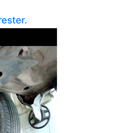
ester.