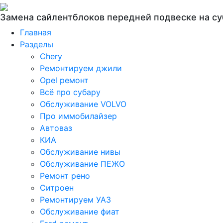
Замена сайлентблоков передней подвеске на су
Главная
Разделы
Chery
Ремонтируем джили
Opel ремонт
Всё про субару
Обслуживание VOLVO
Про иммобилайзер
Автоваз
КИА
Обслуживание нивы
Обслуживание ПЕЖО
Ремонт рено
Ситроен
Ремонтируем УАЗ
Обслуживание фиат