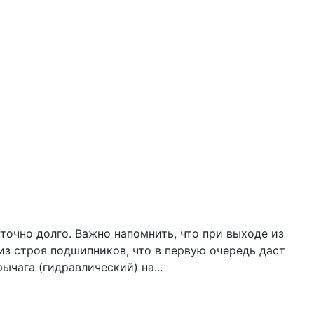
очно долго. Важно напомнить, что при выходе из
из строя подшипников, что в первую очередь даст
ычага (гидравлический) на...