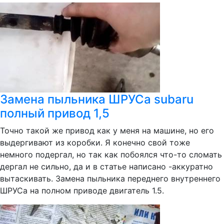
Замена пыльника ШРУСа subaru
полный привод 1,5
Точно такой же привод как у меня на машине, но его
выдергивают из коробки. Я конечно свой тоже
немного подергал, но так как побоялся что-то сломать
дергал не сильно, да и в статье написано -аккуратно
вытаскивать. Замена пыльника переднего внутреннего
ШРУСа на полном приводе двигатель 1.5.