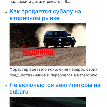
подвески и детали рычагов. В...
Как продается субару на
вторичном рынке
Форестер третьего поколения перерос своих
предшественников и перебрался в категорию...
Не включаются вентиляторы на
subaru