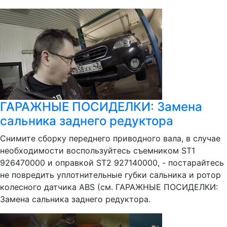
ГАРАЖНЫЕ ПОСИДЕЛКИ: Замена
сальника заднего редуктора
Снимите сборку переднего приводного вала, в случае
необходимости воспользуйтесь съемником ST1
926470000 и оправкой ST2 927140000, - постарайтесь
не повредить уплотнительные губки сальника и ротор
колесного датчика ABS (см. ГАРАЖНЫЕ ПОСИДЕЛКИ:
Замена сальника заднего редуктора.