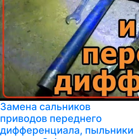
Замена сальников
приводов переднего
дифференциала, пыльники