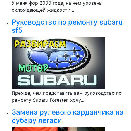
У меня фор 2000 года, на нём уровень
охлождающей жидкости...
Руководство по ремонту subaru
sf5
Прежде, чем представить вам руководство по
ремонту Subaru Forester, хочу...
Замена рулевого карданчика на
субару легаси