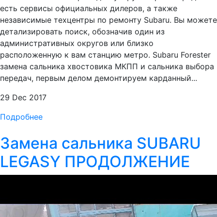
есть сервисы официальных дилеров, а также
независимые техцентры по ремонту Subaru. Вы можете
детализировать поиск, обозначив один из
административных округов или близко
расположенную к вам станцию метро. Subaru Forester
замена сальника хвостовика МКПП и сальника выбора
передач, первым делом демонтируем карданный...
29 Dec 2017
Подробнее
Замена сальника SUBARU
LEGASY ПРОДОЛЖЕНИЕ