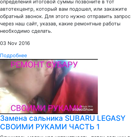
определения итоговой суммы позвоните в тот
автотехцентр, который вам подошел, или закажите
обратный звонок. Для этого нужно отправить запрос
через наш сайт, указав, какие ремонтные работы
необходимо сделать.
03 Nov 2016
Подробнее
Замена сальника SUBARU LEGASY
СВОИМИ РУКАМИ ЧАСТЬ 1