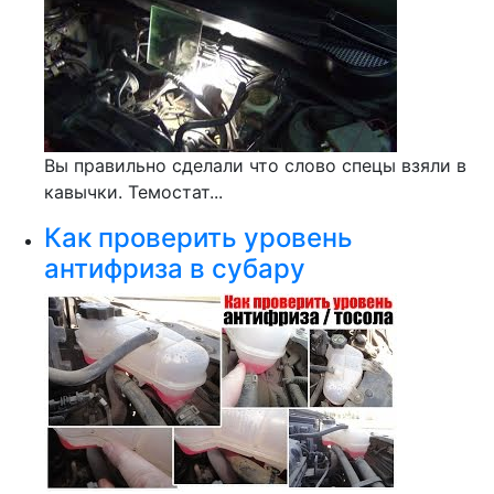
Вы правильно сделали что слово спецы взяли в
кавычки. Темостат...
Как проверить уровень
антифриза в субару