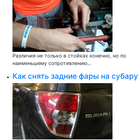
Различия не только в стойках конечно, но по
наименьшему сопротивлению...
Как снять задние фары на субару