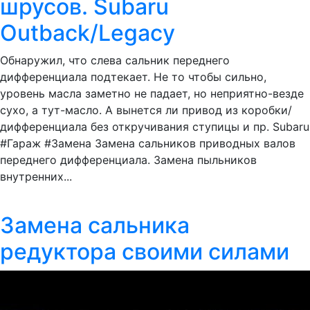
шрусов. Subaru
Outback/Legacy
Обнаружил, что слева сальник переднего
дифференциала подтекает. Не то чтобы сильно,
уровень масла заметно не падает, но неприятно-везде
сухо, а тут-масло. А вынется ли привод из коробки/
дифференциала без откручивания ступицы и пр. Subaru
#Гараж #Замена Замена сальников приводных валов
переднего дифференциала. Замена пыльников
внутренних...
Замена сальника
редуктора своими силами