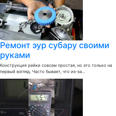
Ремонт эур субару своими
руками
Конструкция рейки совсем простая, но это только на
первый взгляд. Часто бывает, что из-за...