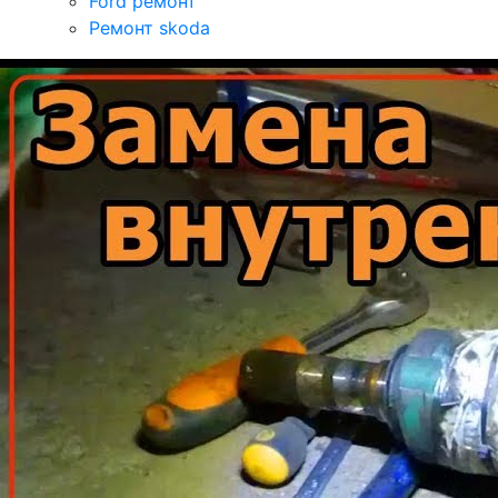
Ford ремонт
Ремонт skoda