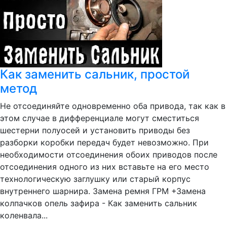
Как заменить сальник, простой
метод
Не отсоединяйте одновременно оба привода, так как в
этом случае в дифференциале могут сместиться
шестерни полуосей и установить приводы без
разборки коробки передач будет невозможно. При
необходимости отсоединения обоих приводов после
отсоединения одного из них вставьте на его место
технологическую заглушку или старый корпус
внутреннего шарнира. Замена ремня ГРМ +Замена
колпачков опель зафира - Как заменить сальник
коленвала...