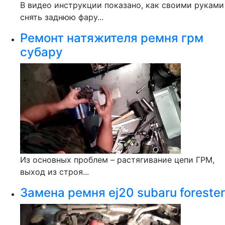
В видео инструкции показано, как своими руками
снять заднюю фару...
Ремонт натяжителя ремня грм
субару
Из основных проблем – растягивание цепи ГРМ,
выход из строя...
Замена ремня ej20 subaru forester