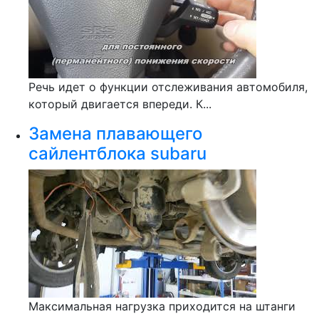
Речь идет о функции отслеживания автомобиля,
который двигается впереди. К...
Замена плавающего
сайлентблока subaru
Максимальная нагрузка приходится на штанги