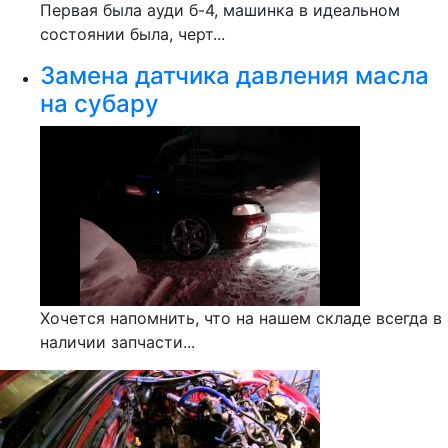
Первая была ауди б-4, машинка в идеальном
состоянии была, черт...
Замена датчика давления масла
на субару
Хочется напомнить, что на нашем складе всегда в
наличии запчасти...