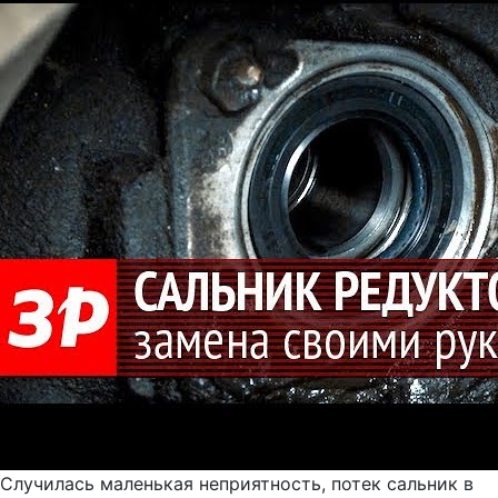
Случилась маленькая неприятность, потек сальник в