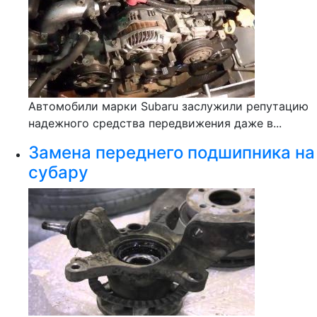
Автомобили марки Subaru заслужили репутацию
надежного средства передвижения даже в...
Замена переднего подшипника на
субару