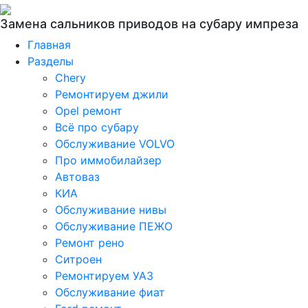
Замена сальников приводов на субару импреза
Главная
Разделы
Chery
Ремонтируем джили
Opel ремонт
Всё про субару
Обслуживание VOLVO
Про иммобилайзер
Автоваз
КИА
Обслуживание нивы
Обслуживание ПЕЖО
Ремонт рено
Ситроен
Ремонтируем УАЗ
Обслуживание фиат