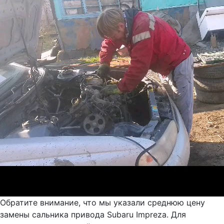
Обратите внимание, что мы указали среднюю цену
замены сальника привода Subaru Impreza. Для