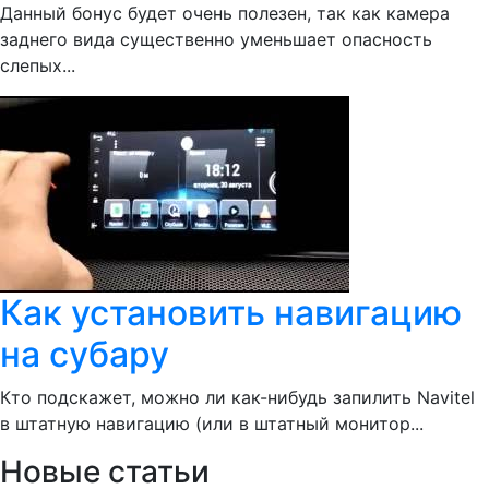
Данный бонус будет очень полезен, так как камера
заднего вида существенно уменьшает опасность
слепых...
Как установить навигацию
на субару
Кто подскажет, можно ли как-нибудь запилить Navitel
в штатную навигацию (или в штатный монитор...
Новые статьи