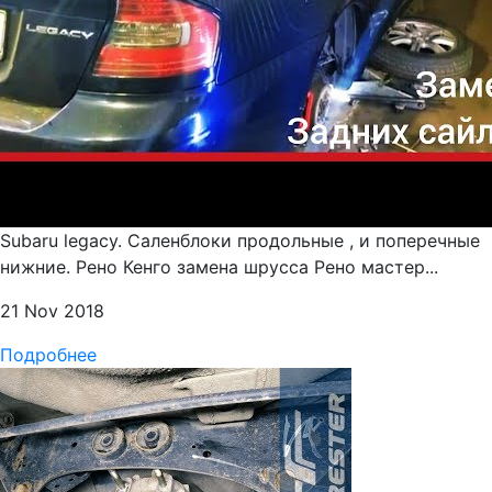
Subaru legacy. Саленблоки продольные , и поперечные
нижние. Рено Кенго замена шрусса Рено мастер...
21 Nov 2018
Подробнее