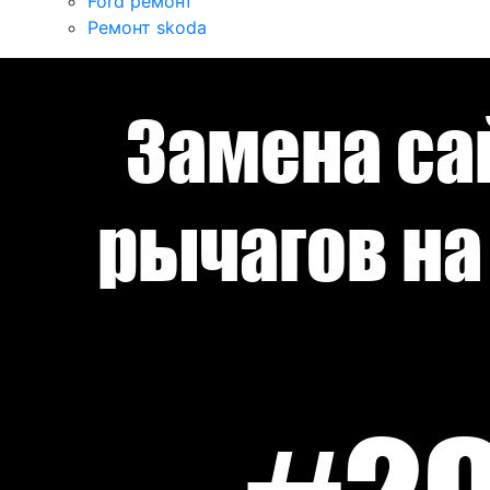
Ford ремонт
Ремонт skoda