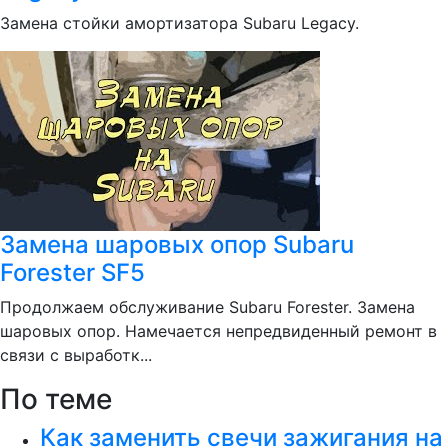
Замена стойки амортизатора Subaru Legacy.
Замена шаровых опор Subaru
Forester SF5
Продолжаем обслуживание Subaru Forester. Замена
шаровых опор. Намечается непредвиденный ремонт в
связи с выработк...
По теме
Как заменить свечи зажигания на