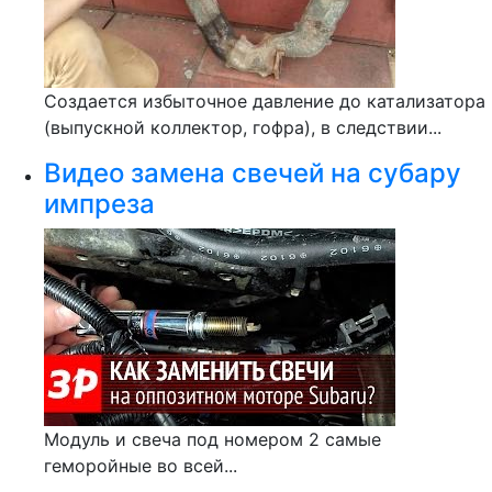
Создается избыточное давление до катализатора
(выпускной коллектор, гофра), в следствии...
Видео замена свечей на субару
импреза
Модуль и свеча под номером 2 самые
геморойные во всей...