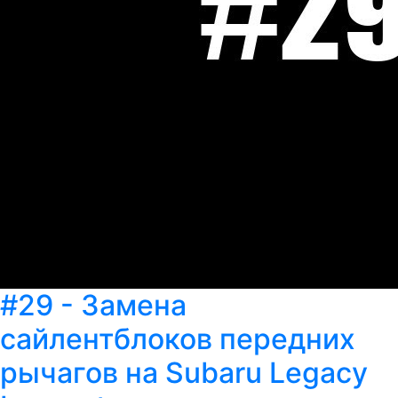
#29 - Замена
сайлентблоков передних
рычагов на Subaru Legacy