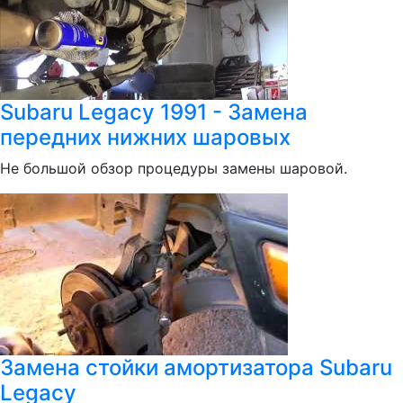
Subaru Legacy 1991 - Замена
передних нижних шаровых
Не большой обзор процедуры замены шаровой.
Замена стойки амортизатора Subaru
Legacy