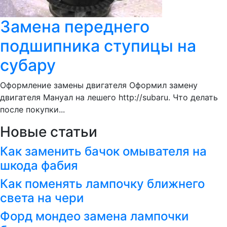
Замена переднего
подшипника ступицы на
субару
Оформление замены двигателя Оформил замену
двигателя Мануал на лешего http://subaru. Что делать
после покупки...
Новые статьи
Как заменить бачок омывателя на
шкода фабия
Как поменять лампочку ближнего
света на чери
Форд мондео замена лампочки