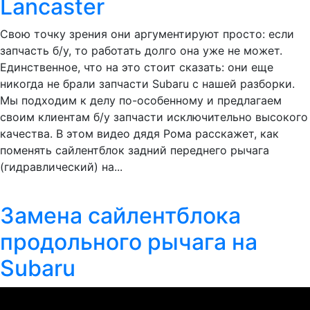
Lancaster
Свою точку зрения они аргументируют просто: если
запчасть б/у, то работать долго она уже не может.
Единственное, что на это стоит сказать: они еще
никогда не брали запчасти Subaru с нашей разборки.
Мы подходим к делу по-особенному и предлагаем
своим клиентам б/у запчасти исключительно высокого
качества. В этом видео дядя Рома расскажет, как
поменять сайлентблок задний переднего рычага
(гидравлический) на...
Замена сайлентблока
продольного рычага на
Subaru