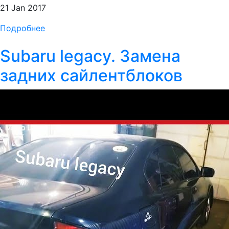
21 Jan 2017
Подробнее
Subaru legacy. Замена
задних сайлентблоков