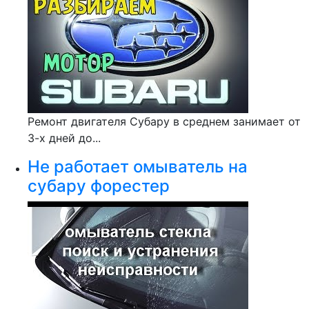
Ремонт двигателя Субару в среднем занимает от
3-х дней до...
Не работает омыватель на
субару форестер