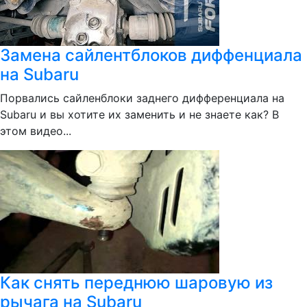
Замена сайлентблоков диффенциала
на Subaru
Порвались сайленблоки заднего дифференциала на
Subaru и вы хотите их заменить и не знаете как? В
этом видео...
Как снять переднюю шаровую из
рычага на Subaru