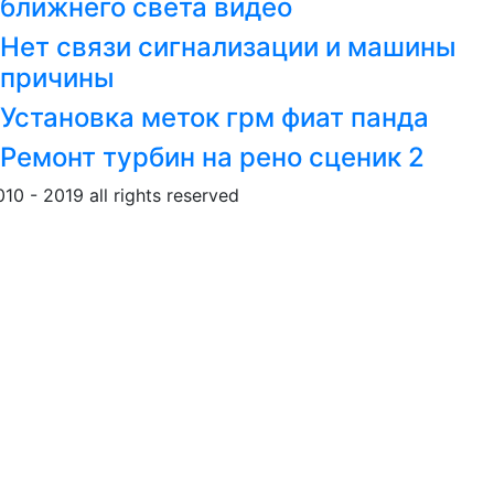
ближнего света видео
Нет связи сигнализации и машины
причины
Установка меток грм фиат панда
Ремонт турбин на рено сценик 2
010 - 2019 all rights reserved
Обращение к пользовател