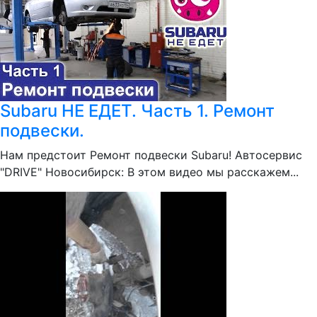
Subaru НЕ ЕДЕТ. Часть 1. Ремонт
подвески.
Нам предстоит Ремонт подвески Subaru! Автосервис
"DRIVE" Новосибирск: В этом видео мы расскажем...