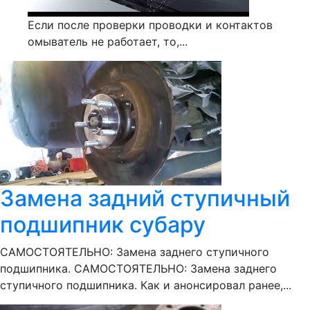
Если после проверки проводки и контактов
омыватель не работает, то,...
Замена задний ступичный
подшипник субару
САМОСТОЯТЕЛЬНО: Замена заднего ступичного
подшипника. САМОСТОЯТЕЛЬНО: Замена заднего
ступичного подшипника. Как и анонсировал ранее,...