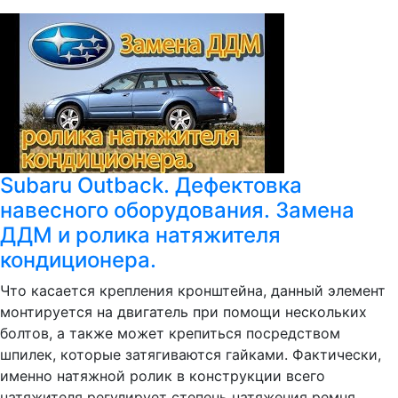
Subaru Outback. Дефектовка
навесного оборудования. Замена
ДДМ и ролика натяжителя
кондиционера.
Что касается крепления кронштейна, данный элемент
монтируется на двигатель при помощи нескольких
болтов, а также может крепиться посредством
шпилек, которые затягиваются гайками. Фактически,
именно натяжной ролик в конструкции всего
натяжителя регулирует степень натяжения ремня