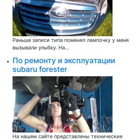
Раньше записи типа поменял лампочку у меня
вызывали улыбку. На...
По ремонту и эксплуатации
subaru forester
На нашем сайте представлены технические