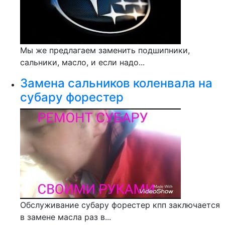
Мы же предлагаем заменить подшипники,
сальники, масло, и если надо...
Замена сальников коленвала на
субару форестер
Обслуживание субару форестер кпп заключается
в замене масла раз в...