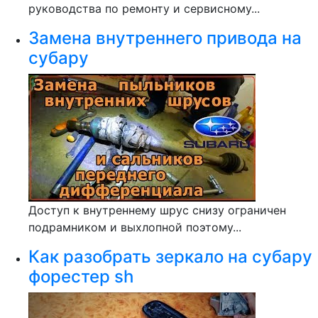
руководства по ремонту и сервисному...
Замена внутреннего привода на
субару
Доступ к внутреннему шрус снизу ограничен
подрамником и выхлопной поэтому...
Как разобрать зеркало на субару
форестер sh