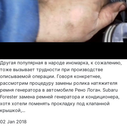
Другая популярная в народе иномарка, к сожалению,
тоже вызывает трудности при производстве
описываемой операции. Говоря конкретнее,
рассмотрим процедуру замены ролика натяжителя
ремня генератора в автомобиле Рено Логан. Subaru
Forester замена ремней генератора и кондиционера,
хотя хотели поменять прокладку под клапанной
крышкой,...
02 Jan 2018