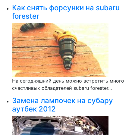
Как снять форсунки на subaru
forester
На сегодняшний день можно встретить много
счастливых обладателей subaru forester...
Замена лампочек на субару
аутбек 2012