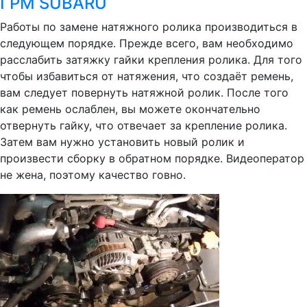
ГРМ SUBARU
Работы по замене натяжного ролика производиться в
следующем порядке. Прежде всего, вам необходимо
расслабить затяжку гайки крепления ролика. Для того
чтобы избавиться от натяжения, что создаёт ремень,
вам следует повернуть натяжной ролик. После того
как ремень ослаблен, вы можете окончательно
отвернуть гайку, что отвечает за крепление ролика.
Затем вам нужно установить новый ролик и
произвести сборку в обратном порядке. Видеоператор
не жена, поэтому качество говно.