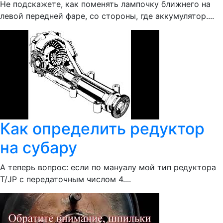
Не подскажете, как поменять лампочку ближнего на
левой передней фаре, со стороны, где аккумулятор....
Как определить редуктор
на субару
А теперь вопрос: если по мануалу мой тип редуктора
Т/JP с передаточным числом 4....