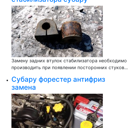
Замену задних втулок стабилизатора необходимо
производить при появлении посторонних стуков...
Субару форестер антифриз
замена