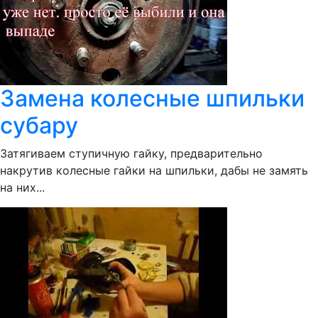
Замена колесные шпильки
субару
Затягиваем ступичную гайку, предварительно
накрутив колесные гайки на шпильки, дабы не замять
на них...