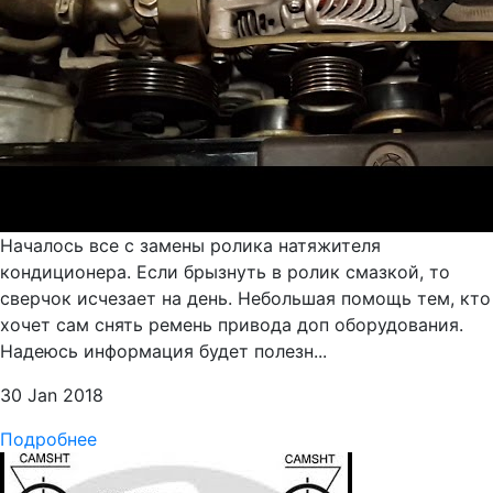
Началось все с замены ролика натяжителя
кондиционера. Если брызнуть в ролик смазкой, то
сверчок исчезает на день. Небольшая помощь тем, кто
хочет сам снять ремень привода доп оборудования.
Надеюсь информация будет полезн...
30 Jan 2018
Подробнее