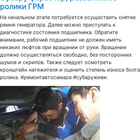
ролики ГРМ
На начальном этапе потребуется осуществить снятие
ремня генератора. Далее можно приступать к
диагностике состояния подшипника. Обратите
внимание, рабочий подшипник не должен иметь
никаких люфтов при вращении от руки. Вращение
должно осуществляться свободно, без посторонних
шумов и скрипов. Также следует осмотреть
кронштейн натяжителя и оценить степень износа болта
ролика. #ремонтавтосамара #субаруживи.