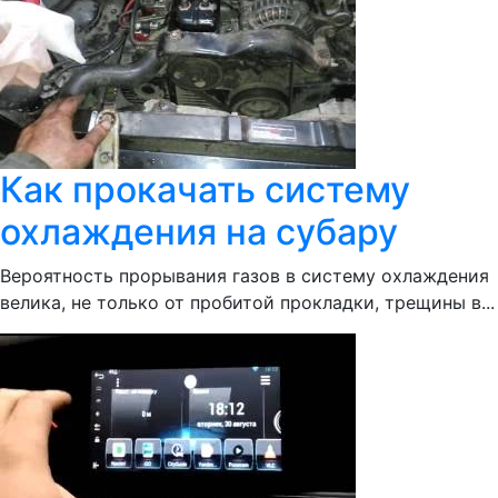
Как прокачать систему
охлаждения на субару
Вероятность прорывания газов в систему охлаждения
велика, не только от пробитой прокладки, трещины в...