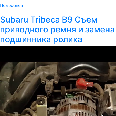
Подробнее
Subaru Tribeca B9 Съем
приводного ремня и замена
подшинника ролика