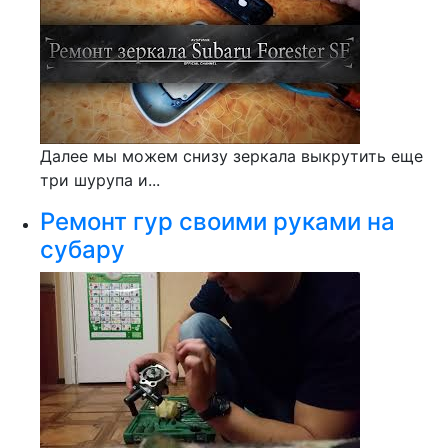
Далее мы можем снизу зеркала выкрутить еще
три шурупа и...
Ремонт гур своими руками на
субару