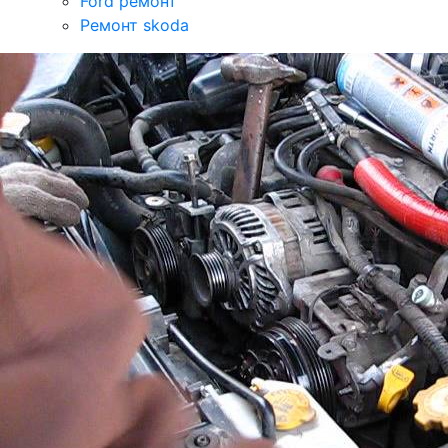
Ford ремонт
Ремонт skoda