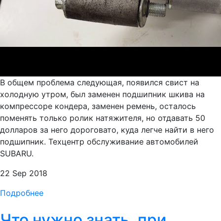
В общем проблема следующая, появился свист на
холодную утром, был заменен подшипник шкива на
компрессоре кондера, заменен ремень, осталось
поменять только ролик натяжителя, но отдавать 50
долларов за него дороговато, куда легче найти в него
подшипник. Техцентр обслуживание автомобилей
SUBARU.
22 Sep 2018
Подробнее
Что нужно знать, при