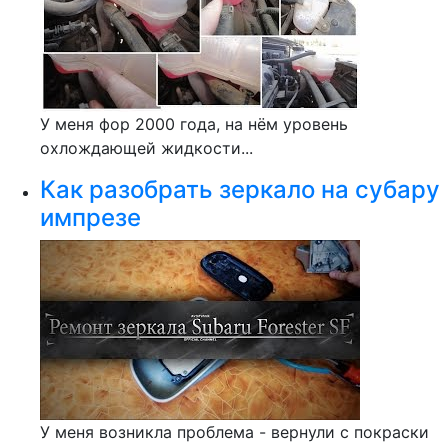
У меня фор 2000 года, на нём уровень
охлождающей жидкости...
Как разобрать зеркало на субару
импрезе
У меня возникла проблема - вернули с покраски