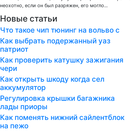
неохотно, если он был разряжен, его могло...
Новые статьи
Что такое чип тюнинг на вольво с
Как выбрать подержанный уаз
патриот
Как проверить катушку зажигания
чери
Как открыть шкоду когда сел
аккумулятор
Регулировка крышки багажника
лады приоры
Как поменять нижний сайлентблок
на пежо