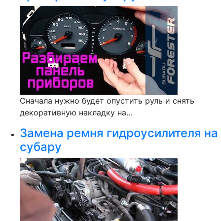
Сначала нужно будет опустить руль и снять
декоративную накладку на...
Замена ремня гидроусилителя на
субару