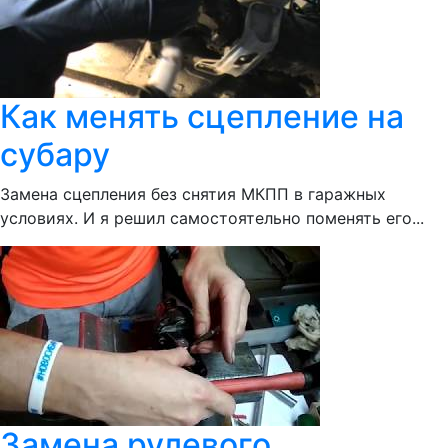
Как менять сцепление на
субару
Замена сцепления без снятия МКПП в гаражных
условиях. И я решил самостоятельно поменять его...
Замена рулевого