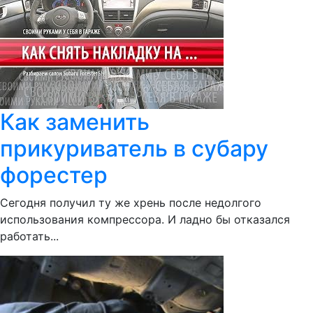
Как заменить
прикуриватель в субару
форестер
Сегодня получил ту же хрень после недолгого
использования компрессора. И ладно бы отказался
работать...