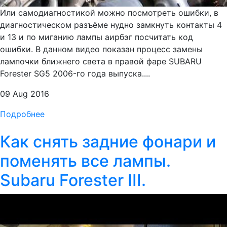
Или самодиагностикой можно посмотреть ошибки, в
диагностическом разъёме нудно замкнуть контакты 4
и 13 и по миганию лампы аирбэг посчитать код
ошибки. В данном видео показан процесс замены
лампочки ближнего света в правой фаре SUBARU
Forester SG5 2006-го года выпуска....
09 Aug 2016
Подробнее
Как снять задние фонари и
поменять все лампы.
Subaru Forester III.