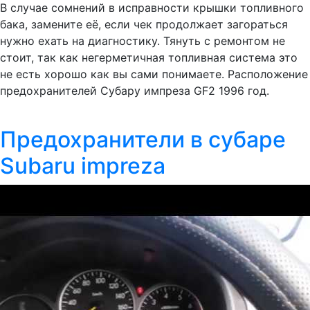
В случае сомнений в исправности крышки топливного
бака, замените её, если чек продолжает загораться
нужно ехать на диагностику. Тянуть с ремонтом не
стоит, так как негерметичная топливная система это
не есть хорошо как вы сами понимаете. Расположение
предохранителей Субару импреза GF2 1996 год.
Предохранители в субаре
Subaru impreza