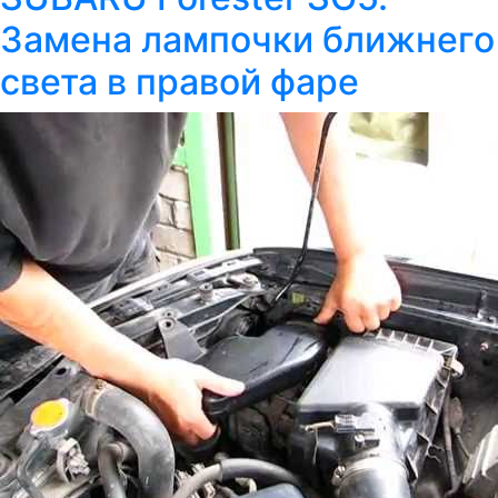
Замена лампочки ближнего
света в правой фаре