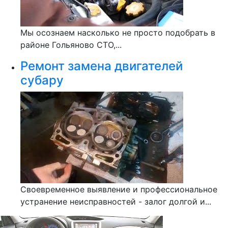
Мы осознаем насколько не просто подобрать в
районе Гольяново СТО,...
Ремонт замена двигателей
субару
Своевременное выявление и профессиональное
устранение неисправностей - залог долгой и...