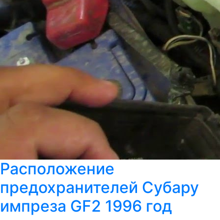
Расположение
предохранителей Субару
импреза GF2 1996 год