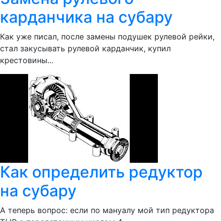
карданчика на субару
Как уже писал, после замены подушек рулевой рейки,
стал закусывать рулевой карданчик, купил
крестовины...
Как определить редуктор
на субару
А теперь вопрос: если по мануалу мой тип редуктора