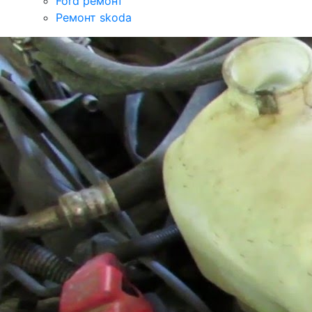
Ford ремонт
Ремонт skoda