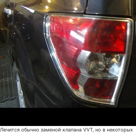
Лечится обычно заменой клапана VVT, но в некоторых