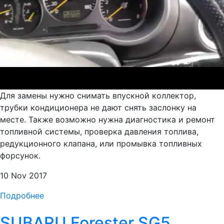
Для замены нужно снимать впускной коллектор,
трубки кондиционера не дают снять заслонку на
месте. Также возможно нужна диагностика и ремонт
топливной системы, проверка давления топлива,
редукционного клапана, или промывка топливных
форсунок.
10 Nov 2017
Подробнее
SUBARU Forester SG5.