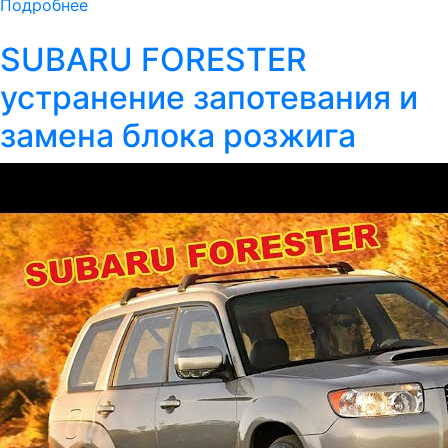
Подробнее
SUBARU FORESTER
устранение запотевания и
замена блока розжига