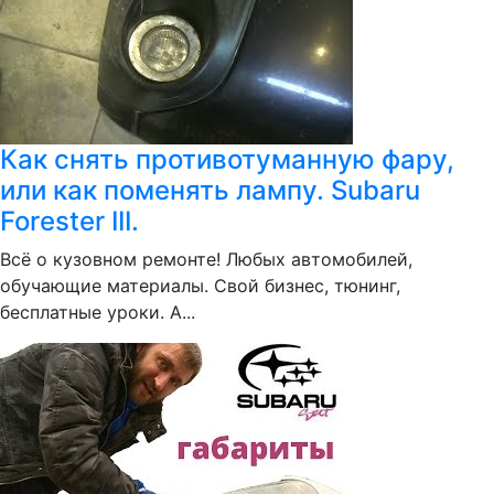
Как снять противотуманную фару,
или как поменять лампу. Subaru
Forester III.
Всё о кузовном ремонте! Любых автомобилей,
обучающие материалы. Свой бизнес, тюнинг,
бесплатные уроки. А...