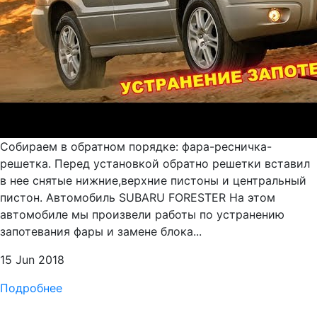
Собираем в обратном порядке: фара-ресничка-
решетка. Перед установкой обратно решетки вставил
в нее снятые нижние,верхние пистоны и центральный
пистон. Автомобиль SUBARU FORESTER На этом
автомобиле мы произвели работы по устранению
запотевания фары и замене блока...
15 Jun 2018
Подробнее