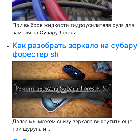
При выборе жидкости гидроусилителя руля для
замены на Субару Легаси...
Как разобрать зеркало на субару
форестер sh
Далее мы можем снизу зеркала выкрутить еще
три шурупа и...