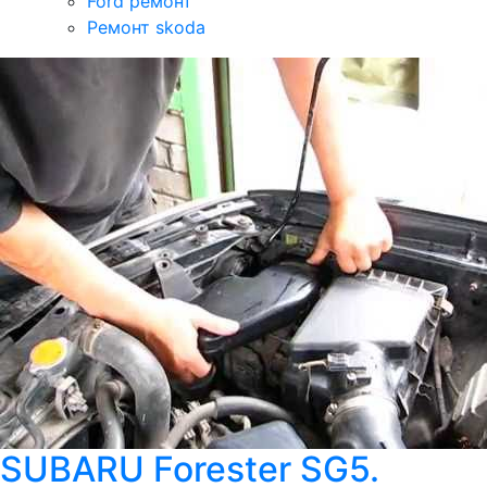
Ford ремонт
Ремонт skoda
SUBARU Forester SG5.