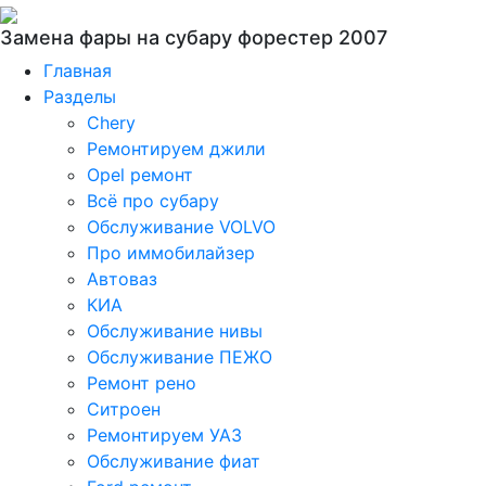
Замена фары на субару форестер 2007
Главная
Разделы
Chery
Ремонтируем джили
Opel ремонт
Всё про субару
Обслуживание VOLVO
Про иммобилайзер
Автоваз
КИА
Обслуживание нивы
Обслуживание ПЕЖО
Ремонт рено
Ситроен
Ремонтируем УАЗ
Обслуживание фиат