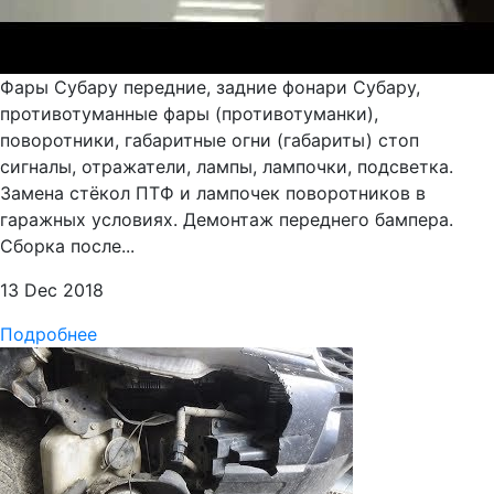
Фары Субару передние, задние фонари Субару,
противотуманные фары (противотуманки),
поворотники, габаритные огни (габариты) стоп
сигналы, отражатели, лампы, лампочки, подсветка.
Замена стёкол ПТФ и лампочек поворотников в
гаражных условиях. Демонтаж переднего бампера.
Сборка после...
13 Dec 2018
Подробнее