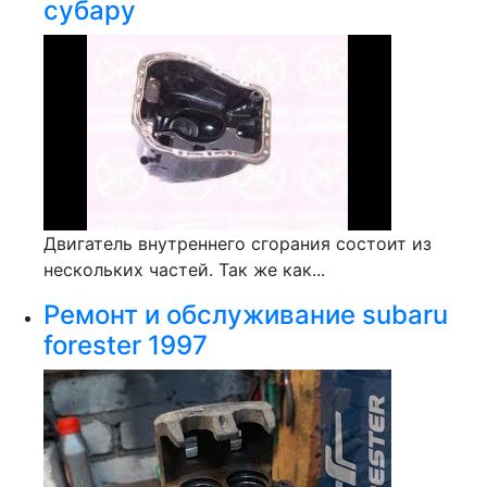
субару
Двигатель внутреннего сгорания состоит из
нескольких частей. Так же как...
Ремонт и обслуживание subaru
forester 1997