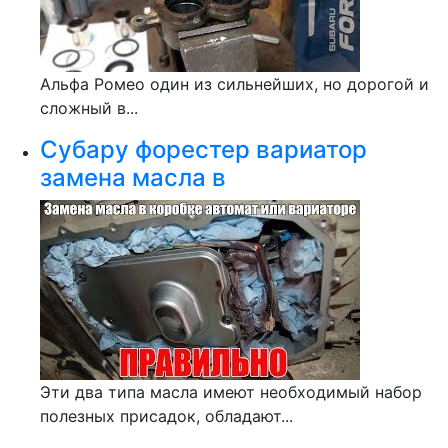
Альфа Ромео один из сильнейших, но дорогой и
сложный в...
Субару форестер вариатор
замена масла в
Эти два типа масла имеют необходимый набор
полезных присадок, обладают...