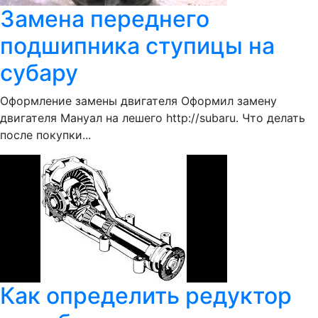
Замена переднего
подшипника ступицы на
субару
Оформление замены двигателя Оформил замену
двигателя Мануал на лешего http://subaru. Что делать
после покупки...
Как определить редуктор