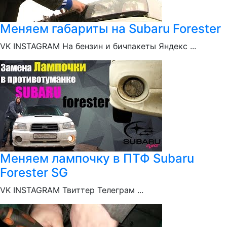
Меняем габариты на Subaru Forester
VK INSTAGRAM На бензин и бичпакеты Яндекс ...
Меняем лампочку в ПТФ Subaru
Forester SG
VK INSTAGRAM Твиттер Телеграм ...