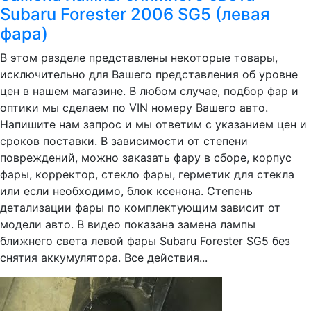
Subaru Forester 2006 SG5 (левая
фара)
В этом разделе представлены некоторые товары,
исключительно для Вашего представления об уровне
цен в нашем магазине. В любом случае, подбор фар и
оптики мы сделаем по VIN номеру Вашего авто.
Напишите нам запрос и мы ответим с указанием цен и
сроков поставки. В зависимости от степени
повреждений, можно заказать фару в сборе, корпус
фары, корректор, стекло фары, герметик для стекла
или если необходимо, блок ксенона. Степень
детализации фары по комплектующим зависит от
модели авто. В видео показана замена лампы
ближнего света левой фары Subaru Forester SG5 без
снятия аккумулятора. Все действия...