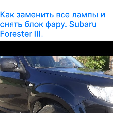
Как заменить все лампы и
снять блок фару. Subaru
Forester III.