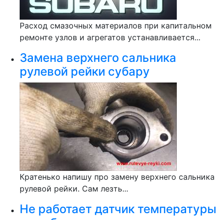
Расход смазочных материалов при капитальном
ремонте узлов и агрегатов устанавливается...
Замена верхнего сальника
рулевой рейки субару
Кратенько напишу про замену верхнего сальника
рулевой рейки. Сам лезть...
Не работает датчик температуры