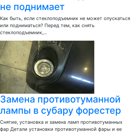
не поднимает
Как быть, если стеклоподъемник не может опускаться
или подниматься? Перед тем, как снять
стеклоподъемник,...
Замена противотуманной
лампы в субару форестер
Снятие, установка и замена ламп противотуманных
фар Детали установки противотуманной фары и ее