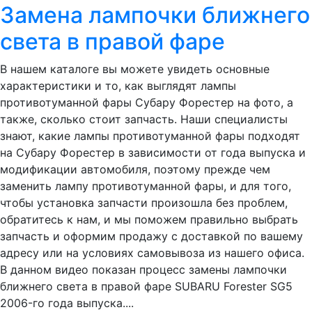
Замена лампочки ближнего
света в правой фаре
В нашем каталоге вы можете увидеть основные
характеристики и то, как выглядят лампы
противотуманной фары Субару Форестер на фото, а
также, сколько стоит запчасть. Наши специалисты
знают, какие лампы противотуманной фары подходят
на Субару Форестер в зависимости от года выпуска и
модификации автомобиля, поэтому прежде чем
заменить лампу противотуманной фары, и для того,
чтобы установка запчасти произошла без проблем,
обратитесь к нам, и мы поможем правильно выбрать
запчасть и оформим продажу с доставкой по вашему
адресу или на условиях самовывоза из нашего офиса.
В данном видео показан процесс замены лампочки
ближнего света в правой фаре SUBARU Forester SG5
2006-го года выпуска....