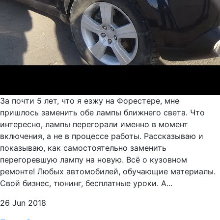
За почти 5 лет, что я езжу на Форестере, мне
пришлось заменить обе лампы ближнего света. Что
интересно, лампы перегорали именно в момент
включения, а не в процессе работы. Рассказываю и
показываю, как самостоятельно заменить
перегоревшую лампу на новую. Всё о кузовном
ремонте! Любых автомобилей, обучающие материалы.
Свой бизнес, тюнинг, бесплатные уроки. А...
26 Jun 2018