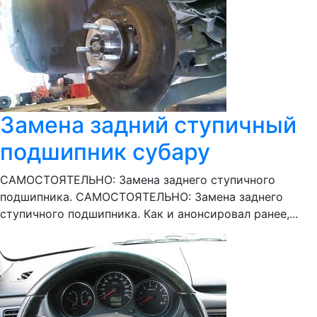
Замена задний ступичный
подшипник субару
САМОСТОЯТЕЛЬНО: Замена заднего ступичного
подшипника. САМОСТОЯТЕЛЬНО: Замена заднего
ступичного подшипника. Как и анонсировал ранее,...