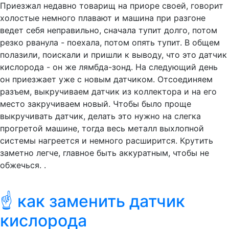
Приезжал недавно товарищ на приоре своей, говорит
холостые немного плавают и машина при разгоне
ведет себя неправильно, сначала тупит долго, потом
резко рванула - поехала, потом опять тупит. В общем
полазили, поискали и пришли к выводу, что это датчик
кислорода - он же лямбда-зонд. На следующий день
он приезжает уже с новым датчиком. Отсоединяем
разъем, выкручиваем датчик из коллектора и на его
место закручиваем новый. Чтобы было проще
выкручивать датчик, делать это нужно на слегка
прогретой машине, тогда весь металл выхлопной
системы нагреется и немного расширится. Крутить
заметно легче, главное быть аккуратным, чтобы не
обжечься. .
☝ как заменить датчик
кислорода