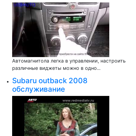
Автомагнитола легка в управлении, настроить
различные виджеты можно в одно...
Subaru outback 2008
обслуживание