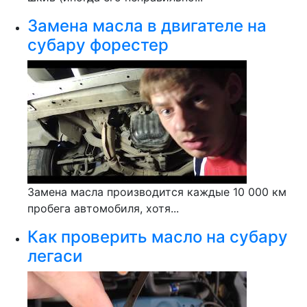
Замена масла в двигателе на
субару форестер
Замена масла производится каждые 10 000 км
пробега автомобиля, хотя...
Как проверить масло на субару
легаси