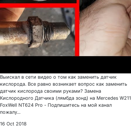
Выискал в сети видео о том как заменить датчик
кислорода. Все равно возникает вопрос как заменить
датчик кислорода своими руками? Замена
Кислородного Датчика (лямбда зонд) на Mercedes W211
FoxWell NT624 Pro - Подпишитесь на мой канал
пожалу...
16 Oct 2018