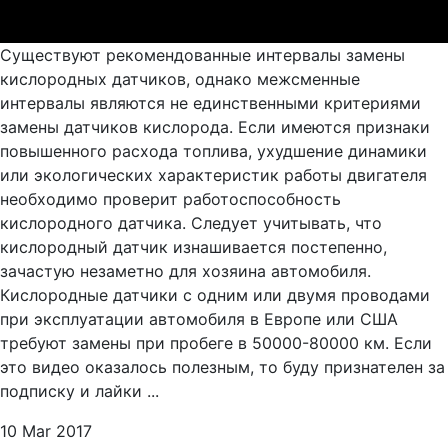
Существуют рекомендованные интервалы замены
кислородных датчиков, однако межсменные
интервалы являются не единственными критериями
замены датчиков кислорода. Если имеются признаки
повышенного расхода топлива, ухудшение динамики
или экологических характеристик работы двигателя
необходимо проверит работоспособность
кислородного датчика. Следует учитывать, что
кислородный датчик изнашивается постепенно,
зачастую незаметно для хозяина автомобиля.
Кислородные датчики с одним или двумя проводами
при эксплуатации автомобиля в Европе или США
требуют замены при пробеге в 50000-80000 км. Если
это видео оказалось полезным, то буду признателен за
подписку и лайки ...
10 Mar 2017