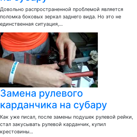
Довольно распространенной проблемой является
поломка боковых зеркал заднего вида. Но это не
единственная ситуация,...
Замена рулевого
карданчика на субару
Как уже писал, после замены подушек рулевой рейки,
стал закусывать рулевой карданчик, купил
крестовины...