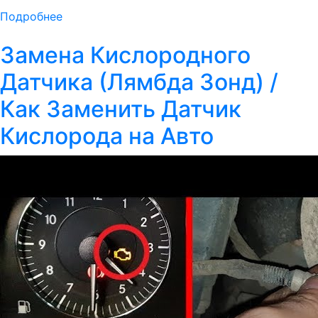
Подробнее
Замена Кислородного
Датчика (Лямбда Зонд) /
Как Заменить Датчик
Кислорода на Авто