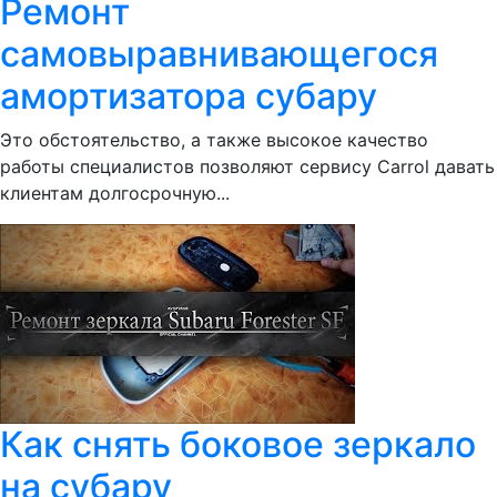
Ремонт
самовыравнивающегося
амортизатора субару
Это обстоятельство, а также высокое качество
работы специалистов позволяют сервису Сarrol давать
клиентам долгосрочную...
Как снять боковое зеркало
на субару