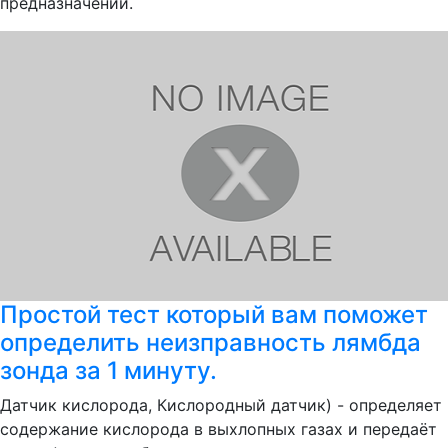
предназначении.
Простой тест который вам поможет
определить неизправность лямбда
зонда за 1 минуту.
Датчик кислорода, Кислородный датчик) - определяет
содержание кислорода в выхлопных газах и передаёт