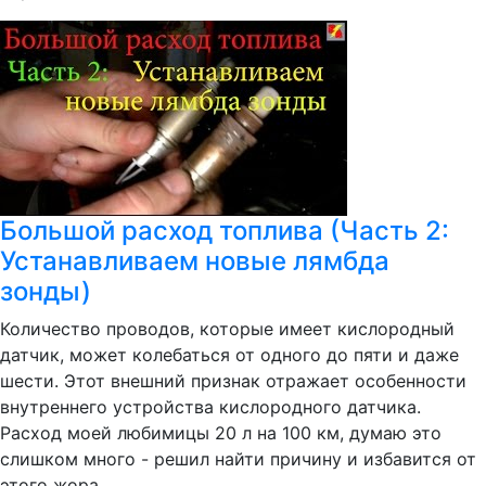
Большой расход топлива (Часть 2:
Устанавливаем новые лямбда
зонды)
Количество проводов, которые имеет кислородный
датчик, может колебаться от одного до пяти и даже
шести. Этот внешний признак отражает особенности
внутреннего устройства кислородного датчика.
Расход моей любимицы 20 л на 100 км, думаю это
слишком много - решил найти причину и избавится от
этого жора...