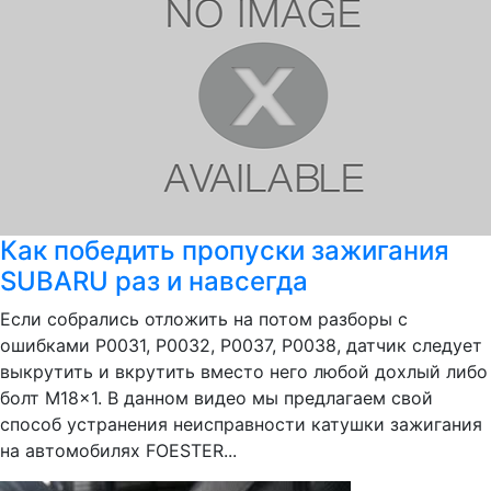
Как победить пропуски зажигания
SUBARU раз и навсегда
Если собрались отложить на потом разборы с
ошибками P0031, P0032, P0037, P0038, датчик следует
выкрутить и вкрутить вместо него любой дохлый либо
болт M18x1. В данном видео мы предлагаем свой
способ устранения неисправности катушки зажигания
на автомобилях FOESTER...