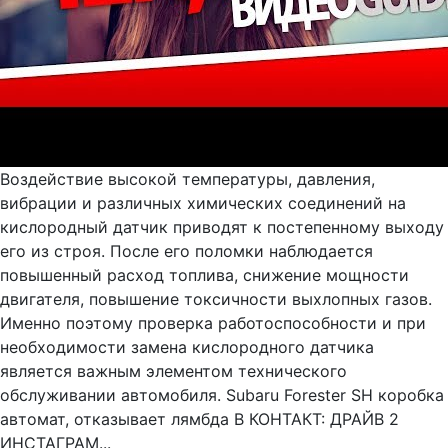
Воздействие высокой температуры, давления,
вибрации и различных химических соединений на
кислородный датчик приводят к постепенному выходу
его из строя. После его поломки наблюдается
повышенный расход топлива, снижение мощности
двигателя, повышение токсичности выхлопных газов.
Именно поэтому проверка работоспособности и при
необходимости замена кислородного датчика
является важным элементом технического
обслуживании автомобиля. Subaru Forester SH коробка
автомат, отказывает лямбда В КОНТАКТ: ДРАЙВ 2
ИНСТАГРАМ...