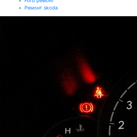
Ford ремонт
Ремонт skoda