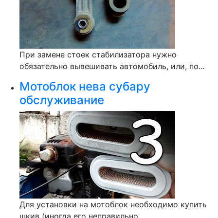
При замене стоек стабилизатора нужно
обязательно вывешивать автомобиль, или, по...
Мотоблок нева субару
обслуживание
Для установки на мотоблок необходимо купить
шкив (иногда его неправильно...