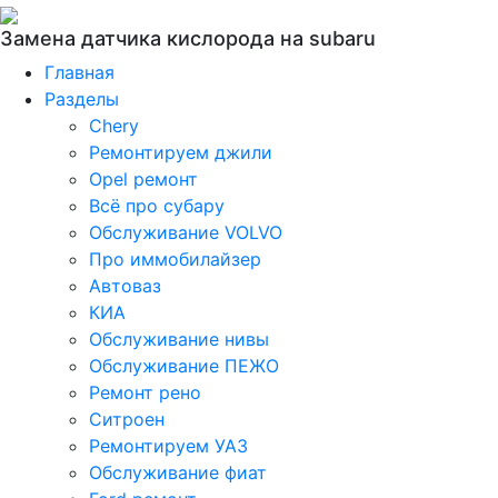
Замена датчика кислорода на subaru
Главная
Разделы
Chery
Ремонтируем джили
Opel ремонт
Всё про субару
Обслуживание VOLVO
Про иммобилайзер
Автоваз
КИА
Обслуживание нивы
Обслуживание ПЕЖО
Ремонт рено
Ситроен
Ремонтируем УАЗ
Обслуживание фиат