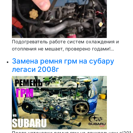
Подогреватель работе систем охлаждения и
отопления не мешает, проверено годами!...
Замена ремня грм на субару
легаси 2008г