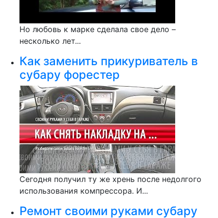
Но любовь к марке сделала свое дело –
несколько лет...
Как заменить прикуриватель в
субару форестер
Сегодня получил ту же хрень после недолгого
использования компрессора. И...
Ремонт своими руками субару