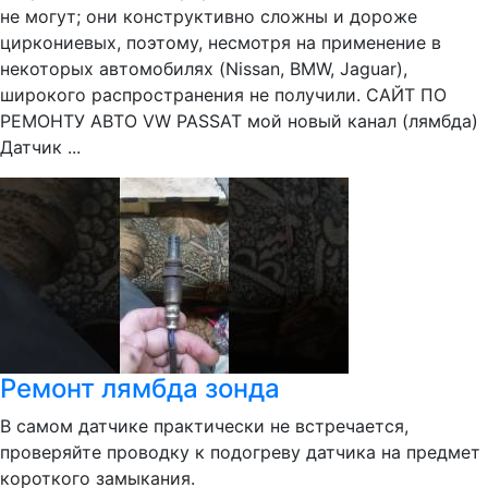
не могут; они конструктивно сложны и дороже
циркониевых, поэтому, несмотря на применение в
некоторых автомобилях (Nissan, BMW, Jaguar),
широкого распространения не получили. САЙТ ПО
РЕМОНТУ АВТО VW PASSAT мой новый канал (лямбда)
Датчик ...
Ремонт лямбда зонда
В самом датчике практически не встречается,
проверяйте проводку к подогреву датчика на предмет
короткого замыкания.