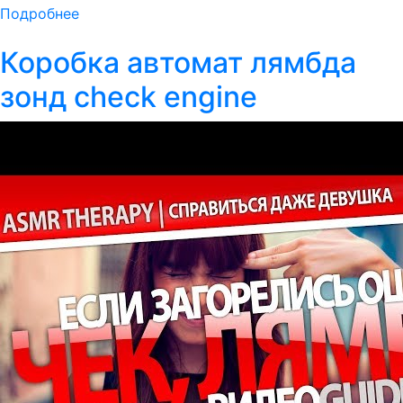
Подробнее
Коробка автомат лямбда
зонд check engine