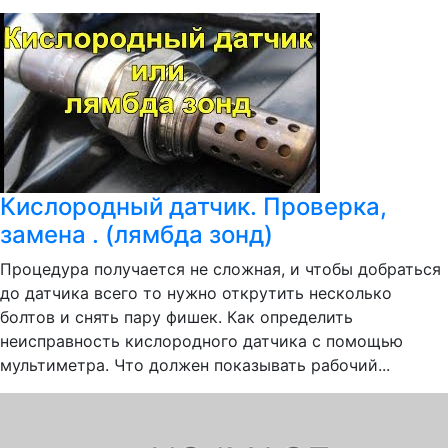
Кислородный датчик. Проверка,
замена . (лямбда зонд)
Процедура получается не сложная, и чтобы добраться
до датчика всего то нужно открутить несколько
болтов и снять пару фишек. Как определить
неисправность кислородного датчика с помощью
мультиметра. Что должен показывать рабочий...