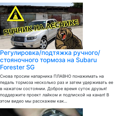
Регулировка/подтяжка ручного/
стояночного тормоза на Subaru
Forester SG
Снова просим напарника ПЛАВНО понажимать на
педаль тормоза несколько раз и затем удерживать ее
в нажатом состоянии. Доброе время суток друзья!
поддержите проект лайком и подпиской на канал! В
этом видео мы расскажем как...