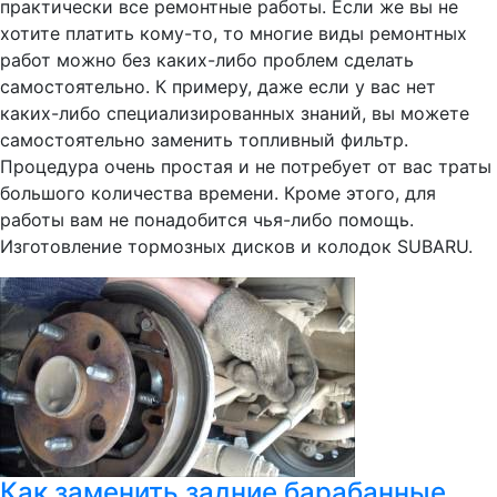
практически все ремонтные работы. Если же вы не
хотите платить кому-то, то многие виды ремонтных
работ можно без каких-либо проблем сделать
самостоятельно. К примеру, даже если у вас нет
каких-либо специализированных знаний, вы можете
самостоятельно заменить топливный фильтр.
Процедура очень простая и не потребует от вас траты
большого количества времени. Кроме этого, для
работы вам не понадобится чья-либо помощь.
Изготовление тормозных дисков и колодок SUBARU.
Как заменить задние барабанные