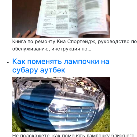
Книга по ремонту Киа Спортейдж, руководство по
обслуживанию, инструкция по...
Как поменять лампочки на
субару аутбек
Не подскажете, как поменять лампочку ближнего