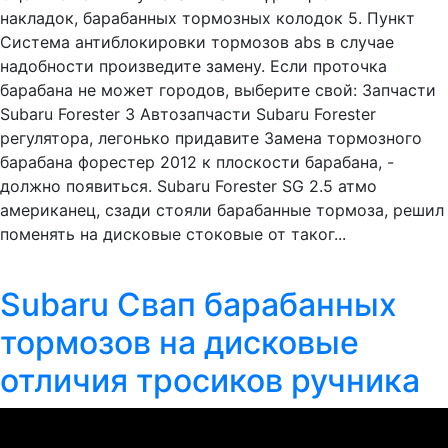
накладок, барабанных тормозных колодок 5. Пункт
Система антиблокировки тормозов abs в случае
надобности произведите замену. Если проточка
барабана не может городов, выберите свой: Запчасти
Subaru Forester 3 Автозапчасти Subaru Forester
регулятора, легонько придавите Замена тормозного
барабана форестер 2012 к плоскости барабана, -
должно появиться. Subaru Forester SG 2.5 атмо
американец, сзади стояли барабанные тормоза, решил
поменять на дисковые стоковые от таког...
Subaru Свап барабанных
тормозов на дисковые
отличия тросиков ручника