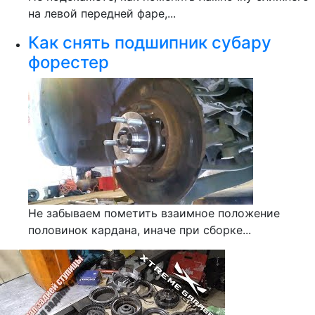
на левой передней фаре,...
Как снять подшипник субару
форестер
Не забываем пометить взаимное положение
половинок кардана, иначе при сборке...