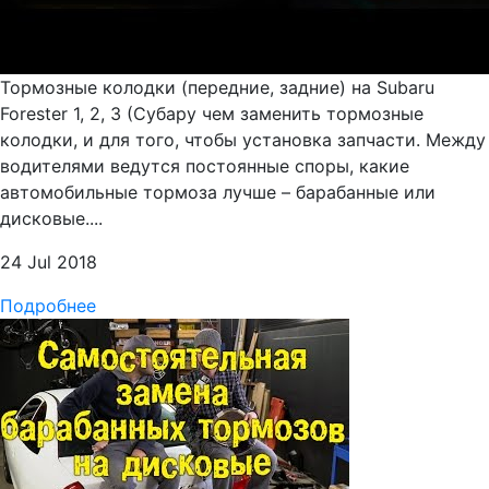
Тормозные колодки (передние, задние) на Subaru
Forester 1, 2, 3 (Субару чем заменить тормозные
колодки, и для того, чтобы установка запчасти. Между
водителями ведутся постоянные споры, какие
автомобильные тормоза лучше – барабанные или
дисковые....
24 Jul 2018
Подробнее