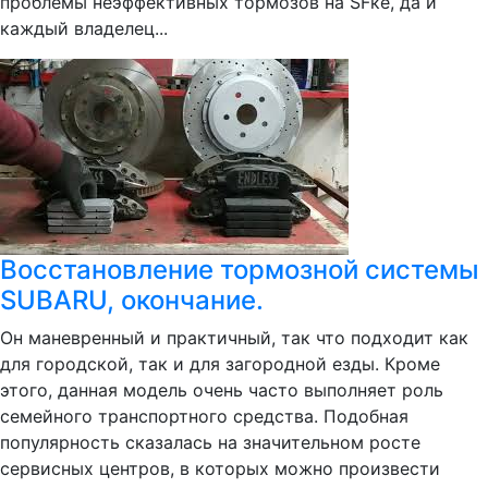
проблемы неэффективных тормозов на SFке, да и
каждый владелец...
Восстановление тормозной системы
SUBARU, окончание.
Он маневренный и практичный, так что подходит как
для городской, так и для загородной езды. Кроме
этого, данная модель очень часто выполняет роль
семейного транспортного средства. Подобная
популярность сказалась на значительном росте
сервисных центров, в которых можно произвести