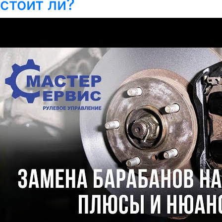
стоит ли?