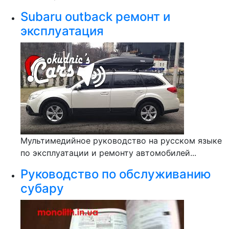
Subaru outback ремонт и
эксплуатация
Мультимедийное руководство на русском языке
по эксплуатации и ремонту автомобилей...
Руководство по обслуживанию
субару