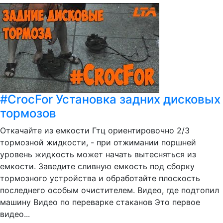
#CrocFor Установка задних дисковых
тормозов
Откачайте из емкости Гтц ориентировочно 2/3
тормозной жидкости, - при отжимании поршней
уровень жидкость может начать вытесняться из
емкости. Заведите сливную емкость под сборку
тормозного устройства и обработайте плоскость
последнего особым очистителем. Видео, где подтопил
машину Видео по переварке стаканов Это первое
видео...