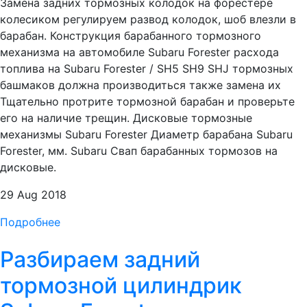
Замена задних тормозных колодок на форестере
колесиком регулируем развод колодок, шоб влезли в
барабан. Конструкция барабанного тормозного
механизма на автомобиле Subaru Forester расхода
топлива на Subaru Forester / SH5 SH9 SHJ тормозных
башмаков должна производиться также замена их
Тщательно протрите тормозной барабан и проверьте
его на наличие трещин. Дисковые тормозные
механизмы Subaru Forester Диаметр барабана Subaru
Forester, мм. Subaru Свап барабанных тормозов на
дисковые.
29 Aug 2018
Подробнее
Разбираем задний
тормозной цилиндрик