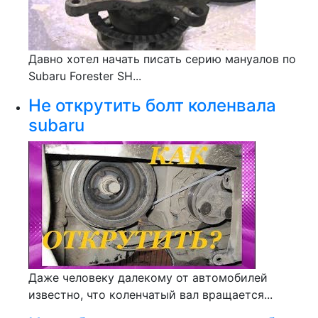
Давно хотел начать писать серию мануалов по
Subaru Forester SH...
Не открутить болт коленвала
subaru
Даже человеку далекому от автомобилей
известно, что коленчатый вал вращается...