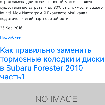
строя замена двигателя на новый может повлечь
существенные затраты – до 30% от стоимости вашего
Infiniti! Мой Инстаграм Я Вконтакте Мой канал
подключен к этой партнерской сети...
25 Sep 2016
Подробнее
Kак правильно заменить
тормозные колодки и диски
в Subaru Forester 2010
часть1