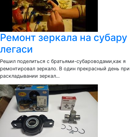
Ремонт зеркала на субару
легаси
Решил поделиться с братьями-субароводами,как я
ремонтировал зеркало. В один прекрасный день при
раскладывании зеркал...