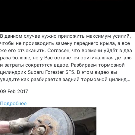
В данном случае нужно приложить максимум усилий,
чтобы не производить замену переднего крыла, а все
же его отчеканить. Согласен, что времени уйдёт в два
раза больше, но у Вас останется оригинальная деталь
и затраты сократятся вдвое. Разбираем тормозной
цилиндрик Subaru Forester SF5. В этом видео вы
увидите как разбирается задний тормозной цилинд...
09 Feb 2017
Подробнее