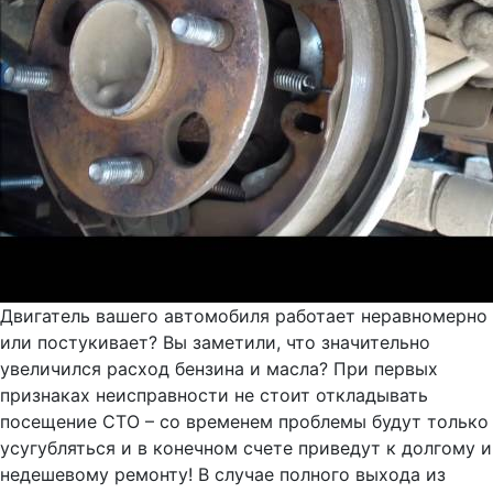
Двигатель вашего автомобиля работает неравномерно
или постукивает? Вы заметили, что значительно
увеличился расход бензина и масла? При первых
признаках неисправности не стоит откладывать
посещение СТО – со временем проблемы будут только
усугубляться и в конечном счете приведут к долгому и
недешевому ремонту! В случае полного выхода из