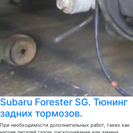
Subaru Forester SG. Тюнинг
задних тормозов.
При необходимости дополнительных работ, таких как
нагрев деталей газом, раскручивание или замена