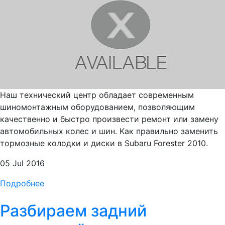
Наш технический центр обладает современным
шиномонтажным оборудованием, позволяющим
качественно и быстро произвести ремонт или замену
автомобильных колес и шин. Kак правильно заменить
тормозные колодки и диски в Subaru Forester 2010.
05 Jul 2016
Подробнее
Разбираем задний