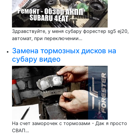
Здравствуйте, у меня субару форестер sg5 ej20,
автомат, при переключении...
Замена тормозных дисков на
субару видео
На счет заморочек с тормозами - Дак я просто
СВАП...