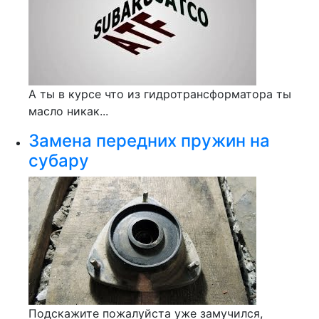
А ты в курсе что из гидротрансформатора ты
масло никак...
Замена передних пружин на
субару
Подскажите пожалуйста уже замучился,