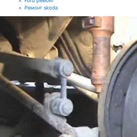
Ford ремонт
Ремонт skoda