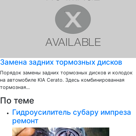
Замена задних тормозных дисков
Порядок замены задних тормозных дисков и колодок
на автомобиле KIA Cerato. Здесь комбинированная
тормозная...
По теме
Гидроусилитель субару импреза
ремонт