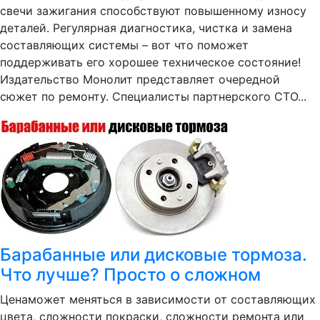
свечи зажигания способствуют повышенному износу
деталей. Регулярная диагностика, чистка и замена
составляющих системы – вот что поможет
поддерживать его хорошее техническое состояние!
Издательство Монолит представляет очередной
сюжет по ремонту. Специалисты партнерского СТО...
Барабанные или дисковые тормоза.
Что лучше? Просто о сложном
Ценаможет меняться в зависимости от составляющих
цвета, сложности покраски, сложности ремонта или