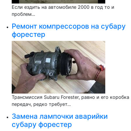
Если ездить на автомобиле 2000 в год то и
проблем...
Ремонт компрессоров на субару
форестер
Трансмиссия Subaru Forester, равно и его коробка
передач, редко требует...
Замена лампочки аварийки
субару форестер