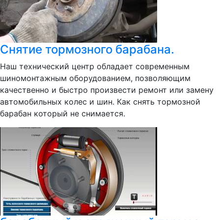
Снятие тормозного барабана.
Наш технический центр обладает современным
шиномонтажным оборудованием, позволяющим
качественно и быстро произвести ремонт или замену
автомобильных колес и шин. Как снять тормозной
барабан который не снимается.