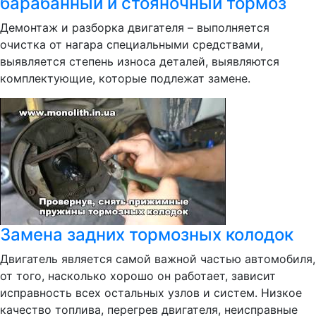
барабанный и стояночный тормоз
Демонтаж и разборка двигателя – выполняется
очистка от нагара специальными средствами,
выявляется степень износа деталей, выявляются
комплектующие, которые подлежат замене.
Замена задних тормозных колодок
Двигатель является самой важной частью автомобиля,
от того, насколько хорошо он работает, зависит
исправность всех остальных узлов и систем. Низкое
качество топлива, перегрев двигателя, неисправные