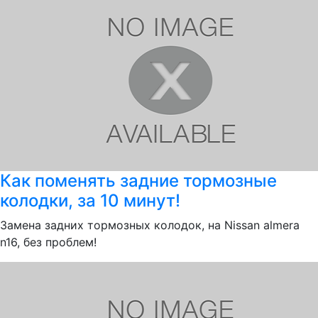
Как поменять задние тормозные
колодки, за 10 минут!
Замена задних тормозных колодок, на Nissan almera
n16, без проблем!