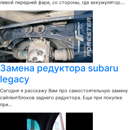
левой передней фаре, со стороны, где аккумулятор....
Замена редуктора subaru
legacy
Сегодня я расскажу Вам про самостоятельную замену
сайлентблоков заднего редуктора. Еще при покупке
при...