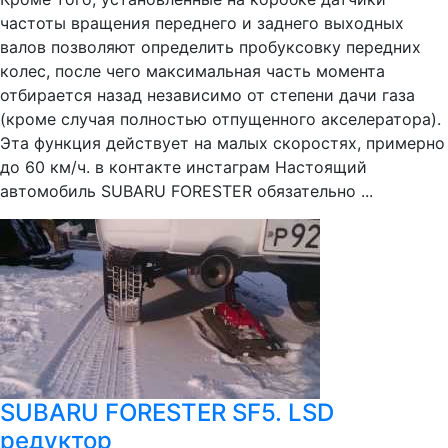
частоты вращения переднего и заднего выходных
валов позволяют определить пробуксовку передних
колес, после чего максимальная часть момента
отбирается назад независимо от степени дачи газа
(кроме случая полностью отпущенного акселератора).
Эта функция действует на малых скоростях, примерно
до 60 км/ч. в контакте инстаграм Настоящий
автомобиль SUBARU FORESTER обязательно ...
SUBARU FORESTER SF5. LSD
редуктор