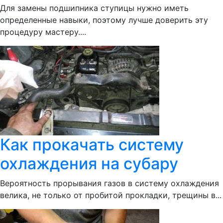
Для замены подшипника ступицы нужно иметь
определенные навыки, поэтому лучше доверить эту
процедуру мастеру....
Как прокачать систему
охлаждения на субару
Вероятность прорывания газов в систему охлаждения
велика, не только от пробитой прокладки, трещины в...