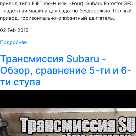
привод типа FullTime-H или i-Four). Subaru Forester SF5
- надежная машина для езды по бездорожью. Полный
привод, горизонтально-оппозитный двигатель...
02 Feb 2018
Подробнее
Трансмиссия Subaru -
Обзор, сравнение 5-ти и 6-
ти ступа