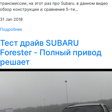
трансмиссии, на этот раз про Subaru. в данном видео
обзор конструкции и сравнение 5-ти...
31 Jan 2018
Подробнее
Тест драйв SUBARU
Forester - Полный привод
решает