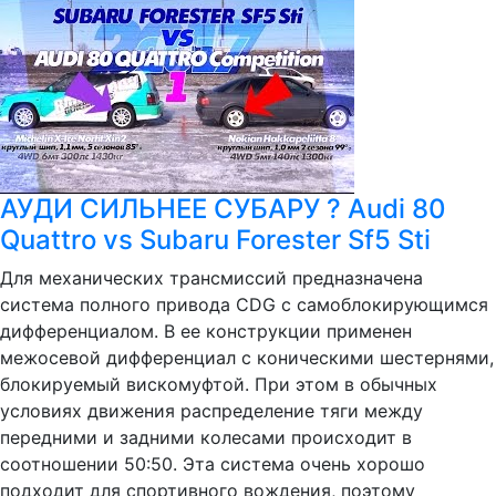
АУДИ СИЛЬНЕЕ СУБАРУ ? Audi 80
Quattro vs Subaru Forester Sf5 Sti
Для механических трансмиссий предназначена
система полного привода CDG с самоблокирующимся
дифференциалом. В ее конструкции применен
межосевой дифференциал с коническими шестернями,
блокируемый вискомуфтой. При этом в обычных
условиях движения распределение тяги между
передними и задними колесами происходит в
соотношении 50:50. Эта система очень хорошо
подходит для спортивного вождения, поэтому