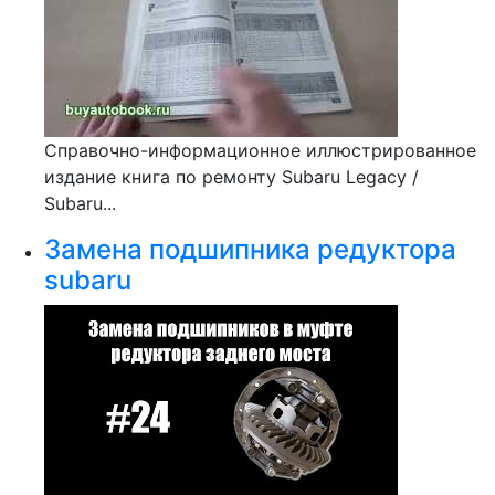
Справочно-информационное иллюстрированное
издание книга по ремонту Subaru Legacy /
Subaru...
Замена подшипника редуктора
subaru