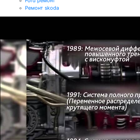
Ford ремонт
Ремонт skoda