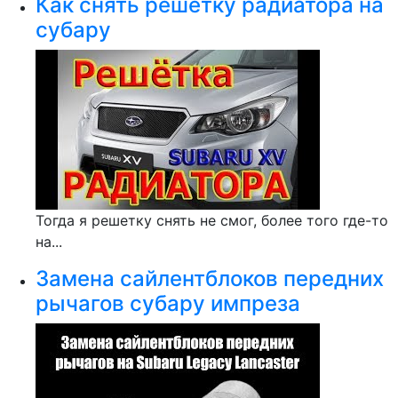
Как снять решетку радиатора на
субару
Тогда я решетку снять не смог, более того где-то
на...
Замена сайлентблоков передних
рычагов субару импреза