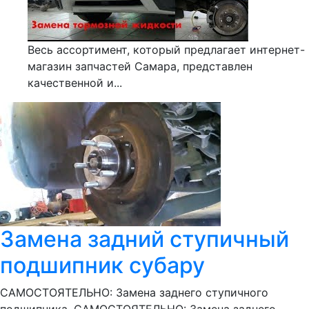
Весь ассортимент, который предлагает интернет-
магазин запчастей Самара, представлен
качественной и...
Замена задний ступичный
подшипник субару
САМОСТОЯТЕЛЬНО: Замена заднего ступичного