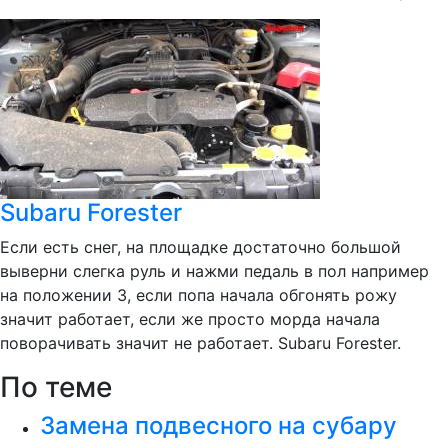
Subaru Forester
Если есть снег, на площадке достаточно большой
выверни слегка руль и нажми педаль в пол например
на положении 3, если попа начала обгонять рожу
значит работает, если же просто морда начала
поворачивать значит не работает. Subaru Forester.
По теме
Замена подвесного на субару