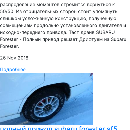
распределение моментов стремится вернуться к
50/50. Из отрицательных сторон стоит упомянуть
слишком усложненную конструкцию, полученную
совмещением продольно установленного двигателя и
исходно-переднего привода. Тест драйв SUBARU
Forester - Полный привод решает Дрифтуем на Subaru
Forester.
26 Nov 2018
Подробнее
полный привод subaru forester sf5