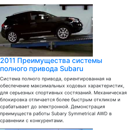
2011 Преимущества системы
полного привода Subaru
Система полного привода, ориентированная на
обеспечение максимальных ходовых характеристик,
для серьезных спортивных состязаний. Механическая
блокировка отличается более быстрым откликом и
срабатывает до электронной. Демонстрация
преимуществ работы Subary Symmetrical AWD в
сравнении с конкурентами.