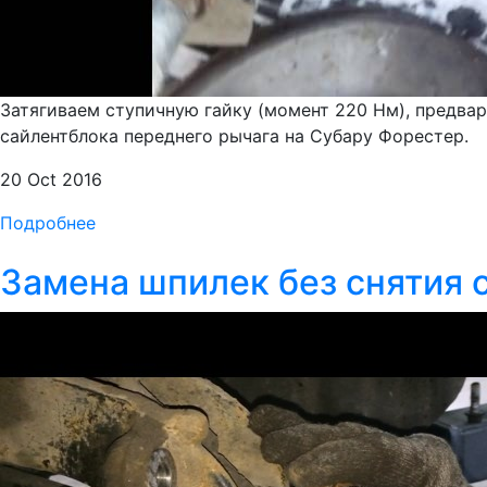
Затягиваем ступичную гайку (момент 220 Нм), предвар
сайлентблока переднего рычага на Субару Форестер.
20 Oct 2016
Подробнее
Замена шпилек без снятия 