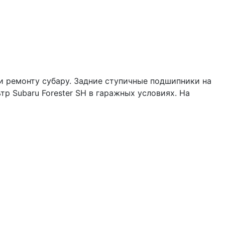
 и ремонту субару. Задние ступичные подшипники на
р Subaru Forester SH в гаражных условиях. На