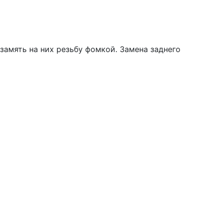
замять на них резьбу фомкой. Замена заднего