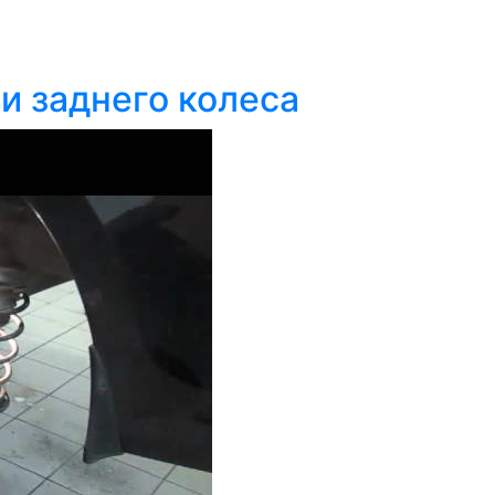
и заднего колеса