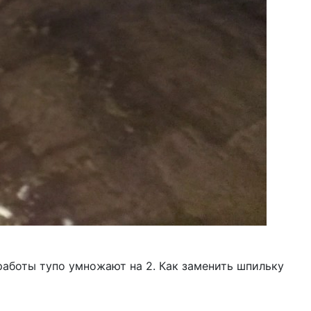
а работы тупо умножают на 2. Как заменить шпильку