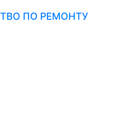
ДСТВО ПО РЕМОНТУ