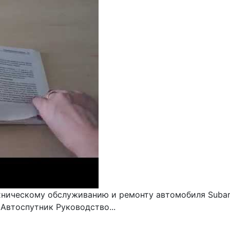
ническому обслуживанию и ремонту автомобиля Subaru 
Автоспутник Руководство...