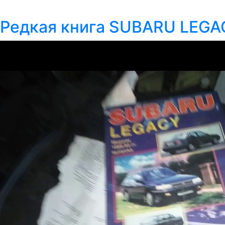
Редкая книга SUBARU LEGA