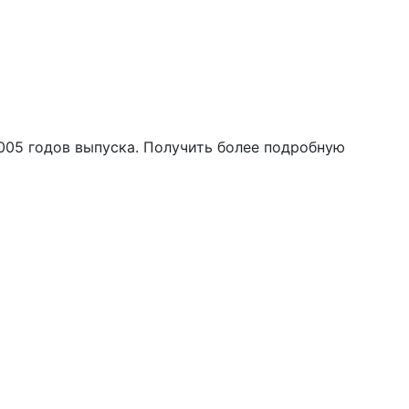
005 годов выпуска. Получить более подробную