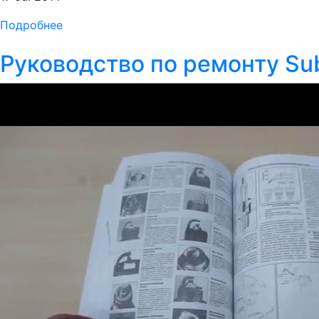
Подробнее
Руководство по ремонту Sub