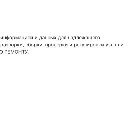
 информацией и данных для надлежащего
азборки, сборки, проверки и регулировки узлов и
ПО РЕМОНТУ.