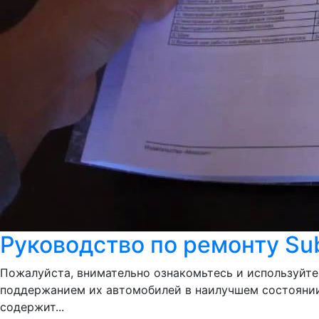
Руководство по ремонту Sub
Пожалуйста, внимательно ознакомьтесь и используйте
поддержанием их автомобилей в наилучшем состоянии.
содержит...