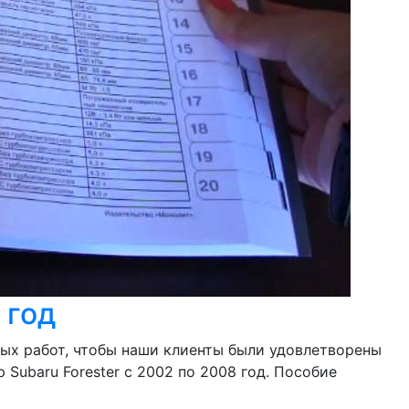
 год
ых работ, чтобы наши клиенты были удовлетворены
ubaru Forester с 2002 по 2008 год. Пособие