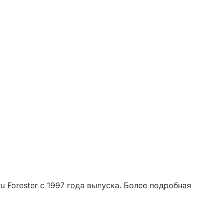
Forester с 1997 года выпуска. Более подробная