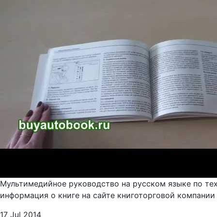
Мультимедийное руководство на русском языке по тех
информация о книге на сайте книготорговой компании 
17 Jul 2014