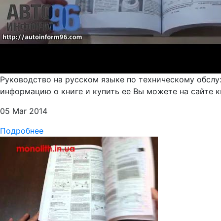
Руководство на русском языке по техническому обслу
информацию о книге и купить ее Вы можете на сайте к
05 Mar 2014
Подробнее