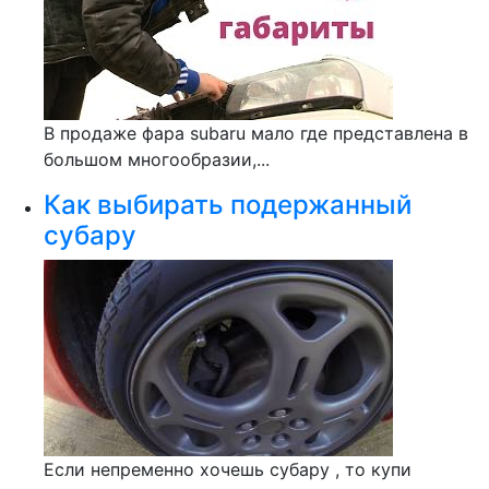
В продаже фара subaru мало где представлена в
большом многообразии,...
Как выбирать подержанный
субару
Если непременно хочешь субару , то купи