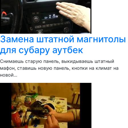
Замена штатной магнитолы
для субару аутбек
Снимаешь старую панель, выкидываешь штатный
мафон, ставишь новую панель, кнопки на климат на
новой...