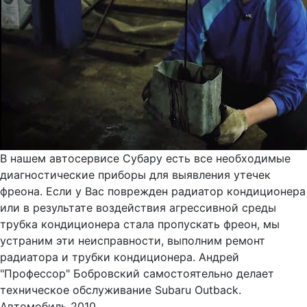
В нашем автосервисе Субару есть все необходимые
диагностические приборы для выявления утечек
фреона. Если у Вас поврежден радиатор кондиционера
или в результате воздействия агрессивной среды
трубка кондиционера стала пропускать фреон, мы
устраним эти неисправности, выполним ремонт
радиатора и трубки кондиционера. Андрей
"Профессор" Бобровский самостоятельно делает
техническое обслуживание Subaru Outback.
Автомобиль 2010...