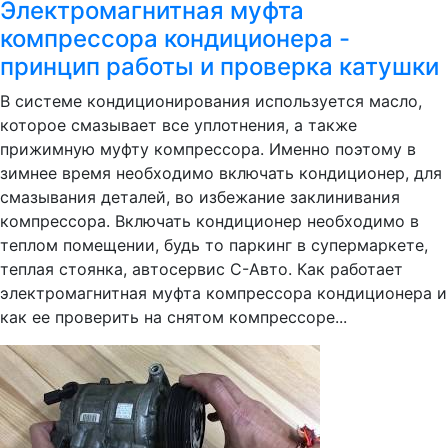
Электромагнитная муфта
компрессора кондиционера -
принцип работы и проверка катушки
В системе кондиционирования используется масло,
которое смазывает все уплотнения, а также
прижимную муфту компрессора. Именно поэтому в
зимнее время необходимо включать кондиционер, для
смазывания деталей, во избежание заклинивания
компрессора. Включать кондиционер необходимо в
теплом помещении, будь то паркинг в супермаркете,
теплая стоянка, автосервис С-Авто. Как работает
электромагнитная муфта компрессора кондиционера и
как ее проверить на снятом компрессоре...