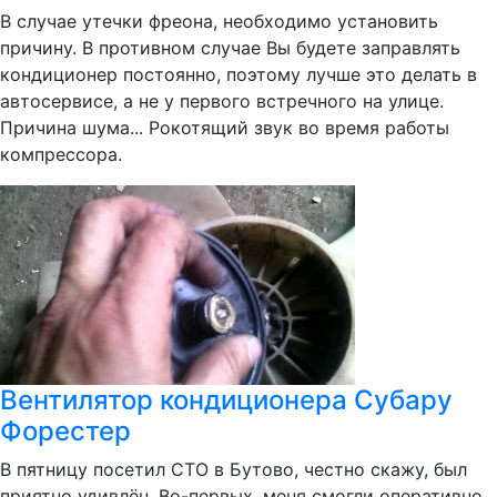
В случае утечки фреона, необходимо установить
причину. В противном случае Вы будете заправлять
кондиционер постоянно, поэтому лучше это делать в
автосервисе, а не у первого встречного на улице.
Причина шума... Рокотящий звук во время работы
компрессора.
Вентилятор кондиционера Субару
Форестер
В пятницу посетил СТО в Бутово, честно скажу, был
приятно удивлён. Во-первых, меня смогли оперативно