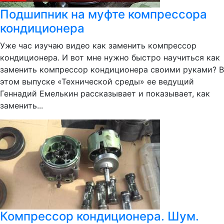
Подшипник на муфте компрессора
кондиционера
Уже час изучаю видео как заменить компрессор
кондиционера. И вот мне нужно быстро научиться как
заменить компрессор кондиционера своими руками? В
этом выпуске «Технической среды» ее ведущий
Геннадий Емелькин рассказывает и показывает, как
заменить...
Компрессор кондиционера. Шум.