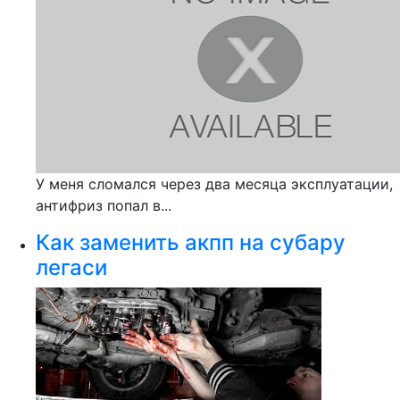
У меня сломался через два месяца эксплуатации,
антифриз попал в...
Как заменить акпп на субару
легаси