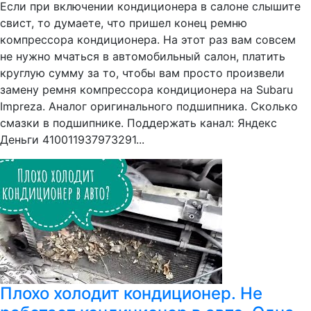
Если при включении кондиционера в салоне слышите
свист, то думаете, что пришел конец ремню
компрессора кондиционера. На этот раз вам совсем
не нужно мчаться в автомобильный салон, платить
круглую сумму за то, чтобы вам просто произвели
замену ремня компрессора кондиционера на Subaru
Impreza. Аналог оригинального подшипника. Сколько
смазки в подшипнике. Поддержать канал: Яндекс
Деньги 410011937973291...
Плохо холодит кондиционер. Не