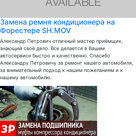
Замена ремня кондиционера на
Форестере SH.MOV
Александр Петрович отличный мастер приёмщик,
знающий своё дело. Все делается в Вашем
автосервисе быстро и качественно. Спасибо
Александру Петровичу за ремонт нашего автомобиля,
за внимательный подход к нашим пожеланиям и к
нашему автомобилю.