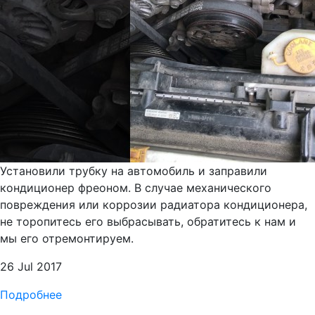
Установили трубку на автомобиль и заправили
кондиционер фреоном. В случае механического
повреждения или коррозии радиатора кондиционера,
не торопитесь его выбрасывать, обратитесь к нам и
мы его отремонтируем.
26 Jul 2017
Подробнее