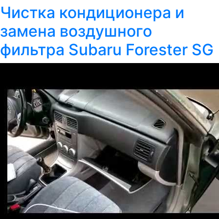
Чистка кондиционера и
замена воздушного
фильтра Subaru Forester SG