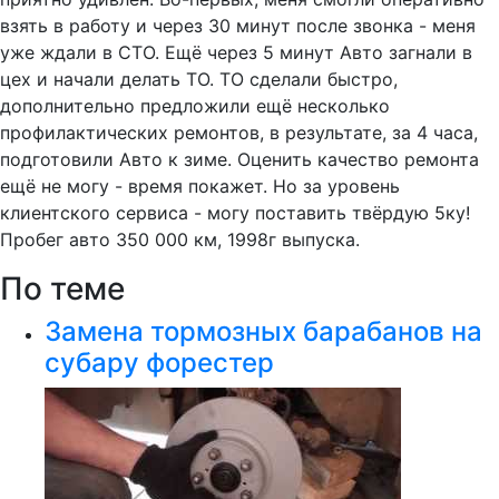
взять в работу и через 30 минут после звонка - меня
уже ждали в СТО. Ещё через 5 минут Авто загнали в
цех и начали делать ТО. ТО сделали быстро,
дополнительно предложили ещё несколько
профилактических ремонтов, в результате, за 4 часа,
подготовили Авто к зиме. Оценить качество ремонта
ещё не могу - время покажет. Но за уровень
клиентского сервиса - могу поставить твёрдую 5ку!
Пробег авто 350 000 км, 1998г выпуска.
По теме
Замена тормозных барабанов на
субару форестер