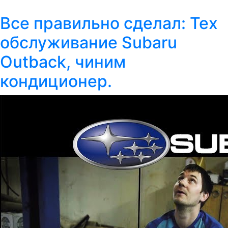
Все правильно сделал: Тех
обслуживание Subaru
Outback, чиним
кондиционер.