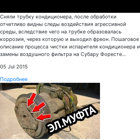
Сняли трубку кондиционера, после обработки
отчетливо видны следы воздействия агрессивной
среды, вследствие чего на трубке образовалась
коррозия, через которую и выходил фреон. Пошаговое
описание процесса чистки испарителя кондиционера и
замены воздушного фильтра на Субару Форесте...
05 Jul 2015
Подробнее