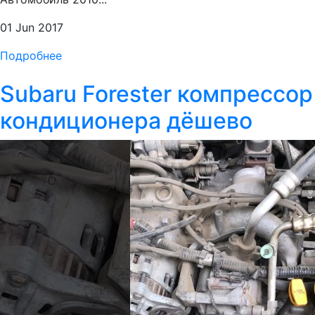
01 Jun 2017
Подробнее
Subaru Forester компрессор
кондиционера дёшево