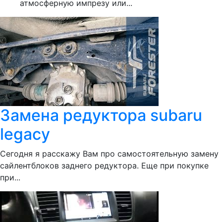
атмосферную импрезу или...
Замена редуктора subaru
legacy
Сегодня я расскажу Вам про самостоятельную замену
сайлентблоков заднего редуктора. Еще при покупке
при...