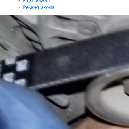
Ford ремонт
Ремонт skoda