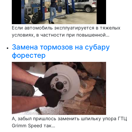
Если автомобиль эксплуатируется в тяжелых
условиях, в частности при повышенной...
Замена тормозов на субару
форестер
А, забыл пришлось заменить шпильку упора ГТЦ
Grimm Speed так...