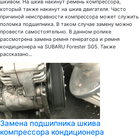
шкивом. На шкив накинут ремень компрессора,
который также накинут на шкив двигателя. Часто
причиной неисправности компрессора может служить
поломка подшипника. В таком случае замену можно
провести самостоятельно. В данном ролике
рассмотрена замена ремня генератора и ремня
кондиционера на SUBARU Forester SG5. Также
рассказано...
Замена подшипника шкива
компрессора кондиционера