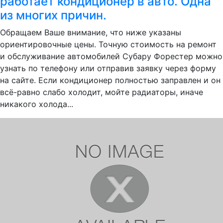
работает кондиционер в авто. Одна
из многих причин.
Обращаем Ваше внимание, что ниже указаны
ориентировочные цены. Точную стоимость на ремонт
и обслуживание автомобилей Субару Форестер можно
узнать по телефону или отправив заявку через форму
на сайте. Если кондиционер полностью заправлен и он
всё-равно слабо холодит, мойте радиаторы, иначе
никакого холода...