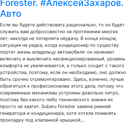
Forester. #АлексейЗахаров.
Авто
Если вы будете действовать рационально, то он будет
служить вам добросовестно на протяжении многих
лет, никогда не потерпите неудачу. В конце концов,
ситуация не редка, когда кондиционер по существу
портит жизнь владельцу автомобиля: он начинает
включать и выключать несанкционированный, уровень
комфорта не увеличивается, а только сходит с такого
устройства, поэтому, если он необходимо, оно должно
быть срочно отремонтировано. Здесь, конечно, лучше
обратиться к профессионалам этого дела, потому что
современные механизмы устроены довольно хитро,
поэтому без какого-либо технического знания их
просто не хватит. Subaru Forester замена ремней
генератора и кондиционера, хотя хотели поменять
прокладку под клапанной крышкой,...