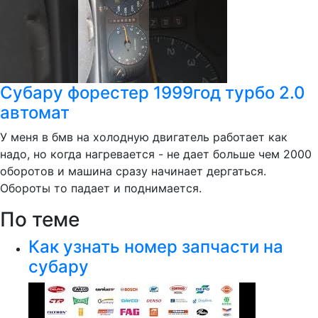
Субару форестер 1999год турбо 2.0
автомат
У меня в бмв на холодную двигатель работает как
надо, но когда нагревается - не дает больше чем 2000
оборотов и машина сразу начинает дергаться.
Обороты то падает и поднимается.
По теме
Как узнать номер запчасти на
субару