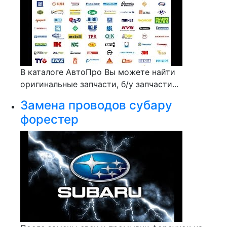
В каталоге АвтоПро Вы можете найти
оригинальные запчасти, б/у запчасти...
Замена проводов субару
форестер