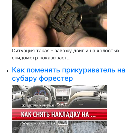
Ситуация такая - завожу двиг и на холостых
спидометр показывает...
Как поменять прикуриватель на
субару форестер