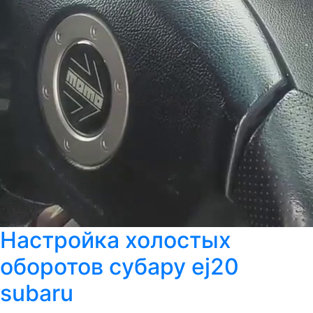
Настройка холостых
оборотов субару ej20
subaru