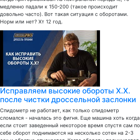
медленно падали к 150-200 (такое происходит
довольно часто). Вот такая ситуация с оборотами.
Норм или нет? Хт 12 год.
Исправляем высокие обороты Х.Х.
после чистки дроссельной заслонки
Спидометр не работает, как только спидометр
сломался - началась это фигня. Еще машина хоть когда
если стоит заведенный некоторое время спустя сам по
себе оборот поднимаются на несколько сотен на 2-3