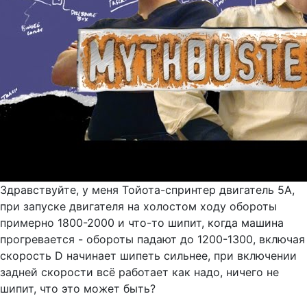
Здравствуйте, у меня Тойота-спринтер двигатель 5А,
при запуске двигателя на холостом ходу обороты
примерно 1800-2000 и что-то шипит, когда машина
прогревается - обороты падают до 1200-1300, включая
скорость D начинает шипеть сильнее, при включении
задней скорости всё работает как надо, ничего не
шипит, что это может быть?