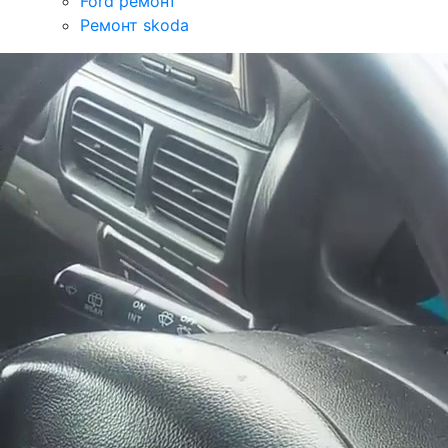
Ford ремонт
Ремонт skoda