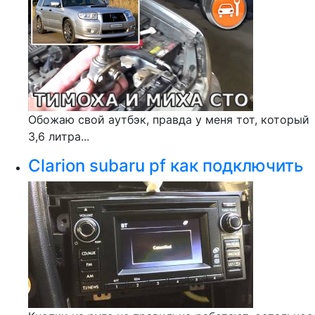
Обожаю свой аутбэк, правда у меня тот, который
3,6 литра...
Clarion subaru pf как подключить