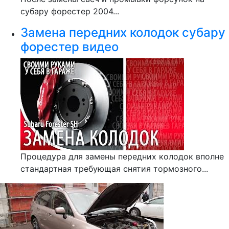
субару форестер 2004...
Замена передних колодок субару
форестер видео
Процедура для замены передних колодок вполне
стандартная требующая снятия тормозного...