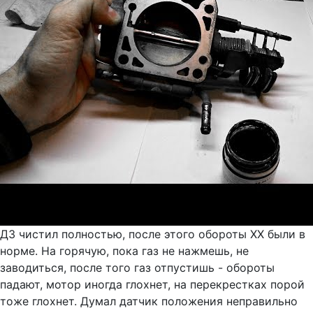
ДЗ чистил полностью, после этого обороты ХХ были в
норме. На горячую, пока газ не нажмешь, не
заводиться, после того газ отпустишь - обороты
падают, мотор иногда глохнет, на перекрестках порой
тоже глохнет. Думал датчик положения неправильно