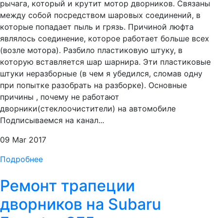
рычага, который и крутит мотор дворников. Связаны
между собой посредством шаровых соединений, в
которые попадает пыль и грязь. Причиной люфта
являлось соединение, которое работает больше всех
(возле мотора). Разбило пластиковую штуку, в
которую вставляется шар шарнира. Эти пластиковые
штуки неразборные (в чем я убедился, сломав одну
при попытке разобрать на разборке). Основные
причины , почему не работают
дворники(стеклоочистители) на автомобиле
Подписываемся на канал...
09 Mar 2017
Подробнее
Ремонт трапеции
дворников на Subaru