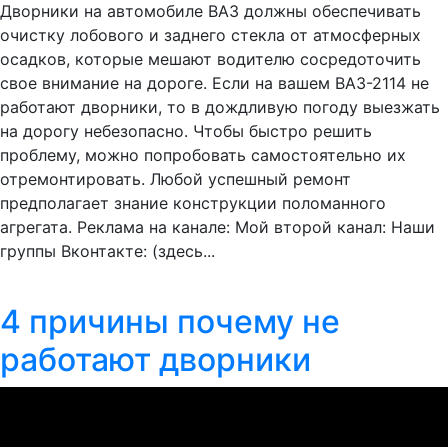
Дворники на автомобиле ВАЗ должны обеспечивать
очистку лобового и заднего стекла от атмосферных
осадков, которые мешают водителю сосредоточить
свое внимание на дороге. Если на вашем ВАЗ-2114 не
работают дворники, то в дождливую погоду выезжать
на дорогу небезопасно. Чтобы быстро решить
проблему, можно попробовать самостоятельно их
отремонтировать. Любой успешный ремонт
предполагает знание конструкции поломанного
агрегата. Реклама на канале: Мой второй канал: Наши
группы Вконтакте: (здесь...
4 причины почему не
работают дворники