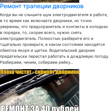
Ремонт трапеции дворников
Когда вы не слышите шум электродвигателя в работе,
в то время как включаете дворники, но точно
уверенны, что предохранитель и контакты в колодках
в порядке, то, скорее всего, нужно снять
электродвигатель. Полностью разберите его и
тщательно проверьте, в каком состоянии находятся
обмотка якоря и щетки. Водительский дворник
предательски перестал работать в дождливую погоду.
Разбираем, чиним, собираем рейку...