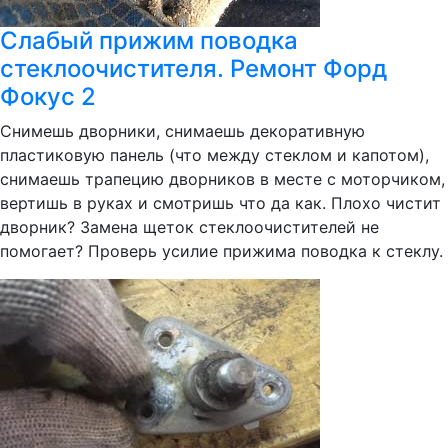
Слабый прижим поводка
стеклоочистителя. Ремонт Форд
Фокус 2
Снимешь дворники, снимаешь декоративную
пластиковую панель (что между стеклом и капотом),
снимаешь трапецию дворников в месте с моторчиком,
вертишь в руках и смотришь что да как. Плохо чистит
дворник? Замена щеток стеклоочистителей не
помогает? Проверь усилие прижима поводка к стеклу.