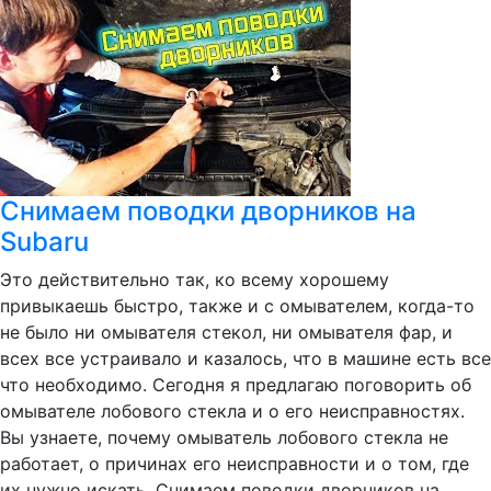
Снимаем поводки дворников на
Subaru
Это действительно так, ко всему хорошему
привыкаешь быстро, также и с омывателем, когда-то
не было ни омывателя стекол, ни омывателя фар, и
всех все устраивало и казалось, что в машине есть все
что необходимо. Сегодня я предлагаю поговорить об
омывателе лобового стекла и о его неисправностях.
Вы узнаете, почему омыватель лобового стекла не
работает, о причинах его неисправности и о том, где
их нужно искать. Снимаем поводки дворников на