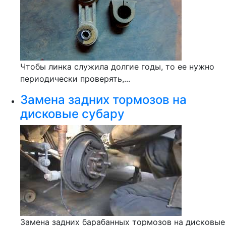
Чтобы линка служила долгие годы, то ее нужно
периодически проверять,...
Замена задних тормозов на
дисковые субару
Замена задних барабанных тормозов на дисковые