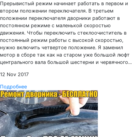
Прерывистый режим начинает работать в первом и
втором положении переключателя. В третьем
положении переключателя дворники работают в
постоянном режиме с маленькой скоростью
движения. Чтобы переключить стеклоочиститель в
постоянный режим работы с высокой скоростью,
нужно включить четвертое положение. Я заменил
мотор в сборе так как на старом уже большой люфт
центрального вала большой шестерни и червячного...
12 Nov 2017
Подробнее