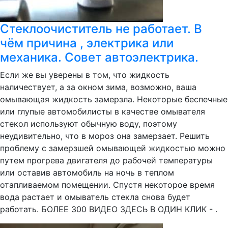
Стеклоочиститель не работает. В
чём причина , электрика или
механика. Совет автоэлектрика.
Если же вы уверены в том, что жидкость
наличествует, а за окном зима, возможно, ваша
омывающая жидкость замерзла. Некоторые беспечные
или глупые автомобилисты в качестве омывателя
стекол используют обычную воду, поэтому
неудивительно, что в мороз она замерзает. Решить
проблему с замерзшей омывающей жидкостью можно
путем прогрева двигателя до рабочей температуры
или оставив автомобиль на ночь в теплом
отапливаемом помещении. Спустя некоторое время
вода растает и омыватель стекла снова будет
работать. БОЛЕЕ 300 ВИДЕО ЗДЕСЬ В ОДИН КЛИК - .