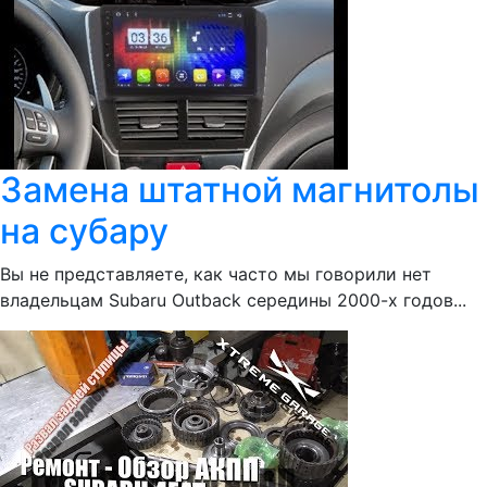
Замена штатной магнитолы
на субару
Вы не представляете, как часто мы говорили нет
владельцам Subaru Outback середины 2000-х годов...