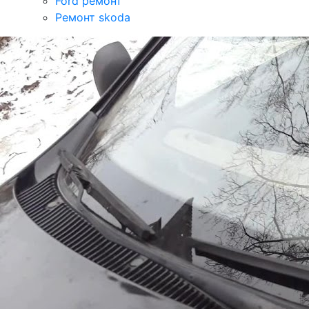
Ford ремонт
Ремонт skoda