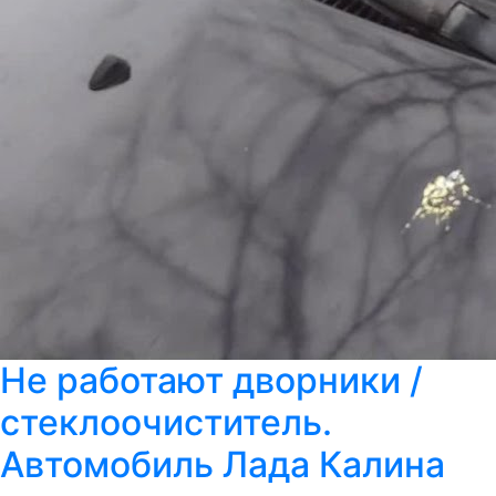
Не работают дворники /
стеклоочиститель.
Автомобиль Лада Калина