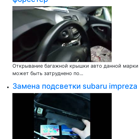
Открывание багажной крышки авто данной марки
может быть затруднено по...
Замена подсветки subaru impreza