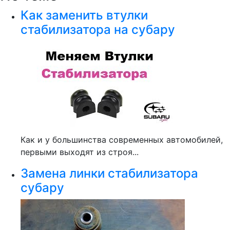
Как заменить втулки
стабилизатора на субару
Как и у большинства современных автомобилей,
первыми выходят из строя...
Замена линки стабилизатора
субару