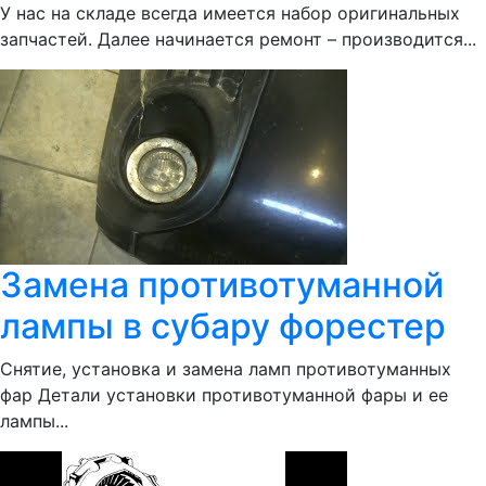
У нас на складе всегда имеется набор оригинальных
запчастей. Далее начинается ремонт – производится...
Замена противотуманной
лампы в субару форестер
Снятие, установка и замена ламп противотуманных
фар Детали установки противотуманной фары и ее
лампы...