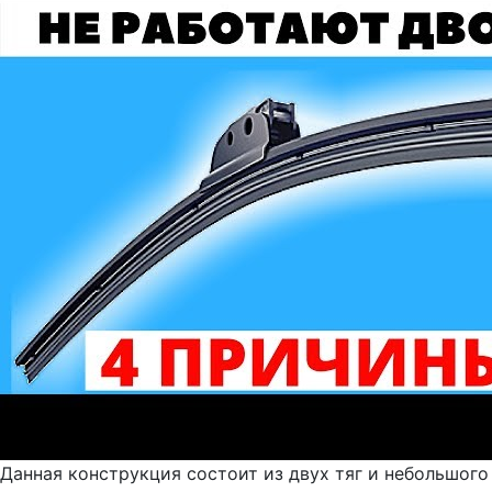
Данная конструкция состоит из двух тяг и небольшого