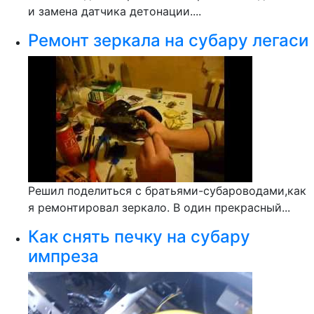
и замена датчика детонации....
Ремонт зеркала на субару легаси
Решил поделиться с братьями-субароводами,как
я ремонтировал зеркало. В один прекрасный...
Как снять печку на субару
импреза