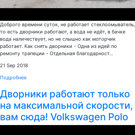
Доброго времени суток, не работает стеклоомыватель,
то есть дворники работают, а вода не идёт, в бачке
вода наличествует, но не слышно как моторчик
работает. Как снять дворники - Одна из идей по
ремонту трапеции - Отдельная благодарност...
21 Sep 2018
Подробнее
Дворники работают только
на максимальной скорости,
вам сюда! Volkswagen Polo