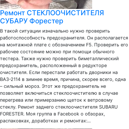
Ремонт СТЕКЛООЧИСТИТЕЛЯ
СУБАРУ Форестер
В такой ситуации изначально нужно проверить
работоспособность предохранителя. Он располагается
на монтажной плате с обозначением F5. Проверить его
рабочее состояние можно при помощи обычного
тестера. Также нужно проверить биметаллический
предохранитель, расположенный в редукторе
очистителя. Если перестали работать дворники на
ВАЗ-2114 в зимнее время, причина, скорее всего, одна
– сильный мороз. Этот же предохранитель не
позволяет включиться стеклоочистителю в случае
перегрева или примерзанию щеток к ветровому
стеклу. Ремонт заднего стеклоочистителя SUBARU
FORESTER. Моя группа в Facebook о обзорах,
распаковках, доработках и ремонтах:...