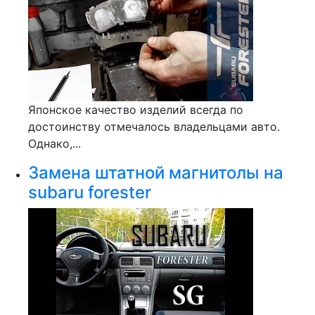
Японское качество изделий всегда по
достоинству отмечалось владельцами авто.
Однако,...
Замена штатной магнитолы на
subaru forester