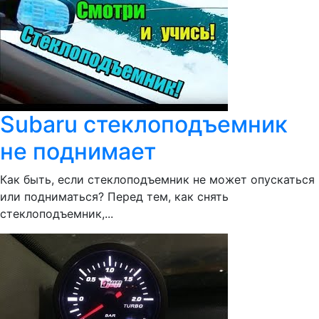
Subaru стеклоподъемник
не поднимает
Как быть, если стеклоподъемник не может опускаться
или подниматься? Перед тем, как снять
стеклоподъемник,...