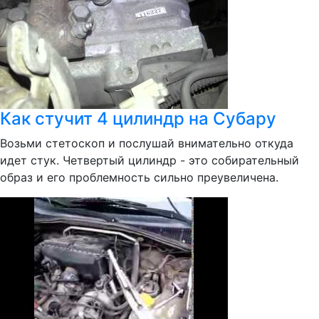
Как стучит 4 цилиндр на Субару
Возьми стетоскоп и послушай внимательно откуда
идет стук. Четвертый цилиндр - это собирательный
образ и его проблемность сильно преувеличена.