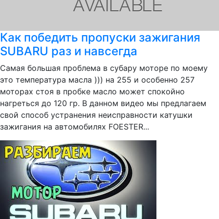
Как победить пропуски зажигания
SUBARU раз и навсегда
Самая большая проблема в субару моторе по моему
это температура масла ))) на 255 и особенно 257
моторах стоя в пробке масло может спокойно
нагреться до 120 гр. В данном видео мы предлагаем
свой способ устранения неисправности катушки
зажигания на автомобилях FOESTER...