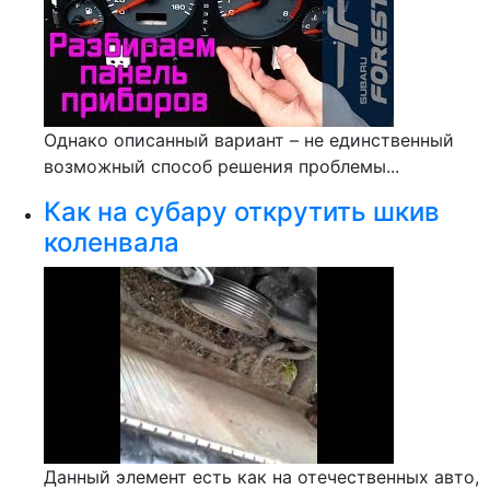
Однако описанный вариант – не единственный
возможный способ решения проблемы...
Как на субару открутить шкив
коленвала
Данный элемент есть как на отечественных авто,