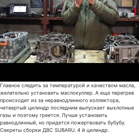
Главное следить за температурой и качеством масла,
желательно установить маслокуллер. А еще перегрев
происходит из за неравнодлинного коллектора,
четвертый цилиндр последним выпускает выхлопные
газы и поэтому греется. Лучше установить
равнодлинный, но придется пожертвовать бубубу.
Секреты сборки ДВС SUBARU. 4 й цилиндр.