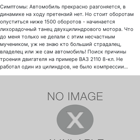
Симптомы: Автомобиль прекрасно разгоняется, в
динамике на ходу претензий нет. Но стоит оборотам
опуститься ниже 1500 оборотов - начинается
лихорадочный танец двухцилиндрового мотора. Что
до меня только не делали с этим несчастным
мучеником, уж не знаю кто больший страдалец,
владелец или же сам автомобиль! Поиск причины
троения двигателя на примере ВАЗ 2110 8-кл. Не
работал один из цилиндров, не было компрессии...