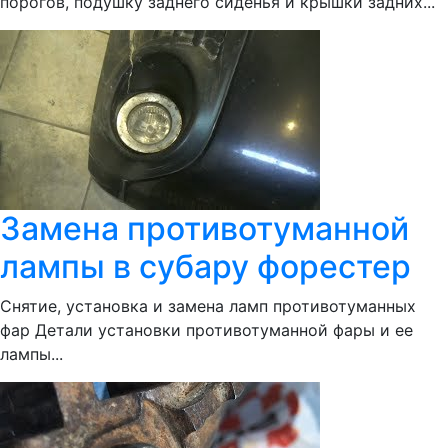
порогов, подушку заднего сиденья и крышки задних...
Замена противотуманной
лампы в субару форестер
Снятие, установка и замена ламп противотуманных
фар Детали установки противотуманной фары и ее
лампы...