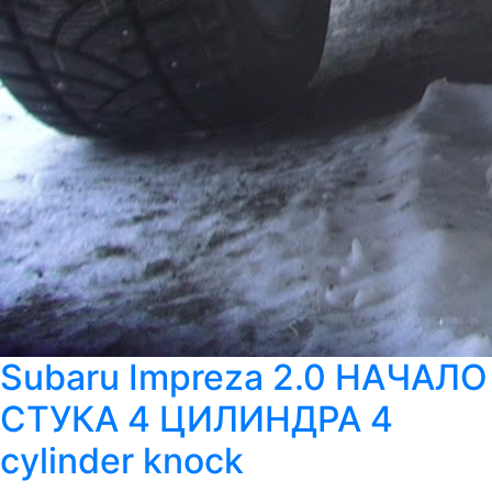
Subaru Impreza 2.0 НАЧАЛО
СТУКА 4 ЦИЛИНДРА 4
cylinder knock