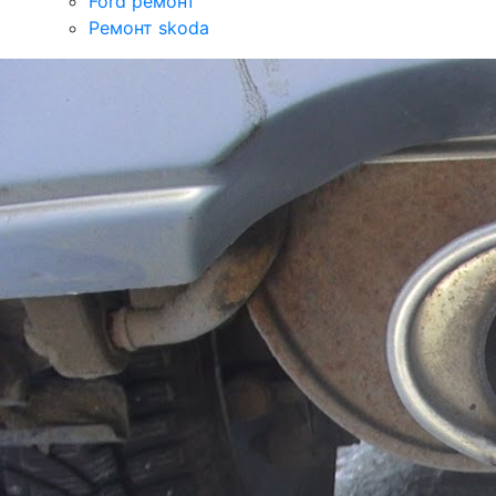
Ford ремонт
Ремонт skoda