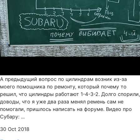
А предыдущий вопрос по цилиндрам возник из-за
моего помощника по ремонту, который почему то
решил, что цилиндры работают 1-4-3-2. Долго спорили,
доводы, что я уже два раза менял ремень сам не
помогали, пришлось написать на форуме. Видео про
Субару: ...
30 Oct 2018