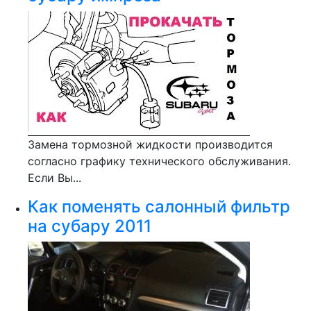
Замена тормозной жидкости производится
согласно графику технического обслуживания.
Если Вы...
Как поменять салонный фильтр
на субару 2011