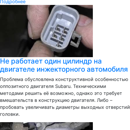
Подробнее
Не работает один цилиндр на
двигателе инжекторного автомобиля
Проблема обусловлена конструктивной особенностью
оппозитного двигателя Subaru. Техническими
методами решить её возможно, однако это требует
вмешательств в конструкцию двигателя. Либо –
пробовать увеличивать диаметры выходных отверстий
головки.