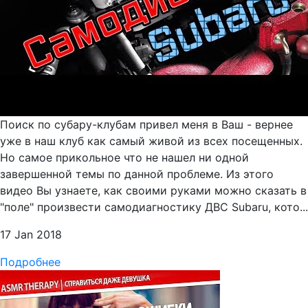
Поиск по субару-клубам привел меня в Ваш - вернее
уже в наш клуб как самый живой из всех посещенных.
Но самое прикольное что не нашел ни одной
завершенной темы по данной проблеме. Из этого
видео Вы узнаете, как своими руками можно сказать в
"поле" произвести самодиагностику ДВС Subaru, кото...
17 Jan 2018
Подробнее