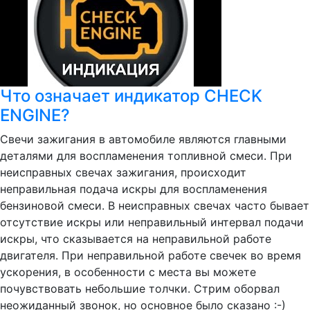
Что означает индикатор CHECK
ENGINE?
Свечи зажигания в автомобиле являются главными
деталями для воспламенения топливной смеси. При
неисправных свечах зажигания, происходит
неправильная подача искры для воспламенения
бензиновой смеси. В неисправных свечах часто бывает
отсутствие искры или неправильный интервал подачи
искры, что сказывается на неправильной работе
двигателя. При неправильной работе свечек во время
ускорения, в особенности с места вы можете
почувствовать небольшие толчки. Стрим оборвал
неожиданный звонок, но основное было сказано :-)