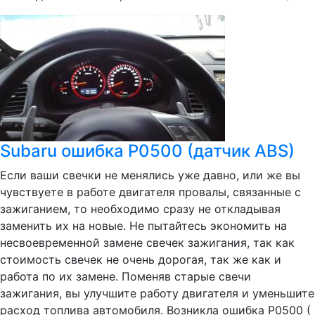
Subaru ошибка P0500 (датчик ABS)
Если ваши свечки не менялись уже давно, или же вы
чувствуете в работе двигателя провалы, связанные с
зажиганием, то необходимо сразу не откладывая
заменить их на новые. Не пытайтесь экономить на
несвоевременной замене свечек зажигания, так как
стоимость свечек не очень дорогая, так же как и
работа по их замене. Поменяв старые свечи
зажигания, вы улучшите работу двигателя и уменьшите
расход топлива автомобиля. Возникла ошибка P0500 (