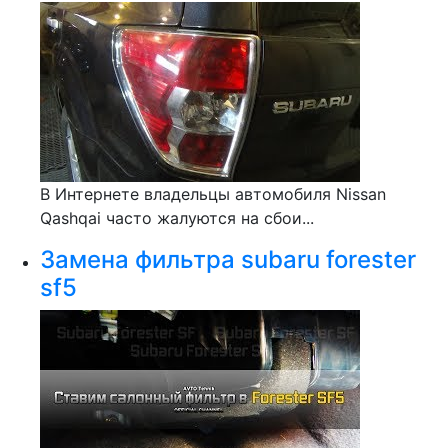
В Интернете владельцы автомобиля Nissan
Qashqai часто жалуются на сбои...
Замена фильтра subaru forester
sf5