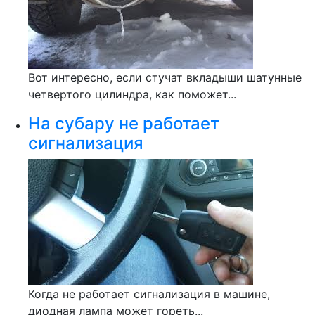
Вот интересно, если стучат вкладыши шатунные
четвертого цилиндра, как поможет...
На субару не работает
сигнализация
Когда не работает сигнализация в машине,
диодная лампа может гореть...