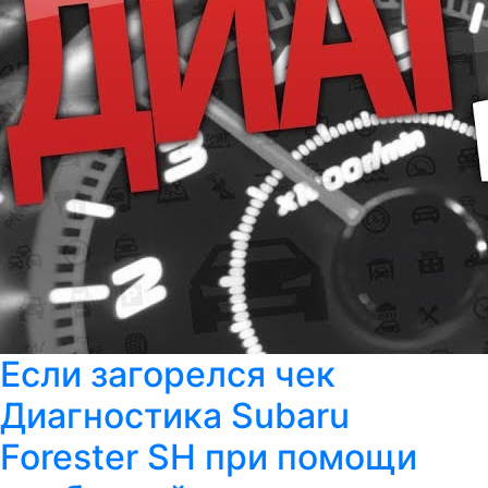
Если загорелся чек
Диагностика Subaru
Forester SH при помощи