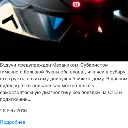
Будучи предупрежден Механиком-Субаристом
(именно с большой буквы оба слова), что чек в субару
это грусть, потихому двинулся ближе к дому. В данном
видео кратко описано как можно делать
самостоятельную диагностику без поездки на СТО и
подключени...
28 Feb 2016
Подробнее