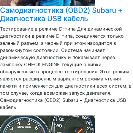
Самодиагностика (OBD2) Subaru +
Диагностика USB кабель
Тестирование в режиме D-типа Для динамической
диагностики в режиме D-типа, соединяется только
зеленый разъем, а черный при этом находится в
разомкнутом состоянии. Система начинает
динамическую диагностику и показывает через
лампочку CHECK ENGINE текущие ошибки,
обнаруженные в процессе тестирования. Этот режим
является расширенным вариантом режима чтения
памяти и применяется для диагностики всех систем, в
том случае, когда возможен запуск двигателя.
Самодиагностика (OBD2) Subaru + Диагностика USB
кабель