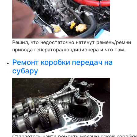
Решил, что недостаточно натянут ремень/ремни
привода генератора/кондиционера и что там...
Ремонт коробки передач на
субару
Стараетесь найти ремонту механической коробки