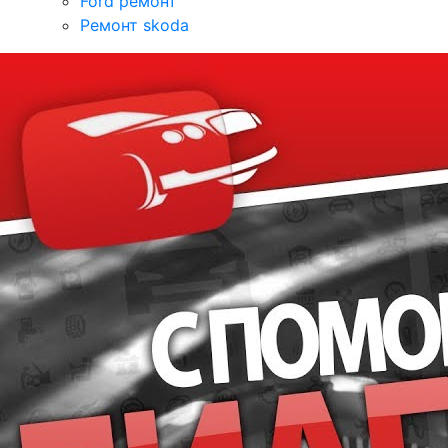
Ford ремонт
Ремонт skoda