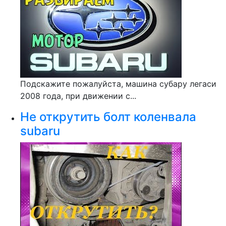
Подскажите пожалуйста, машина субару легаси
2008 года, при движении с...
Не открутить болт коленвала
subaru