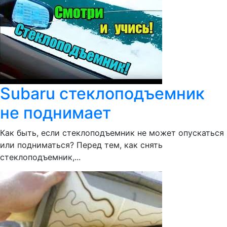
Subaru стеклоподъемник
не поднимает
Как быть, если стеклоподъемник не может опускаться
или подниматься? Перед тем, как снять
стеклоподъемник,...