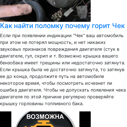
Как найти поломку почему горит Чек
Если при появлении индикации "Чек" ваш автомобиль
при этом не потерял мощность, и нет никаких
звуковых признаков повреждения двигателя (стук в
двигателе, гул, скрип и т. Возможно крышка вашего
бензобака имеет трещины или недостаточно затянута.
Если крышка была не достаточно затянута, то затянув
ее до конца, продолжите путь на автомобиле
некоторое время, чтобы посмотреть исчезнет ли
ошибка двигателя. Чтобы не допускать появления чека
двигателя по этой причине регулярно проверяйте
крышку горловины топливного бака.