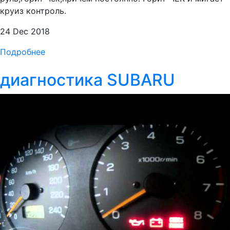
круиз контроль.
24 Dec 2018
Подробнее
диагностика SUBARU