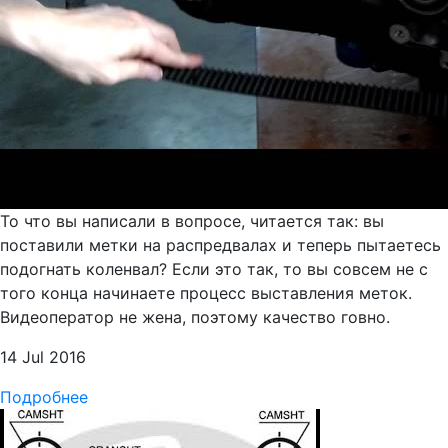
То что вы написали в вопросе, читается так: вы
поставили метки на распредвалах и теперь пытаетесь
подогнать коленвал? Если это так, то вы совсем не с
того конца начинаете процесс выставления меток.
Видеоператор не жена, поэтому качество говно.
14 Jul 2016
Подробнее