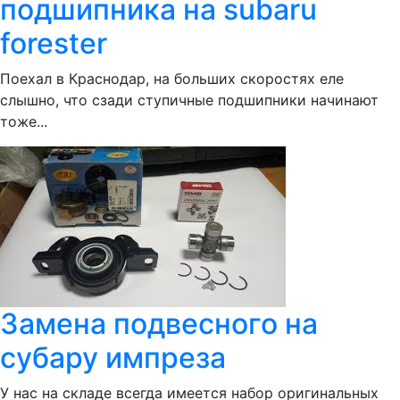
подшипника на subaru
forester
Поехал в Краснодар, на больших скоростях еле
слышно, что сзади ступичные подшипники начинают
тоже...
Замена подвесного на
субару импреза
У нас на складе всегда имеется набор оригинальных