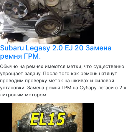
Subaru Legasy 2.0 EJ 20 Замена
ремня ГРМ.
Обычно на ремнях имеются метки, что существенно
упрощает задачу. После того как ремень натянут
проводим проверку меток на шкивах и силовой
установки. Замена ремня ГРМ на Субару легаси с 2 х
литровым мотором.