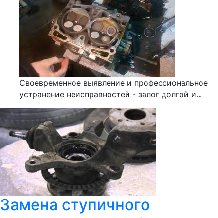
Своевременное выявление и профессиональное
устранение неисправностей - залог долгой и...
Замена ступичного