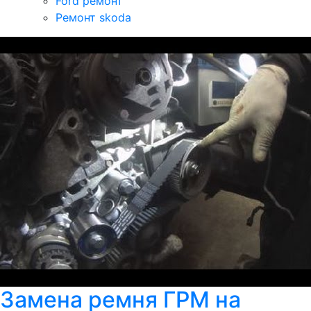
Ford ремонт
Ремонт skoda
Замена ремня ГРМ на