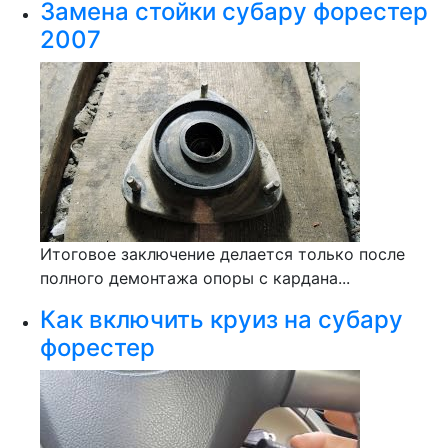
Замена стойки субару форестер
2007
Итоговое заключение делается только после
полного демонтажа опоры с кардана...
Как включить круиз на субару
форестер