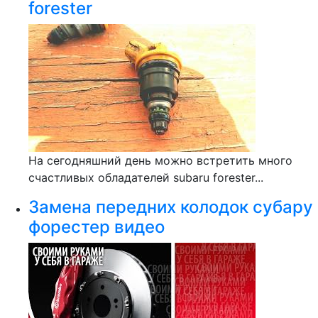
forester
На сегодняшний день можно встретить много
счастливых обладателей subaru forester...
Замена передних колодок субару
форестер видео