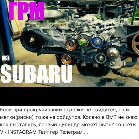
Если при прокручивании стрелки не сойдутся, то и
метки(риски) тоже не сойдутся. Колено в ВМТ не знаю
как выставить, первый цилиндр может быть? соцсети
VK INSTAGRAM Твиттер Телеграм ...