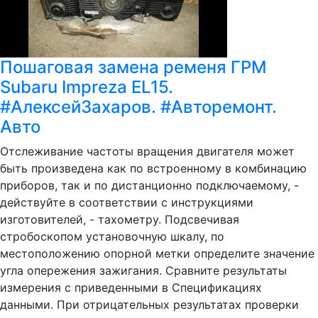
Пошаговая замена ременя ГРМ
Subaru Impreza EL15.
#АлексейЗахаров. #Авторемонт.
Авто
Отслеживание частоты вращения двигателя может
быть произведена как по встроенному в комбинацию
приборов, так и по дистанционно подключаемому, -
действуйте в соответствии с инструкциями
изготовителей, - тахометру. Подсвечивая
стробоскопом установочную шкалу, по
местоположению опорной метки определите значение
угла опережения зажигания. Сравните результаты
измерения с приведенными в Спецификациях
данными. При отрицательных результатах проверки