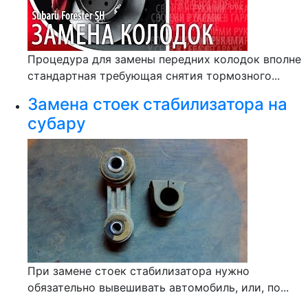
Процедура для замены передних колодок вполне
стандартная требующая снятия тормозного...
Замена стоек стабилизатора на
субару
При замене стоек стабилизатора нужно
обязательно вывешивать автомобиль, или, по...