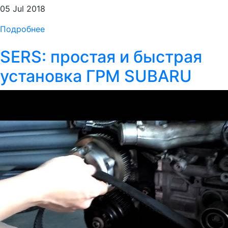
05 Jul 2018
Подробнее
SERS: простая и быстрая
установка ГРМ SUBARU