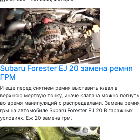
Subaru Forester EJ 20 замена ремня
ГРМ
И еще перед снятием ремня выставить к/вал в
верхнюю мертвую точку, иначе клапана можно погнуть
во время манипуляций с распредвалами. Замена ремня
грм на автомобиле Subaru Forester EJ 20 В гаражных
условиях. Еж 20 замена грм.