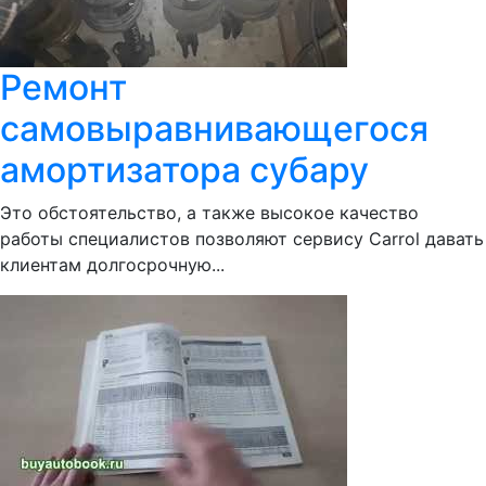
Ремонт
самовыравнивающегося
амортизатора субару
Это обстоятельство, а также высокое качество
работы специалистов позволяют сервису Сarrol давать
клиентам долгосрочную...