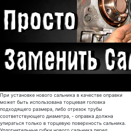
При установке нового сальника в качестве оправки
может быть использована торцевая головка
подходящего размера, либо отрезок трубы
соответствующего диаметра, - оправка должна
упираться только в торцевую поверхность сальника.
Уплотнительные губки нового сальника перед