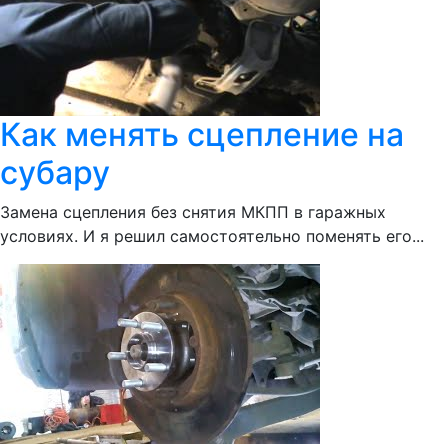
Как менять сцепление на
субару
Замена сцепления без снятия МКПП в гаражных
условиях. И я решил самостоятельно поменять его...