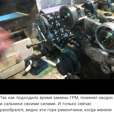
Так как подходило время замены ГРМ, поменял заодно
и сальники своими силами. И только сейчас
разобрался, видно эти горе ремонтники, когда меняли