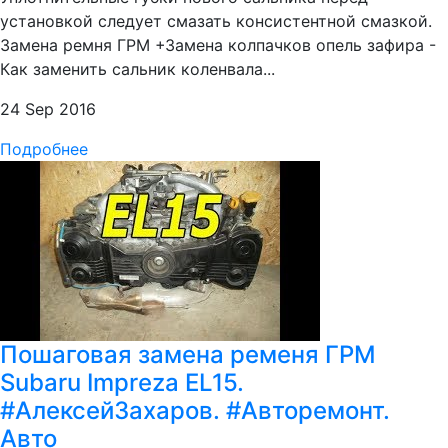
установкой следует смазать консистентной смазкой.
Замена ремня ГРМ +Замена колпачков опель зафира -
Как заменить сальник коленвала...
24 Sep 2016
Подробнее
Пошаговая замена ременя ГРМ
Subaru Impreza EL15.
#АлексейЗахаров. #Авторемонт.
Авто