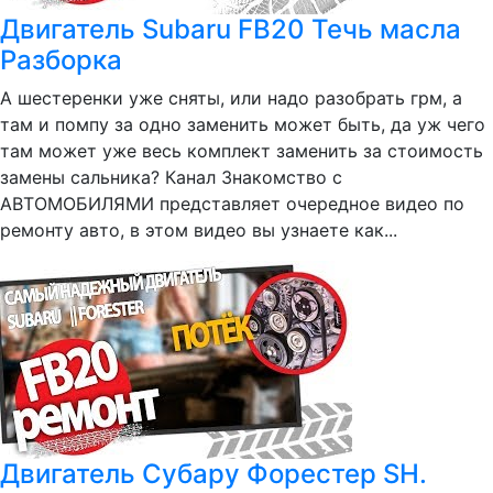
Двигатель Subaru FB20 Течь масла
Разборка
А шестеренки уже сняты, или надо разобрать грм, а
там и помпу за одно заменить может быть, да уж чего
там может уже весь комплект заменить за стоимость
замены сальника? Канал Знакомство с
АВТОМОБИЛЯМИ представляет очередное видео по
ремонту авто, в этом видео вы узнаете как...
Двигатель Субару Форестер SH.