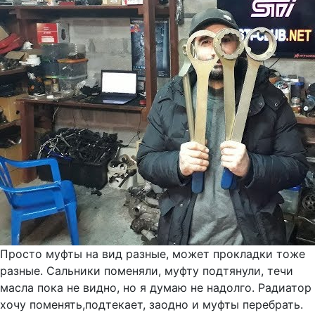
Просто муфты на вид разные, может прокладки тоже
разные. Сальники поменяли, муфту подтянули, течи
масла пока не видно, но я думаю не надолго. Радиатор
хочу поменять,подтекает, заодно и муфты перебрать.