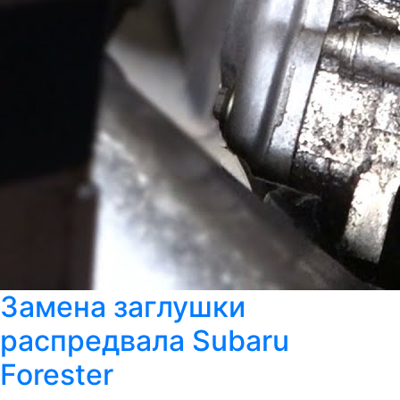
Замена заглушки
распредвала Subaru
Forester