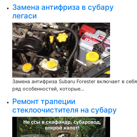
Замена антифриза в субару
легаси
Замена антифриза Subaru Forester включает в себя
ряд особенностей, которые...
Ремонт трапеции
стеклоочистителя на субару