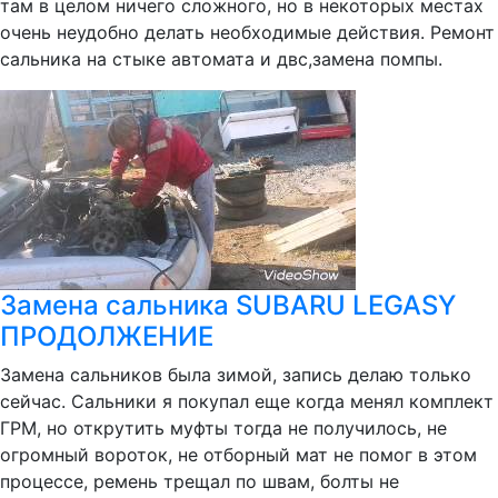
там в целом ничего сложного, но в некоторых местах
очень неудобно делать необходимые действия. Ремонт
сальника на стыке автомата и двс,замена помпы.
Замена сальника SUBARU LEGASY
ПРОДОЛЖЕНИЕ
Замена сальников была зимой, запись делаю только
сейчас. Сальники я покупал еще когда менял комплект
ГРМ, но открутить муфты тогда не получилось, не
огромный вороток, не отборный мат не помог в этом
процессе, ремень трещал по швам, болты не