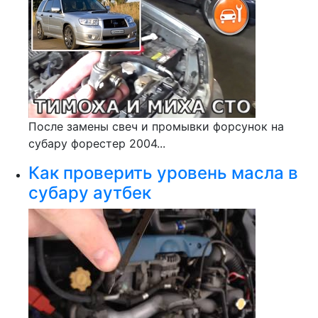
После замены свеч и промывки форсунок на
субару форестер 2004...
Как проверить уровень масла в
субару аутбек