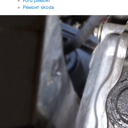
Ford ремонт
Ремонт skoda