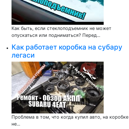
Как быть, если стеклоподъемник не может
опускаться или подниматься? Перед...
Как работает коробка на субару
легаси
Проблема в том, что когда купил авто, на коробке
не...