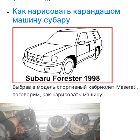
Как нарисовать карандашом
машину субару
Выбрав в модель спортивный кабриолет Maserati,
поговорим, как нарисовать машину...