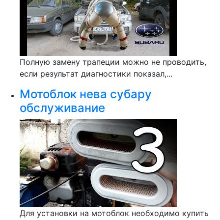
Полную замену трапеции можно не проводить,
если результат диагностики показал,...
Мотоблок нева субару
обслуживание
Для установки на мотоблок необходимо купить