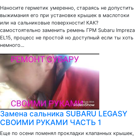
Наносите герметик умеренно, стараясь не допустить
выжимания его при установке крышек в маслотоки
или на сальниковые поверхности! КАК?
самостоятельно заменить ремень ГРМ Subaru Impreza
EL15, процесс не простой но доступный если ты хоть
немного...
Замена сальника SUBARU LEGASY
СВОИМИ РУКАМИ ЧАСТЬ 1
Еще по осени поменял прокладки клапанных крышек,