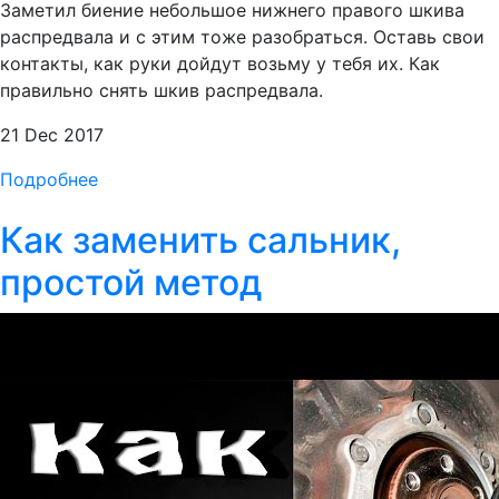
Заметил биение небольшое нижнего правого шкива
распредвала и с этим тоже разобраться. Оставь свои
контакты, как руки дойдут возьму у тебя их. Как
правильно снять шкив распредвала.
21 Dec 2017
Подробнее
Как заменить сальник,
простой метод