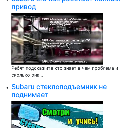
привод
Ребят подскажите кто знает в чем проблема и
сколько она...
Subaru стеклоподъемник не
поднимает