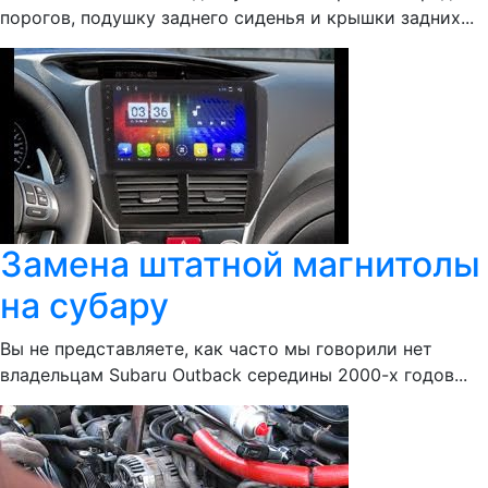
порогов, подушку заднего сиденья и крышки задних...
Замена штатной магнитолы
на субару
Вы не представляете, как часто мы говорили нет
владельцам Subaru Outback середины 2000-х годов...