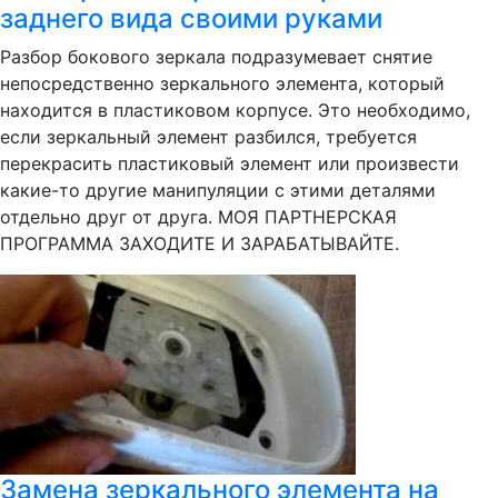
заднего вида своими руками
Разбор бокового зеркала подразумевает снятие
непосредственно зеркального элемента, который
находится в пластиковом корпусе. Это необходимо,
если зеркальный элемент разбился, требуется
перекрасить пластиковый элемент или произвести
какие-то другие манипуляции с этими деталями
отдельно друг от друга. МОЯ ПАРТНЕРСКАЯ
ПРОГРАММА ЗАХОДИТЕ И ЗАРАБАТЫВАЙТЕ.
Замена зеркального элемента на