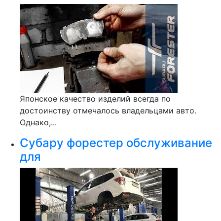
Японское качество изделий всегда по
достоинству отмечалось владельцами авто.
Однако,...
Субару форестер обслуживание
для