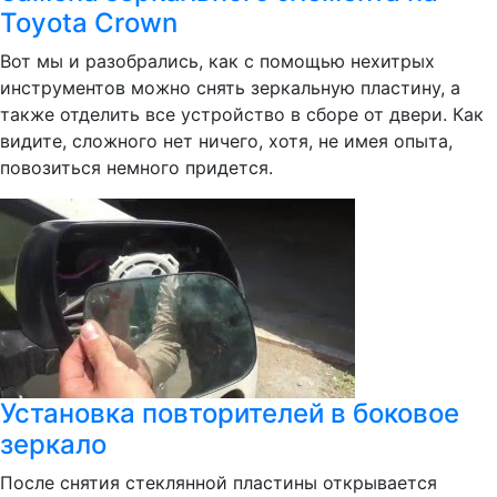
Toyota Crown
Вот мы и разобрались, как с помощью нехитрых
инструментов можно снять зеркальную пластину, а
также отделить все устройство в сборе от двери. Как
видите, сложного нет ничего, хотя, не имея опыта,
повозиться немного придется.
Установка повторителей в боковое
зеркало
После снятия стеклянной пластины открывается