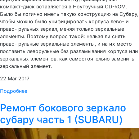
компакт-диск вставляется в Ноутбучный CD-ROM.
Было бы логично иметь такую конструкцию на Субару,
чтобы можно было унифицировать корпуса лево- и
право- рульных зеркал, меняя только зеркальные
элементы. Поэтому вопрос такой: нельзя ли снять
право- рульные зеркальные элементы, и на их место
поставить леворульные без разламывания корпуса или
зеркальных элементов. как самостоятельно заменить
зеркальный элемент.
22 Mar 2017
Подробнее
Ремонт бокового зеркало
субару часть 1 (SUBARU)