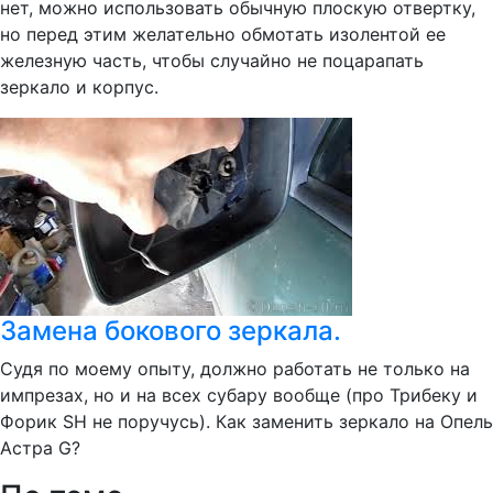
нет, можно использовать обычную плоскую отвертку,
но перед этим желательно обмотать изолентой ее
железную часть, чтобы случайно не поцарапать
зеркало и корпус.
Замена бокового зеркала.
Судя по моему опыту, должно работать не только на
импрезах, но и на всех субару вообще (про Трибеку и
Форик SH не поручусь). Как заменить зеркало на Опель
Астра G?