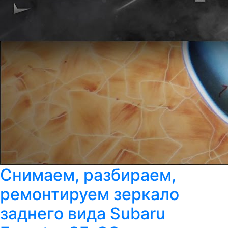
Снимаем, разбираем,
ремонтируем зеркало
заднего вида Subaru