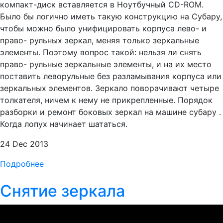
компакт-диск вставляется в Ноутбучный CD-ROM.
Было бы логично иметь такую конструкцию на Субару,
чтобы можно было унифицировать корпуса лево- и
право- рульных зеркал, меняя только зеркальные
элементы. Поэтому вопрос такой: нельзя ли снять
право- рульные зеркальные элементы, и на их место
поставить леворульные без разламывания корпуса или
зеркальных элементов. Зеркало поворачивают четыре
толкателя, ничем к нему не прикрепленные. Порядок
разборки и ремонт боковых зеркал на машине субару .
Когда лопух начинает шататься.
24 Dec 2013
Подробнее
Снятие зеркала