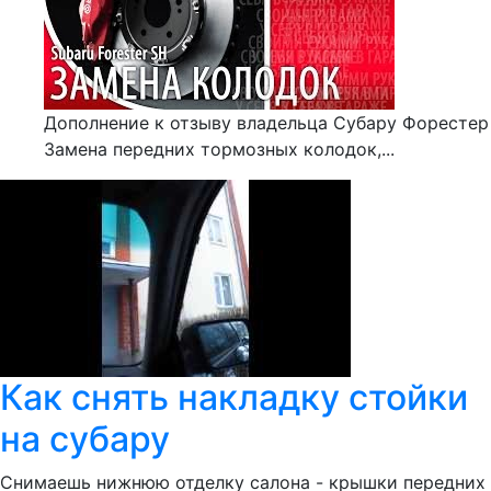
Дополнение к отзыву владельца Субару Форестер
Замена передних тормозных колодок,...
Как снять накладку стойки
на субару
Снимаешь нижнюю отделку салона - крышки передних