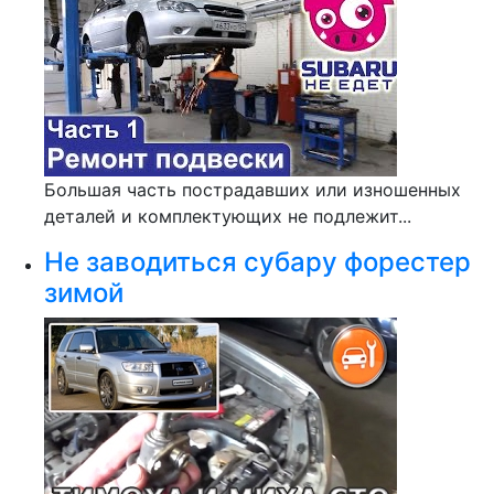
Большая часть пострадавших или изношенных
деталей и комплектующих не подлежит...
Не заводиться субару форестер
зимой