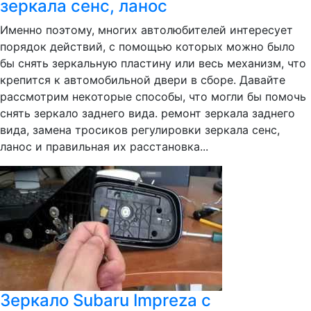
зеркала сенс, ланос
Именно поэтому, многих автолюбителей интересует
порядок действий, с помощью которых можно было
бы снять зеркальную пластину или весь механизм, что
крепится к автомобильной двери в сборе. Давайте
рассмотрим некоторые способы, что могли бы помочь
снять зеркало заднего вида. ремонт зеркала заднего
вида, замена тросиков регулировки зеркала сенс,
ланос и правильная их расстановка...
Зеркало Subaru Impreza с