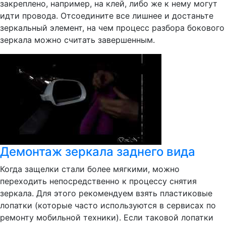
закреплено, например, на клей, либо же к нему могут
идти провода. Отсоедините все лишнее и достаньте
зеркальный элемент, на чем процесс разбора бокового
зеркала можно считать завершенным.
Демонтаж зеркала заднего вида
Когда защелки стали более мягкими, можно
переходить непосредственно к процессу снятия
зеркала. Для этого рекомендуем взять пластиковые
лопатки (которые часто используются в сервисах по
ремонту мобильной техники). Если таковой лопатки