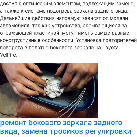
доступ к оптическим элементам, подлежащим замене,
а также к системе подогрева зеркала заднего вида.
Дальнейшие действия напрямую зависят от модели
автомобиля, так как устройства, скрывающиеся за
отражающей пластиной, могут иметь самые разные
конструктивные особенности. Установка повторителей
поворота в полотно бокового зеркало на Toyota
Vellfire.
ремонт бокового зеркала заднего
вида, замена тросиков регулировки