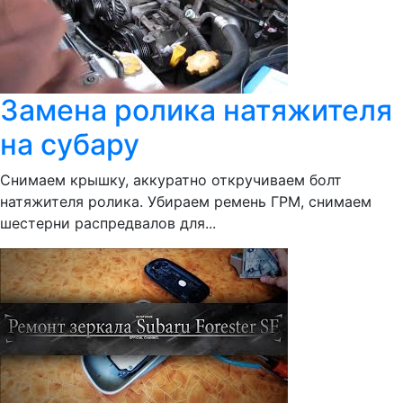
Замена ролика натяжителя
на субару
Снимаем крышку, аккуратно откручиваем болт
натяжителя ролика. Убираем ремень ГРМ, снимаем
шестерни распредвалов для...