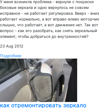
У меня возникла проблема - вернули с покраски
боковые зеркала и одно вернулось не совсем
исправное - не работает регулировка. Вверх - вниз
работает нормально, а вот вправо-влево моторчик
слышно, что работает, а вот движения нет. Так вот
вопрос - как его разобрать, как снять зеркальный
элемент, чтобы добраться до внутренностей?
23 Aug 2012
Подробнее
как отремонтировать зеркало