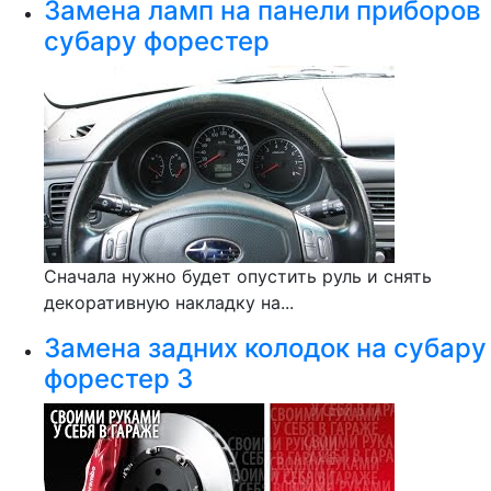
Замена ламп на панели приборов
субару форестер
Сначала нужно будет опустить руль и снять
декоративную накладку на...
Замена задних колодок на субару
форестер 3