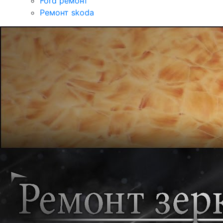
Ford ремонт
Ремонт skoda