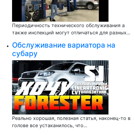
Периодичность технического обслуживания а
также инспекций могут отличаться для разных...
Обслуживание вариатора на
субару
Реально хорошая, полезная статья, наконец-то в
голове все устаканилось, что...