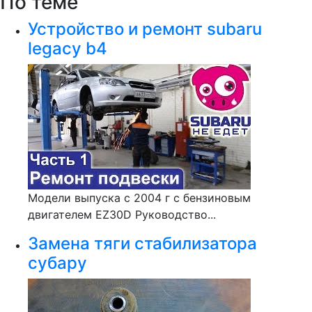
По теме
Устройство и ремонт subaru
legacy b4
Модели выпуска с 2004 г с бензиновым
двигателем EZ30D Руководство...
Замена тяги стабилизатора
субару