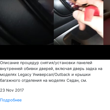
Описание процедур снятия/установки панелей
внутренней обивки дверей, включая дверь задка на
моделях Legacy Универсал/Outback и крышки
багажного отделения на моделях Седан, см.
23 Nov 2017
Подробнее