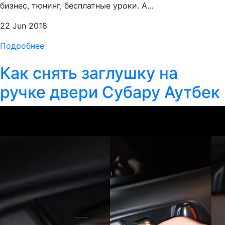
бизнес, тюнинг, бесплатные уроки. А...
22 Jun 2018
Подробнее
Как снять заглушку на
ручке двери Субару Аутбек