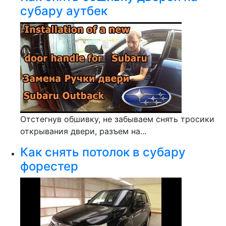
субару аутбек
Отстегнув обшивку, не забываем снять тросики
открывания двери, разъем на...
Как снять потолок в субару
форестер