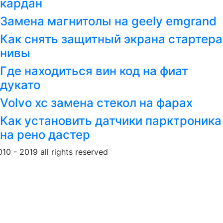
кардан
Замена магнитолы на geely emgrand
Как снять защитный экрана стартера
нивы
Где находиться вин код на фиат
дукато
Volvo xc замена стекол на фарах
Как установить датчики парктроника
на рено дастер
010 - 2019 all rights reserved
Обращение к пользовател