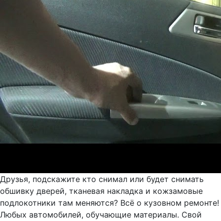
Друзья, подскажите кто снимал или будет снимать
обшивку дверей, тканевая накладка и кожзамовые
подлокотники там меняются? Всё о кузовном ремонте!
Любых автомобилей, обучающие материалы. Свой