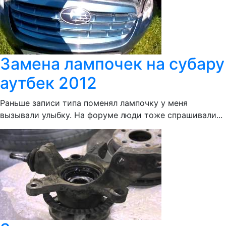
Замена лампочек на субару
аутбек 2012
Раньше записи типа поменял лампочку у меня
вызывали улыбку. На форуме люди тоже спрашивали...