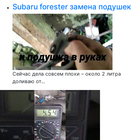
Subaru forester замена подушек
Сейчас дела совсем плохи – около 2 литра
доливаю от...