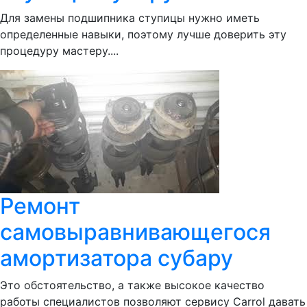
Для замены подшипника ступицы нужно иметь
определенные навыки, поэтому лучше доверить эту
процедуру мастеру....
Ремонт
самовыравнивающегося
амортизатора субару
Это обстоятельство, а также высокое качество
работы специалистов позволяют сервису Сarrol давать