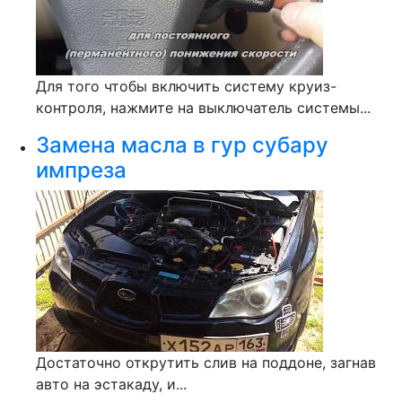
Для того чтобы включить систему круиз-
контроля, нажмите на выключатель системы...
Замена масла в гур субару
импреза
Достаточно открутить слив на поддоне, загнав
авто на эстакаду, и...