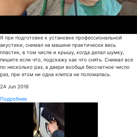
Я при подготовке к установке профессиональной
акустики, снимал на машине практически весь
пластик, в том числе и крышу, когда делал шумку,
пишите если что, подскажу как что снять. Снимал все
по несколько раз, а двери вообще бессчетное число
раз, при этом ни одна клипса не поломалась.
24 Jun 2016
Подробнее