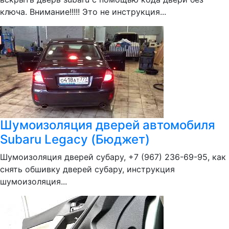
ключа. Внимание!!!!! Это не инструкция...
Шумоизоляция дверей автомобиля
Subaru Legacy (Бюджет)
Шумоизоляция дверей субару, +7 (967) 236-69-95, как
снять обшивку дверей субару, инструкция
шумоизоляция...