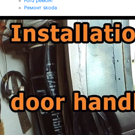
Ford ремонт
Ремонт skoda