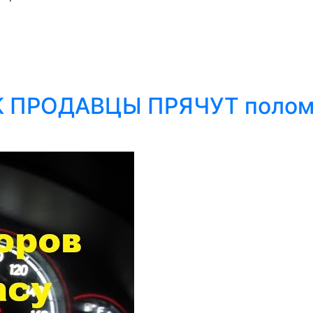
КАК ПРОДАВЦЫ ПРЯЧУТ полом