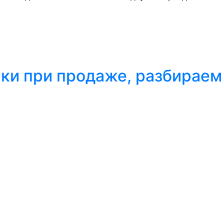
ки при продаже, разбираем