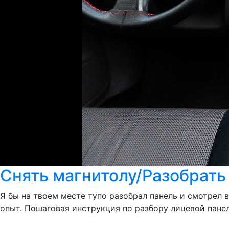
Снять магнитолу/Разобрать 
Я бы на твоем месте тупо разобрал панель и смотрел
опыт. Пошаговая инструкция по разбору лицевой панел