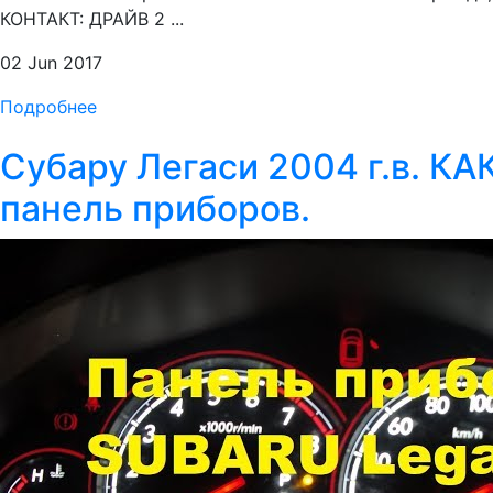
КОНТАКТ: ДРАЙВ 2 ...
02 Jun 2017
Подробнее
Субару Легаси 2004 г.в. 
панель приборов.