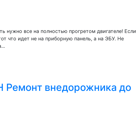
ть нужно все на полностью прогретом двигателе! Если
 что идет не на приборную панель, а на ЭБУ. Не
..
SH Ремонт внедорожника до