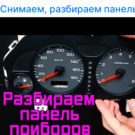
Снимаем, разбираем панель