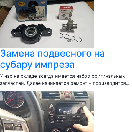
Замена подвесного на
субару импреза
У нас на складе всегда имеется набор оригинальных
запчастей. Далее начинается ремонт – производится...