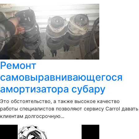
Ремонт
самовыравнивающегося
амортизатора субару
Это обстоятельство, а также высокое качество
работы специалистов позволяют сервису Сarrol давать
клиентам долгосрочную...