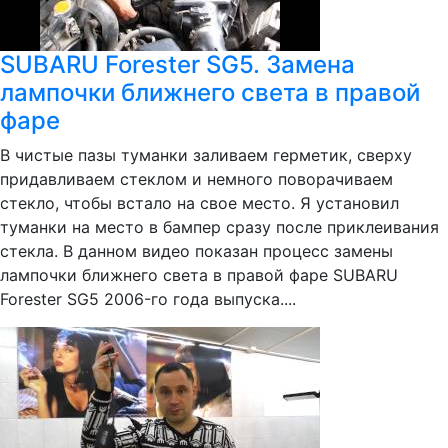
SUBARU Forester SG5. Замена
лампочки ближнего света в правой
фаре
В чистые пазы туманки заливаем герметик, сверху
придавливаем стеклом и немного поворачиваем
стекло, чтобы встало на свое место. Я установил
туманки на место в бампер сразу после приклеивания
стекла. В данном видео показан процесс замены
лампочки ближнего света в правой фаре SUBARU
Forester SG5 2006-го года выпуска....