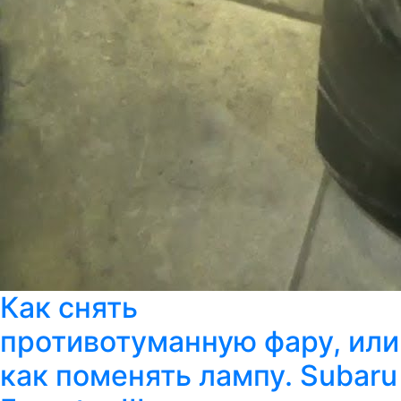
Как снять
противотуманную фару, или
как поменять лампу. Subaru