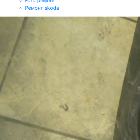
Ford ремонт
Ремонт skoda