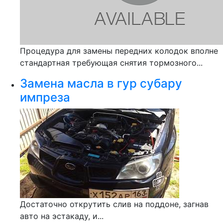
Процедура для замены передних колодок вполне
стандартная требующая снятия тормозного...
Замена масла в гур субару
импреза
Достаточно открутить слив на поддоне, загнав
авто на эстакаду, и...