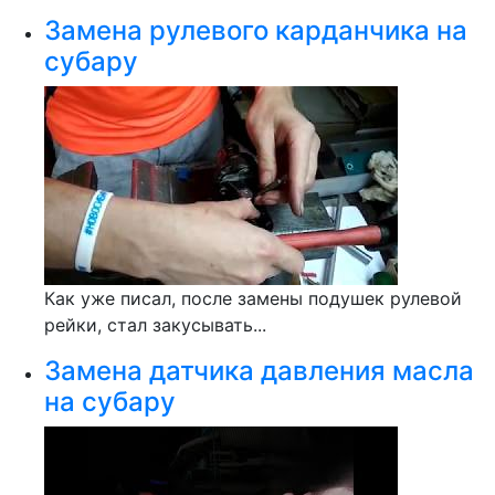
Замена рулевого карданчика на
субару
Как уже писал, после замены подушек рулевой
рейки, стал закусывать...
Замена датчика давления масла
на субару