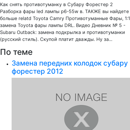
Как снять противотуманку в Субару Форестер 2
Разборка фары led лампы p6-55w в. ТАКЖЕ вы найдете
больше relatd Toyota Camry Противотуманные Фары, 1:1
замена Toyota фары лампы DRL. Видео Дневник № 5 -
Subaru Outback: замена подкрылка и противотуманки
(русский стиль). Скупой платит дважды. Ну за...
По теме
Замена передних колодок субару
форестер 2012