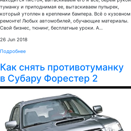
туманку и приподнимая ее, вытаскиваем пупырек,
который утоплен в креплении бампера. Всё о кузовном
ремонте! Любых автомобилей, обучающие материалы.
Свой бизнес, тюнинг, бесплатные уроки. А...
26 Jun 2018
Подробнее
Как снять противотуманку
в Субару Форестер 2