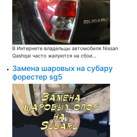
В Интернете владельцы автомобиля Nissan
Qashqai часто жалуются на сбои...
Замена шаровых на субару
форестер sg5