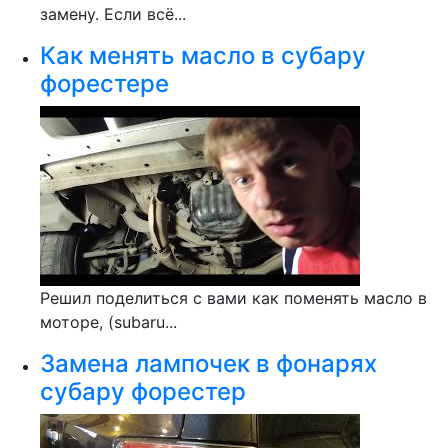
замену. Если всё...
Как менять масло в субару
форестере
Решил поделиться с вами как поменять масло в
моторе, (subaru...
Замена лампочек в фонарях
субару форестер