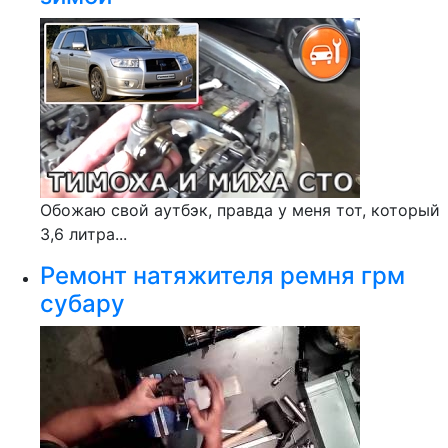
Обожаю свой аутбэк, правда у меня тот, который
3,6 литра...
Ремонт натяжителя ремня грм
субару