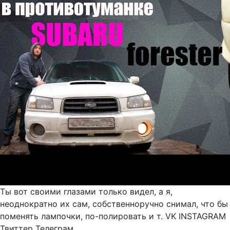
Ты вот своими глазами только видел, а я,
неоднократно их сам, собственноручно снимал, что бы
поменять лампочки, по-полировать и т. VK INSTAGRAM
Твиттер Телеграм ...