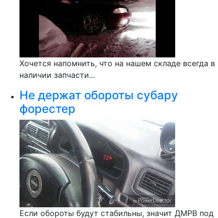
Хочется напомнить, что на нашем складе всегда в
наличии запчасти...
Не держат обороты субару
форестер
Если обороты будут стабильны, значит ДМРВ под