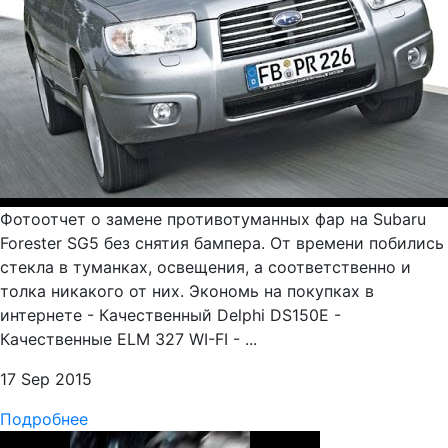
Фотоотчет о замене противотуманных фар на Subaru
Forester SG5 без снятия бампера. От времени побились
стекла в туманках, освещения, а соответственно и
толка никакого от них. Экономь на покупках в
интернете - Качественный Delphi DS150E -
Качественные ELM 327 WI-FI - ...
17 Sep 2015
Подробнее