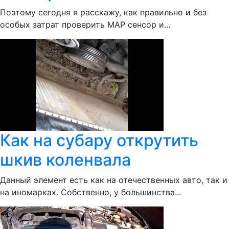
Поэтому сегодня я расскажу, как правильно и без
особых затрат проверить MAP сенсор и...
Как на субару открутить
шкив коленвала
Данный элемент есть как на отечественных авто, так и
на иномарках. Собственно, у большинства...