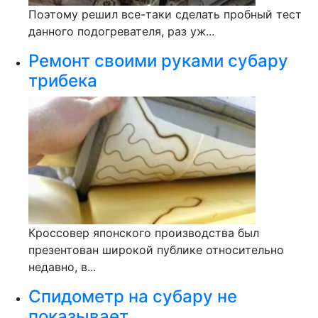
Поэтому решил все-таки сделать пробный тест
данного подогревателя, раз уж...
Ремонт своими руками субару
трибека
Кроссовер японского производства был
презентован широкой публике относительно
недавно, в...
Спидометр на субару не
показывает