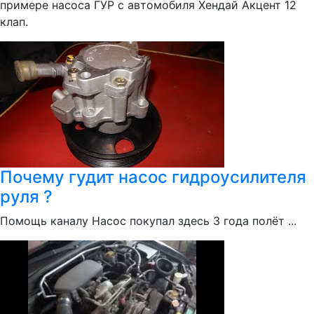
примере насоса ГУР с автомобиля Хендай Акцент 12
клап.
Почему гудит насос гидроусилителя
руля ?
Помощь каналу Насос покупал здесь 3 года полёт ...