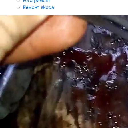
Ford ремонт
Ремонт skoda