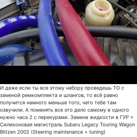
И даже если ты все этому набору проведешь ТО с
заменой ремкомплекта и шлангов, то всё равно
получится намного меньше того, чего тебе там
озвучили. А поменять все это дело самому в одного
нужно часа 2 с перекурами. Замена жидкости в ГУР +
Силиконовая магистраль Subaru Legacy Touring Wagon
Blitzen 2002 (Steering maintenance + tuning)