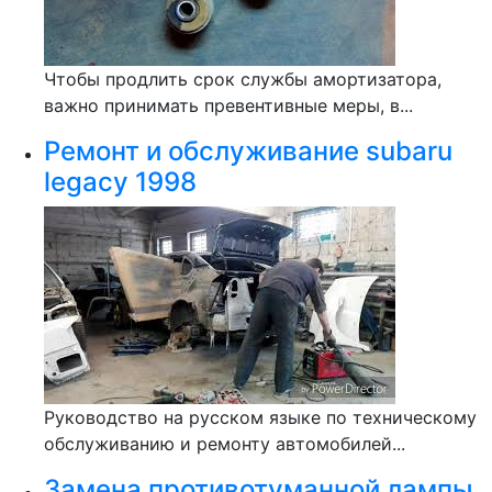
Чтобы продлить срок службы амортизатора,
важно принимать превентивные меры, в...
Ремонт и обслуживание subaru
legacy 1998
Руководство на русском языке по техническому
обслуживанию и ремонту автомобилей...
Замена противотуманной лампы