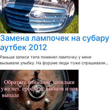
Замена лампочек на субару
аутбек 2012
Раньше записи типа поменял лампочку у меня
вызывали улыбку. На форуме люди тоже спрашивали...