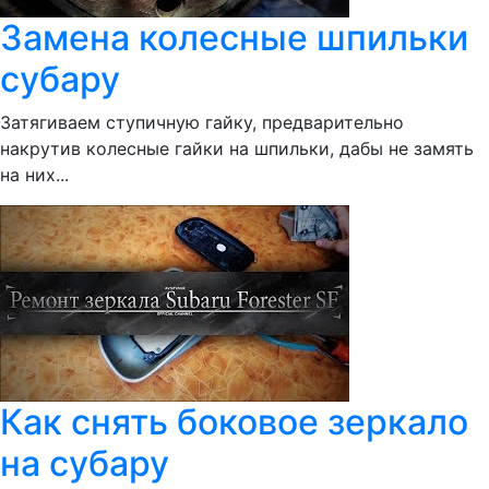
Замена колесные шпильки
субару
Затягиваем ступичную гайку, предварительно
накрутив колесные гайки на шпильки, дабы не замять
на них...
Как снять боковое зеркало
на субару