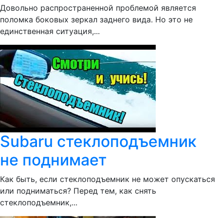
Довольно распространенной проблемой является
поломка боковых зеркал заднего вида. Но это не
единственная ситуация,...
Subaru стеклоподъемник
не поднимает
Как быть, если стеклоподъемник не может опускаться
или подниматься? Перед тем, как снять
стеклоподъемник,...