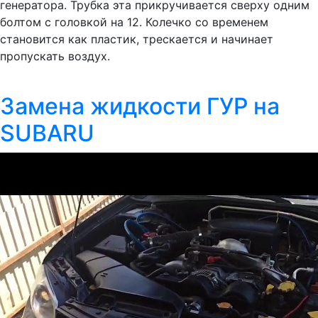
генератора. Трубка эта прикручивается сверху одним
болтом с головкой на 12. Колечко со временем
становится как пластик, трескается и начинает
пропускать воздух.
Замена жидкости ГУР на
SUBARU