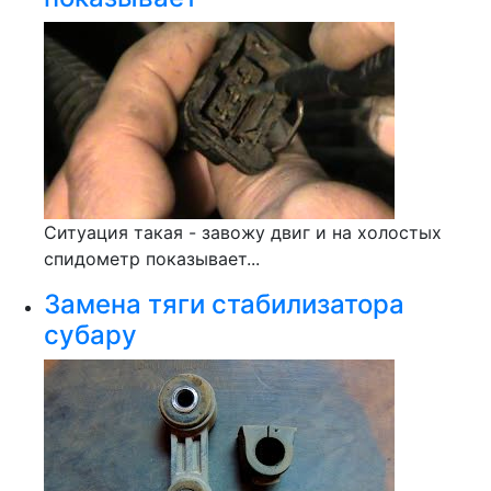
Ситуация такая - завожу двиг и на холостых
спидометр показывает...
Замена тяги стабилизатора
субару