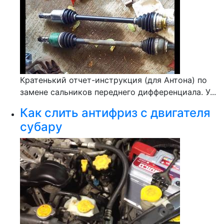
Кратенький отчет-инструкция (для Антона) по
замене сальников переднего дифференциала. У...
Как слить антифриз с двигателя
субару