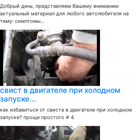
Добрый день, представляем Вашему вниманию
актуальный материал для любого автолюбителя на
тему: симптомы...
свист в двигателе при холодном
запуске...
как избавиться от свиста в двигателе при холодном
запуске? проще простого # 4.