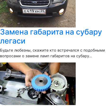
Замена габарита на субару
легаси
Будьте любезны, скажите кто встречался с подобными
вопросами о замене ламп габаритов на субару...