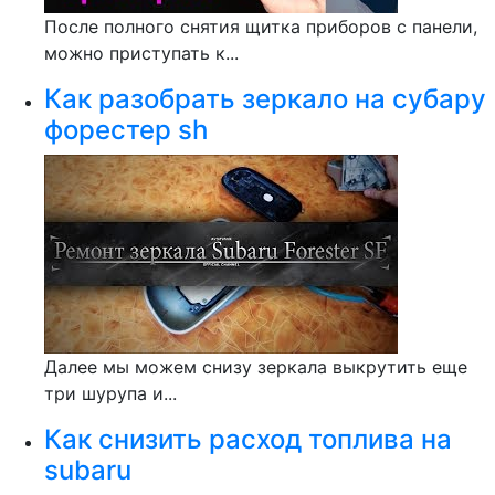
После полного снятия щитка приборов с панели,
можно приступать к...
Как разобрать зеркало на субару
форестер sh
Далее мы можем снизу зеркала выкрутить еще
три шурупа и...
Как снизить расход топлива на
subaru