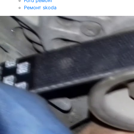
Ford ремонт
Ремонт skoda