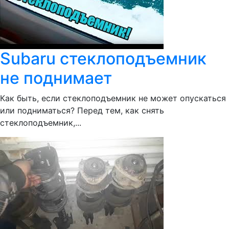
Subaru стеклоподъемник
не поднимает
Как быть, если стеклоподъемник не может опускаться
или подниматься? Перед тем, как снять
стеклоподъемник,...