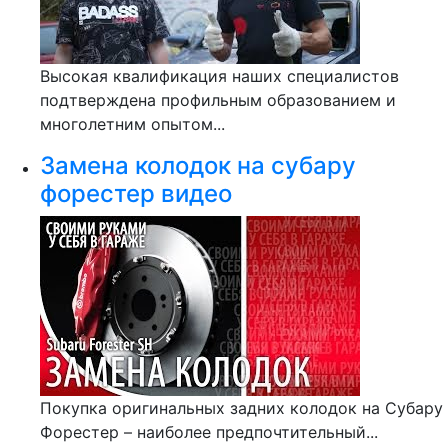
Высокая квалификация наших специалистов
подтверждена профильным образованием и
многолетним опытом...
Замена колодок на субару
форестер видео
Покупка оригинальных задних колодок на Субару
Форестер – наиболее предпочтительный...