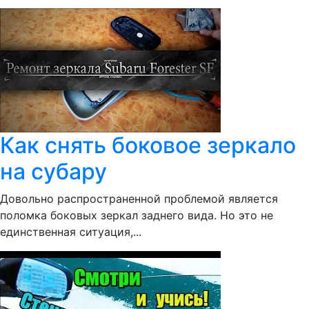
Как снять боковое зеркало
на субару
Довольно распространенной проблемой является
поломка боковых зеркал заднего вида. Но это не
единственная ситуация,...