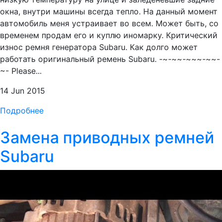
окна, внутри машины всегда тепло. На данный момент
автомобиль меня устраивает во всем. Может быть, со
временем продам его и куплю иномарку. Критический
износ ремня генератора Subaru. Как долго может
работать оригинальный ремень Subaru. -~-~~-~~~-~~-
~- Please...
14 Jun 2015
Подробнее
Замена приводных ремней
Subaru