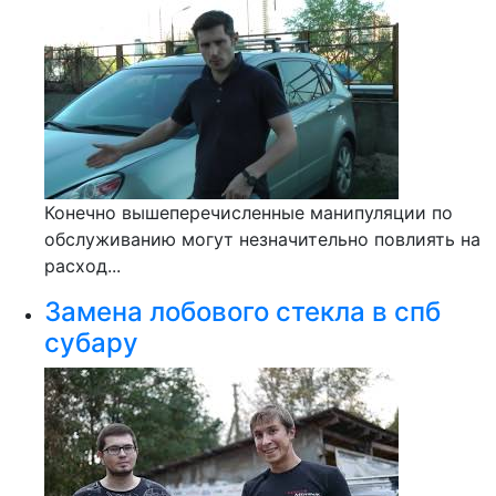
Конечно вышеперечисленные манипуляции по
обслуживанию могут незначительно повлиять на
расход...
Замена лобового стекла в спб
субару