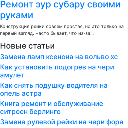
Ремонт эур субару своими
руками
Конструкция рейки совсем простая, но это только на
первый взгляд. Часто бывает, что из-за...
Новые статьи
Замена ламп ксенона на вольво хс
Как установить подогрев на чери
амулет
Как снять подушку водителя на
опель астра
Книга ремонт и обслуживание
ситроен берлинго
Замена рулевой рейки на чери фора