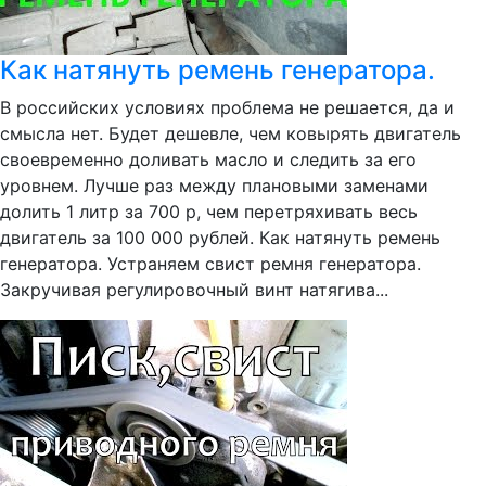
Как натянуть ремень генератора.
В российских условиях проблема не решается, да и
смысла нет. Будет дешевле, чем ковырять двигатель
своевременно доливать масло и следить за его
уровнем. Лучше раз между плановыми заменами
долить 1 литр за 700 р, чем перетряхивать весь
двигатель за 100 000 рублей. Как натянуть ремень
генератора. Устраняем свист ремня генератора.
Закручивая регулировочный винт натягива...