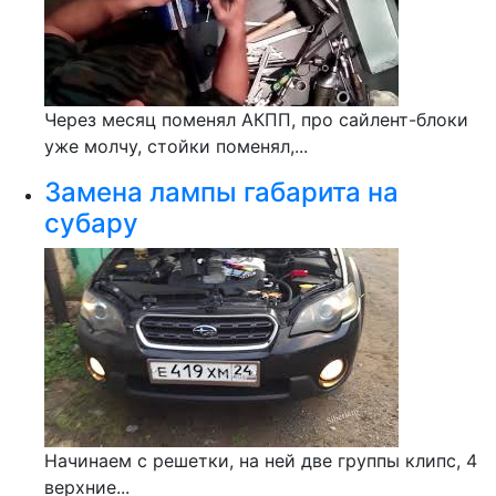
Через месяц поменял АКПП, про сайлент-блоки
уже молчу, стойки поменял,...
Замена лампы габарита на
субару
Начинаем с решетки, на ней две группы клипс, 4
верхние...