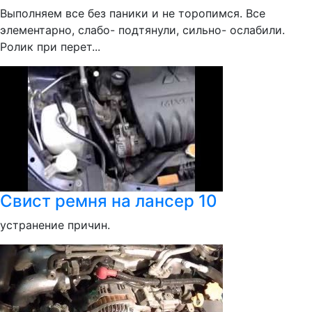
Выполняем все без паники и не торопимся. Все
элементарно, слабо- подтянули, сильно- ослабили.
Ролик при перет...
Свист ремня на лансер 10
устранение причин.