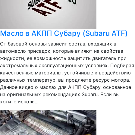
Масло в АКПП Субару (Subaru ATF)
От базовой основы зависит состав, входящих в
автомасло присадок, которые влияют на свойства
жидкости, ее возможность защитить двигатель при
экстремальных эксплуатационных условиях. Подбирая
качественные материалы, устойчивые к воздействию
различных температур, вы продляете ресурс мотора.
Данное видео о маслах для АКПП Субару, основанное
на оригинальных рекомендациях Subaru. Если вы
хотите исполь...