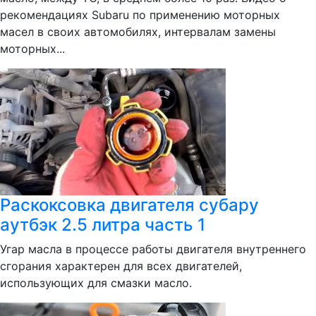
рекомендациях Subaru по применению моторных
масел в своих автомобилях, интервалам замены
моторных...
Раскоксовка двигателя субару
аутбэк 2.5 литра часть 1
Угар масла в процессе работы двигателя внутреннего
сгорания характерен для всех двигателей,
использующих для смазки масло.