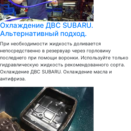
Охлаждение ДВС SUBARU.
Альтернативный подход.
При необходимости жидкость доливается
непосредственно в резервуар через горловину
последнего при помощи воронки. Используйте только
гидравлическую жидкость рекомендованного сорта.
Охлаждение ДВС SUBARU. Охлаждение масла и
антифриза.