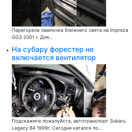
Перегорела лампочка ближнего света на Impreza
GG3 2001 г. Для...
На субару форестер не
включается вентилятор
Подскажите пожалуйста, автотранспорт Subaru
Legacy B4 1999г. Сегодня катался по...