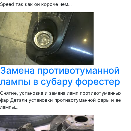
Speed так как он короче чем...
Замена противотуманной
лампы в субару форестер
Снятие, установка и замена ламп противотуманных
фар Детали установки противотуманной фары и ее
лампы...