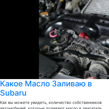
Какое Масло Заливаю в
Subaru
Как вы можете увидеть, количество собственников
автомобилей, которые доливают масло в двигатель