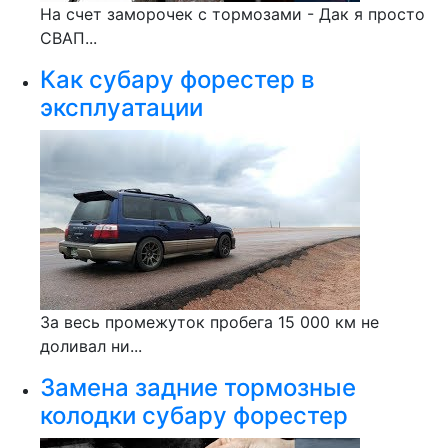
На счет заморочек с тормозами - Дак я просто
СВАП...
Как субару форестер в
эксплуатации
За весь промежуток пробега 15 000 км не
доливал ни...
Замена задние тормозные
колодки субару форестер