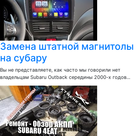
Замена штатной магнитолы
на субару
Вы не представляете, как часто мы говорили нет
владельцам Subaru Outback середины 2000-х годов...