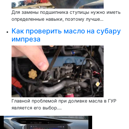
Для замены подшипника ступицы нужно иметь
определенные навыки, поэтому лучше...
Как проверить масло на субару
импреза
Главной проблемой при доливке масла в ГУР
является его выбор....