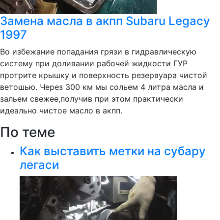
Замена масла в акпп Subaru Legacy
1997
Во избежание попадания грязи в гидравлическую
систему при доливании рабочей жидкости ГУР
протрите крышку и поверхность резервуара чистой
ветошью. Через 300 км мы сольем 4 литра масла и
зальем свежее,получив при этом практически
идеально чистое масло в акпп.
По теме
Как выставить метки на субару
легаси