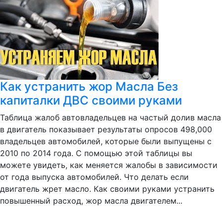
Как устранить жор Масла Без
капиталки ДВС своими руками
Таблица жалоб автовладельцев на частый долив масла
в двигатель показывает результаты опросов 498,000
владельцев автомобилей, которые были выпущены с
2010 по 2014 года. С помощью этой таблицы вы
можете увидеть, как меняется жалобы в зависимости
от года выпуска автомобилей. Что делать если
двигатель жрет масло. Как своими руками устранить
повышенный расход, жор масла двигателем...