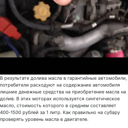
В результате долива масла в гарантийные автомобили,
потребители расходуют на содержание автомобиля
лишние денежные средства на приобретение масла на
долив. В этих моторах используется синтетическое
масло, стоимость которого в среднем составляет
400-1500 рублей за 1 литр. Как правильно на субару
проверять уровень масла в двигателе.