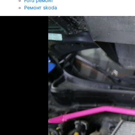
Ford ремонт
Ремонт skoda