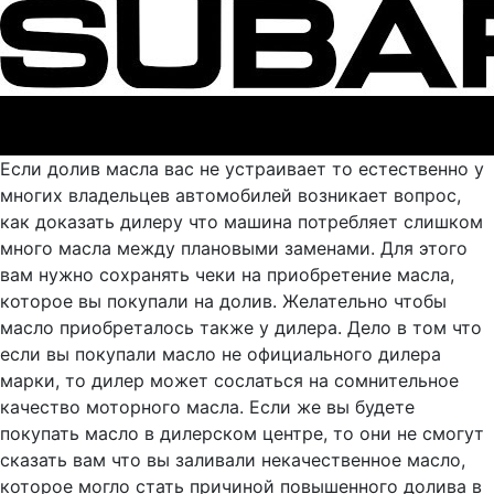
Если долив масла вас не устраивает то естественно у
многих владельцев автомобилей возникает вопрос,
как доказать дилеру что машина потребляет слишком
много масла между плановыми заменами. Для этого
вам нужно сохранять чеки на приобретение масла,
которое вы покупали на долив. Желательно чтобы
масло приобреталось также у дилера. Дело в том что
если вы покупали масло не официального дилера
марки, то дилер может сослаться на сомнительное
качество моторного масла. Если же вы будете
покупать масло в дилерском центре, то они не смогут
сказать вам что вы заливали некачественное масло,
которое могло стать причиной повышенного долива в