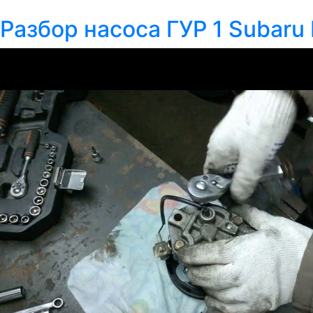
Разбор насоса ГУР 1 Subaru