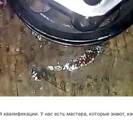
 квалификации. У нас есть мастера, которые знают, к