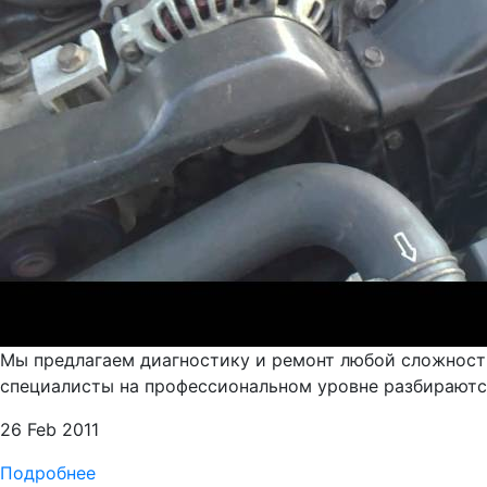
Мы предлагаем диагностику и ремонт любой сложности
специалисты на профессиональном уровне разбираются
26 Feb 2011
Подробнее