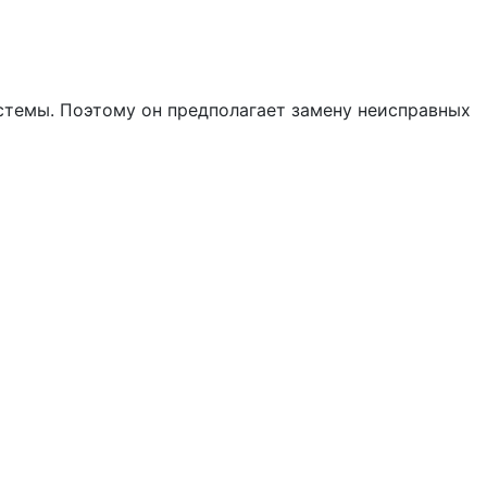
стемы. Поэтому он предполагает замену неисправных