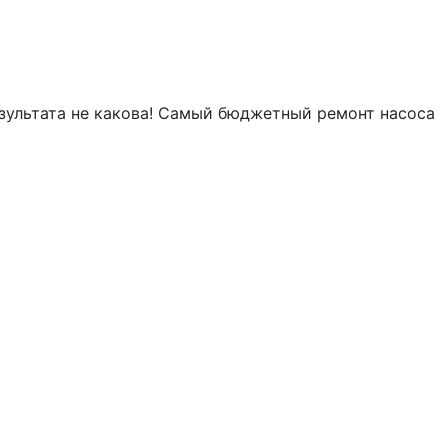
езультата не какова! Самый бюджетный ремонт насоса