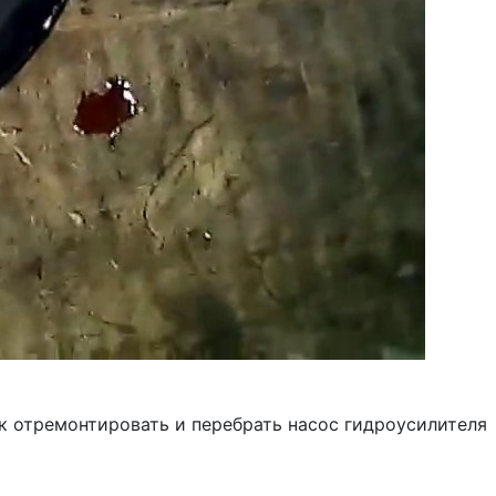
ак отремонтировать и перебрать насос гидроусилителя