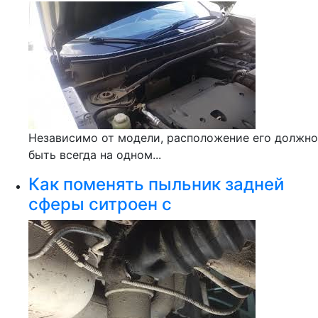
Независимо от модели, расположение его должно
быть всегда на одном...
Как поменять пыльник задней
сферы ситроен с