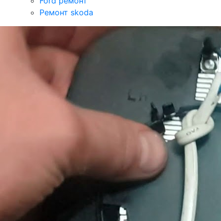
Ford ремонт
Ремонт skoda