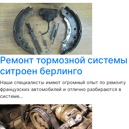
Ремонт тормозной системы
ситроен берлинго
Наши специалисты имеют огромный опыт по ремонту
французских автомобилей и отлично разбираются в
системе...