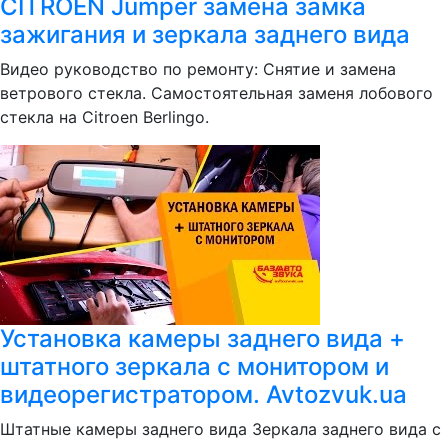
CITROEN Jumper замена замка
зажигания и зеркала заднего вида
Видео руководство по ремонту: Снятие и замена
ветрового стекла. Самостоятельная заменя лобового
стекла на Citroen Berlingo.
Установка камеры заднего вида +
штатного зеркала с монитором и
видеорегистратором. Avtozvuk.ua
Штатные камеры заднего вида Зеркала заднего вида с