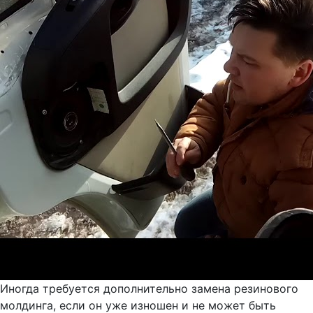
Иногда требуется дополнительно замена резинового
молдинга, если он уже изношен и не может быть