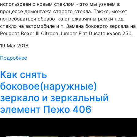
использован с новым стеклом - это мы узнаем в
процессе демонтажа старого стекла. Также, может
потребоваться обработка от ржавчины рамки под
стекло на автомобиле и т. Замена бокового зеркала на
Peugeot Boxer III Citroen Jumper Fiat Ducato кузов 250.
19 Mar 2018
Подробнее
Как снять
боковое(наружные)
зеркало и зеркальный
элемент Пежо 406