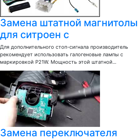
Замена штатной магнитолы
для ситроен с
Для дополнительного стоп-сигнала производитель
рекомендует использовать галогеновые лампы с
маркировкой P21W. Мощность этой штатной...
Замена переключателя