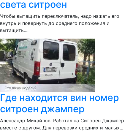
света ситроен
Чтобы вытащить переключатель, надо нажать его
внутрь и повернуть до среднего положения и
вытащить....
Где находится вин номер
ситроен джампер
Александр Михайлов: Работал на Ситроен Джампер
вместе с другом. Для перевозки средних и малых...