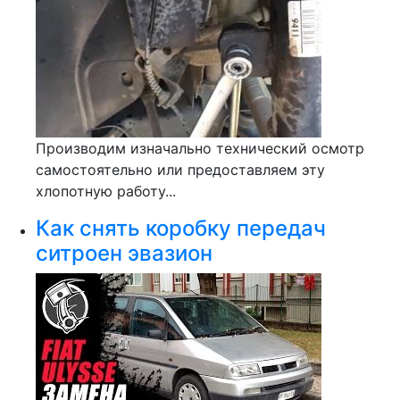
Производим изначально технический осмотр
самостоятельно или предоставляем эту
хлопотную работу...
Как снять коробку передач
ситроен эвазион