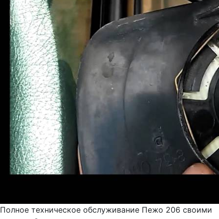
Полное техническое обслуживание Пежо 206 своими