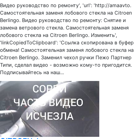
Видео руководство по ремонту', 'url': 'http://amaavto.
Самостоятельная заменя лобового стекла на Citroen
Berlingo. Видео руководство по ремонту: Снятие и
замена ветрового стекла. Самостоятельная заменя
лобового стекла на Citroen Berlingo. Изменить',
'linkCopiedToClipboard': 'Ссылка скопирована в буфер
обмена! Самостоятельная заменя лобового стекла на
Citroen Berlingo. Заменил чехол ручки Пежо Партнер
Типи, сделал видео - возможно кому-то пригодится.
Подписывайтесь на наш...