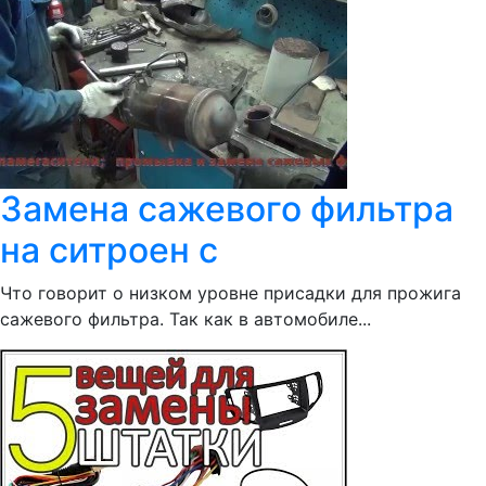
Замена сажевого фильтра
на ситроен с
Что говорит о низком уровне присадки для прожига
сажевого фильтра. Так как в автомобиле...