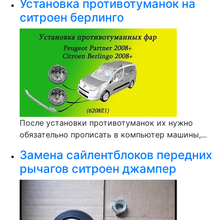
Установка противотуманок на
ситроен берлинго
После установки противотуманок их нужно
обязательно прописать в компьютер машины,...
Замена сайлентблоков передних
рычагов ситроен джампер