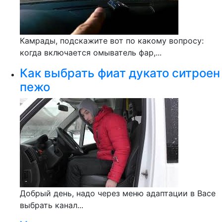
Камрады, подскажите вот по какому вопросу:
когда включается омыватель фар,...
Как выбрать фиат дукато ситроен
пежо
Добрый день, надо через меню адаптации в Васе
выбрать канал...