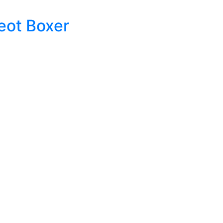
eot Boxer