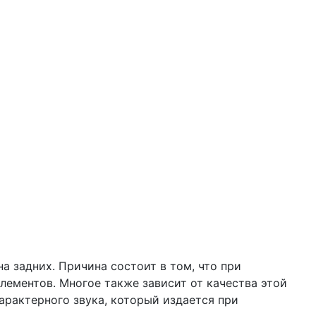
 задних. Причина состоит в том, что при
лементов. Многое также зависит от качества этой
арактерного звука, который издается при