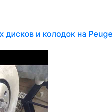
дисков и колодок на Peugeo