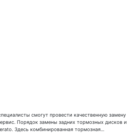
 специалисты смогут провести качественную замену
сервис. Порядок замены задних тормозных дисков и
rato. Здесь комбинированная тормозная...