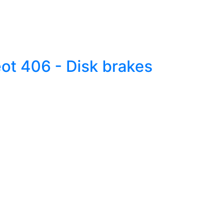
t 406 - Disk brakes