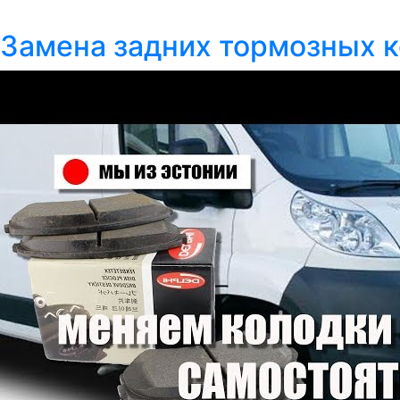
Замена задних тормозных к