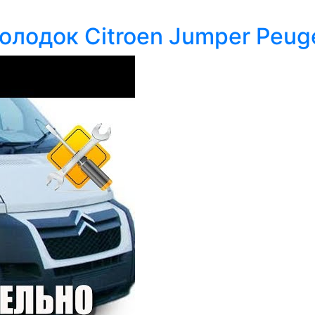
олодок Citroen Jumper Peug