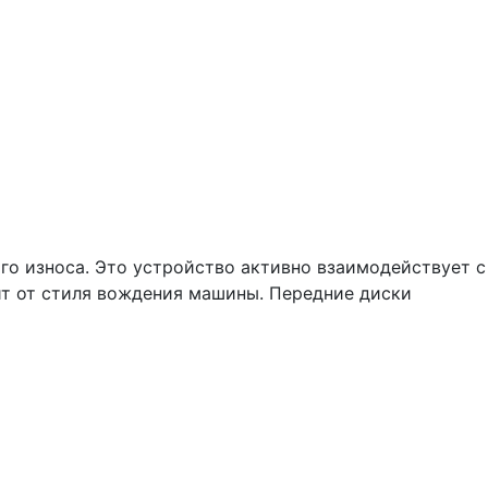
го износа. Это устройство активно взаимодействует с
ит от стиля вождения машины. Передние диски