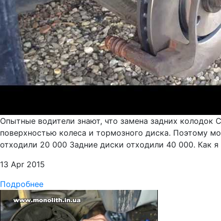
Опытные водители знают, что замена задних колодок 
поверхностью колеса и тормозного диска. Поэтому мо
отходили 20 000 Задние диски отходили 40 000. Как я
13 Apr 2015
Подробнее