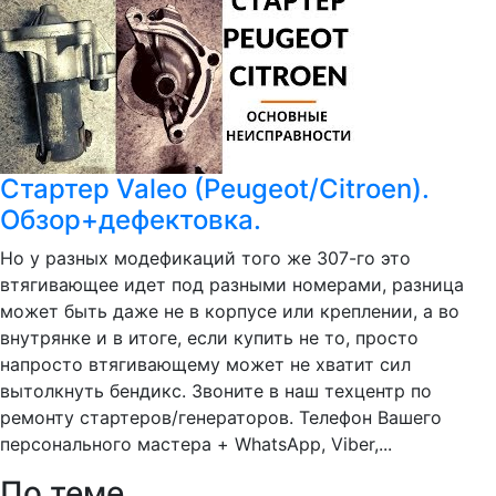
Стартер Valeo (Peugeot/Citroen).
Обзор+дефектовка.
Но у разных модефикаций того же 307-го это
втягивающее идет под разными номерами, разница
может быть даже не в корпусе или креплении, а во
внутрянке и в итоге, если купить не то, просто
напросто втягивающему может не хватит сил
вытолкнуть бендикс. Звоните в наш техцентр по
ремонту стартеров/генераторов. Телефон Вашего
персонального мастера + WhatsApp, Viber,...
По теме