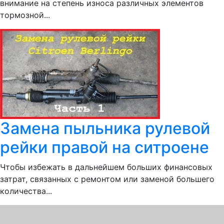
внимание на степень износа различных элементов
тормозной...
Замена пыльника рулевой
рейки правой на ситроене
Чтобы избежать в дальнейшем больших финансовых
затрат, связанных с ремонтом или заменой большего
количества...