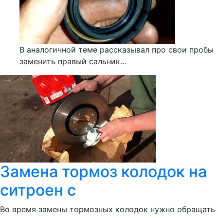
В аналогичной теме рассказывал про свои пробы
заменить правый сальник...
Замена тормоз колодок на
ситроен с
Во время замены тормозных колодок нужно обращать