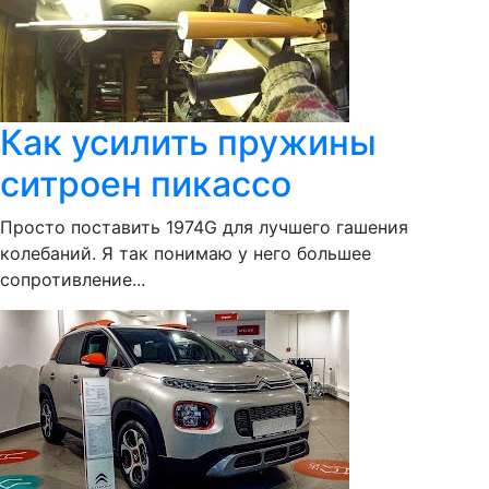
Как усилить пружины
ситроен пикассо
Просто поставить 1974G для лучшего гашения
колебаний. Я так понимаю у него большее
сопротивление...