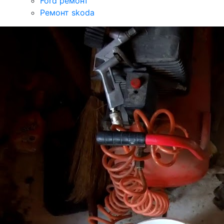
Ford ремонт
Ремонт skoda