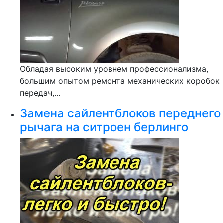
Обладая высоким уровнем профессионализма,
большим опытом ремонта механических коробок
передач,...
Замена сайлентблоков переднего
рычага на ситроен берлинго