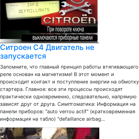
Ситроен С4 Двигатель не
запускается
Запомните, что главный принцип работы втягивающего
реле основан на магнетизме! В этот момент и
происходит контакт и поступление энергии на обмотку
стартера. Главное: все эти процессы происходят
практически одновременно, следовательно, напрямую
зависят друг от друга. Симптоматика: Информация на
панели приборов: "auto verrou actif" (кратковременная
информация на табло) "defaillance airbag...