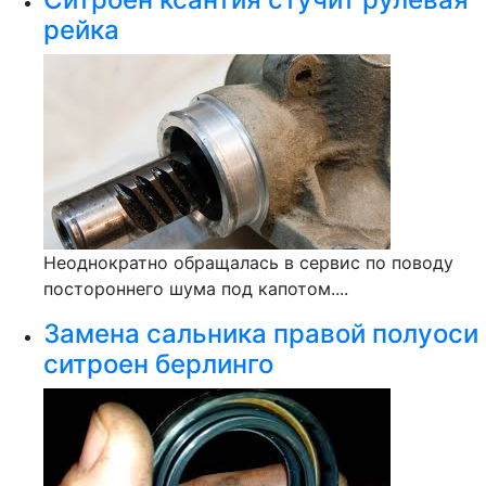
рейка
Неоднократно обращалась в сервис по поводу
постороннего шума под капотом....
Замена сальника правой полуоси
ситроен берлинго