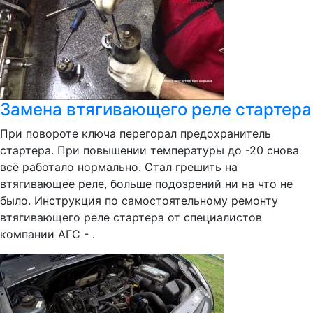
Замена втягивающего реле стартера
При повороте ключа перегорал предохранитель
стартера. При повышении температуры до -20 снова
всё работало нормально. Стал грешить на
втягивающее реле, больше подозрений ни на что не
было. Инструкция по самостоятельному ремонту
втягивающего реле стартера от специалистов
компании АГС - .