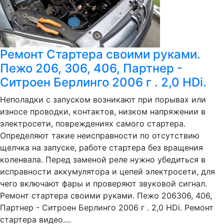
Ремонт Стартера своими руками.
Пежо 206, 306, 406, Партнер -
Ситроен Берлинго 2006 г . 2,0 HDi.
Неполадки с запуском возникают при порывах или
износе проводки, контактов, низком напряжении в
электросети, повреждениях самого стартера.
Определяют такие неисправности по отсутствию
щелчка на запуске, работе стартера без вращения
коленвала. Перед заменой реле нужно убедиться в
исправности аккумулятора и цепей электросети, для
чего включают фары и проверяют звуковой сигнал.
Ремонт стартера своими руками. Пежо 206306, 406,
Партнер - Ситроен Берлинго 2006 г . 2,0 HDi. Ремонт
стартера видео....