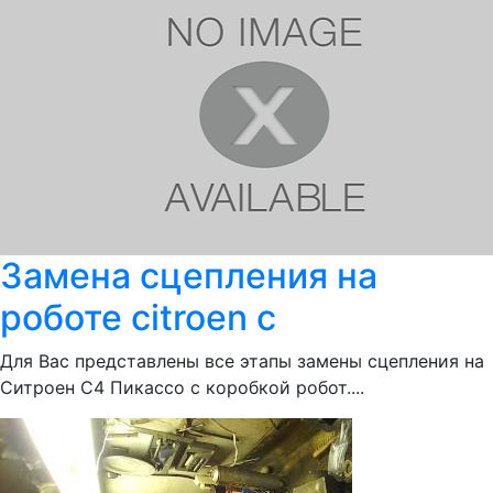
Замена сцепления на
роботе citroen c
Для Вас представлены все этапы замены сцепления на
Ситроен С4 Пикассо с коробкой робот....