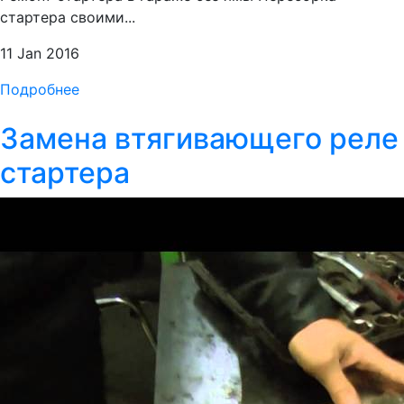
стартера своими...
11 Jan 2016
Подробнее
Замена втягивающего реле
стартера