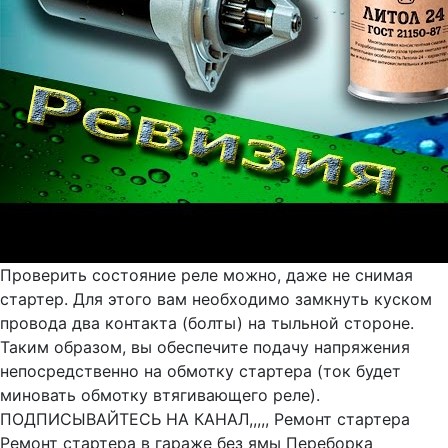
Проверить состояние реле можно, даже не снимая
стартер. Для этого вам необходимо замкнуть куском
провода два контакта (болты) на тыльной стороне.
Таким образом, вы обеспечите подачу напряжения
непосредственно на обмотку стартера (ток будет
миновать обмотку втягивающего реле).
ПОДПИСЫВАЙТЕСЬ НА КАНАЛ,,,,, Ремонт стартера
Ремонт стартера в гараже без ямы Переборка