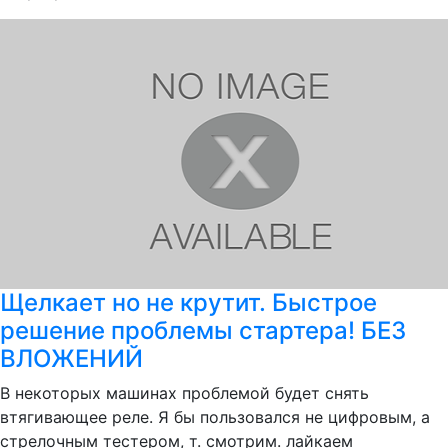
Щелкает но не крутит. Быстрое
решение проблемы стартера! БЕЗ
ВЛОЖЕНИЙ
В некоторых машинах проблемой будет снять
втягивающее реле. Я бы пользовался не цифровым, а
стрелочным тестером, т. смотрим. лайкаем