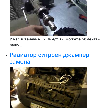
У нас в течение 15 минут вы можете обменять
вашу...
Радиатор ситроен джампер
замена