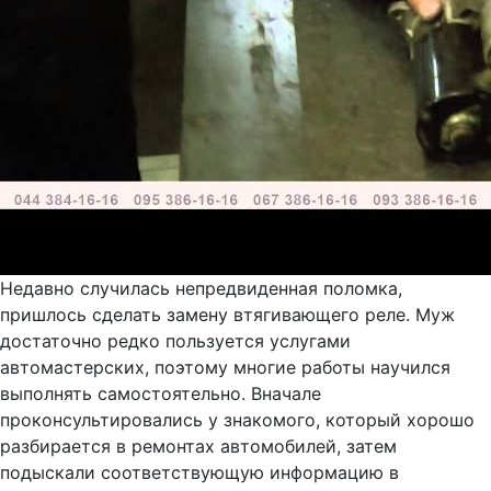
Недавно случилась непредвиденная поломка,
пришлось сделать замену втягивающего реле. Муж
достаточно редко пользуется услугами
автомастерских, поэтому многие работы научился
выполнять самостоятельно. Вначале
проконсультировались у знакомого, который хорошо
разбирается в ремонтах автомобилей, затем
подыскали соответствующую информацию в