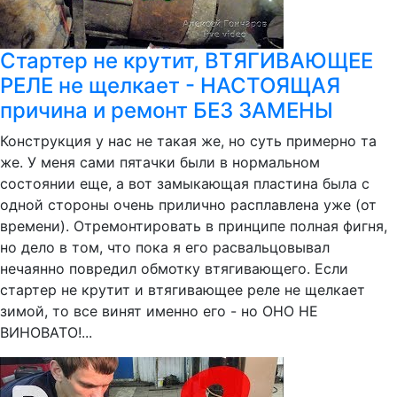
Стартер не крутит, ВТЯГИВАЮЩЕЕ
РЕЛЕ не щелкает - НАСТОЯЩАЯ
причина и ремонт БЕЗ ЗАМЕНЫ
Конструкция у нас не такая же, но суть примерно та
же. У меня сами пятачки были в нормальном
состоянии еще, а вот замыкающая пластина была с
одной стороны очень прилично расплавлена уже (от
времени). Отремонтировать в принципе полная фигня,
но дело в том, что пока я его расвальцовывал
нечаянно повредил обмотку втягивающего. Если
стартер не крутит и втягивающее реле не щелкает
зимой, то все винят именно его - но ОНО НЕ
ВИНОВАТО!...