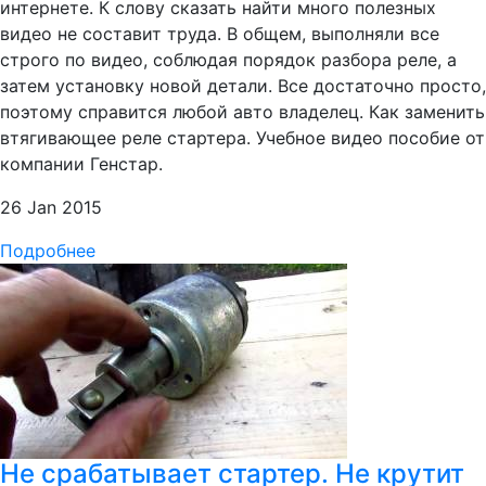
интернете. К слову сказать найти много полезных
видео не составит труда. В общем, выполняли все
строго по видео, соблюдая порядок разбора реле, а
затем установку новой детали. Все достаточно просто,
поэтому справится любой авто владелец. Как заменить
втягивающее реле стартера. Учебное видео пособие от
компании Генстар.
26 Jan 2015
Подробнее
Не срабатывает стартер. Не крутит