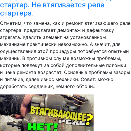
стартер. Не втягивается реле
стартера.
Отметим, что замена, как и ремонт втягивающего реле
стартера, предполагает демонтаж и дефектовку
агрегата. Удалить элемент на установленном
механизме практически невозможно. А значит, для
осуществления этой процедуры потребуется опытный
механик. В противном случае возможны проблемы,
которые повлекут за собой дополнительные поломки,
и цена ремонта возрастет. Основные проблемы зазоры
и питание, далее износ механики. Совет: можно
доработать сердечник, немного обточи...