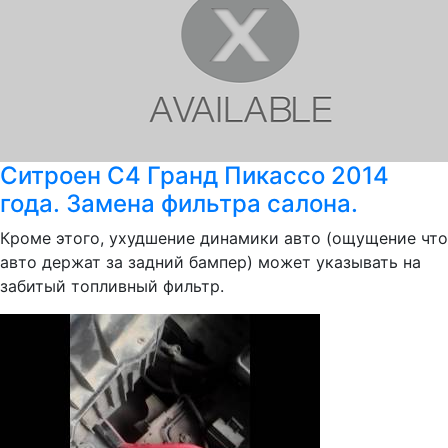
Ситроен С4 Гранд Пикассо 2014
года. Замена фильтра салона.
Кроме этого, ухудшение динамики авто (ощущение что
авто держат за задний бампер) может указывать на
забитый топливный фильтр.