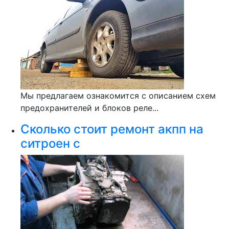
Мы предлагаем ознакомится с описанием схем
предохранителей и блоков реле...
Сколько стоит ремонт акпп на
ситроен с