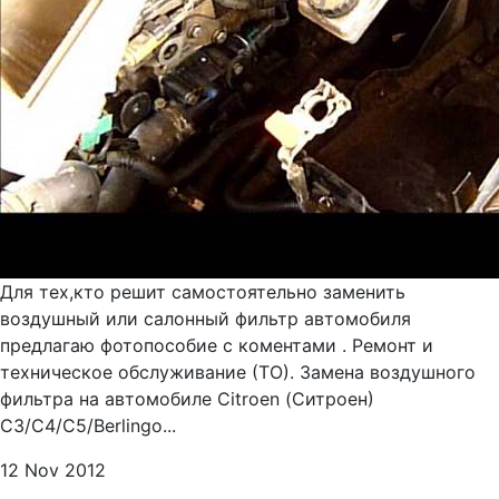
Для тех,кто решит самостоятельно заменить
воздушный или салонный фильтр автомобиля
предлагаю фотопособие с коментами . Ремонт и
техническое обслуживание (ТО). Замена воздушного
фильтра на автомобиле Citroen (Ситроен)
C3/C4/C5/Berlingo...
12 Nov 2012