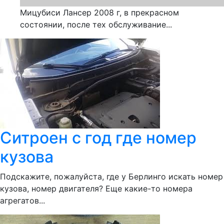
Мицубиси Лансер 2008 г, в прекрасном
состоянии, после тех обслуживание...
Ситроен с год где номер
кузова
Подскажите, пожалуйста, где у Берлинго искать номер
кузова, номер двигателя? Еще какие-то номера
агрегатов...