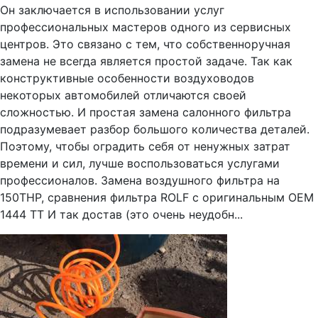
Он заключается в использовании услуг
профессиональных мастеров одного из сервисных
центров. Это связано с тем, что собственноручная
замена не всегда является простой задаче. Так как
конструктивные особенности воздуховодов
некоторых автомобилей отличаются своей
сложностью. И простая замена салонного фильтра
подразумевает разбор большого количества деталей.
Поэтому, чтобы оградить себя от ненужных затрат
времени и сил, лучше воспользоваться услугами
профессионалов. Замена воздушного фильтра на
150THP, сравнения фильтра ROLF с оригинальным OEM
1444 TT И так достав (это очень неудобн...