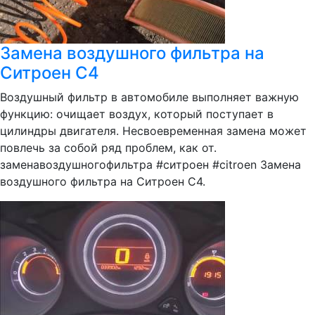
Замена воздушного фильтра на
Ситроен С4
Воздушный фильтр в автомобиле выполняет важную
функцию: очищает воздух, который поступает в
цилиндры двигателя. Несвоевременная замена может
повлечь за собой ряд проблем, как от.
заменавоздушногофильтра #ситроен #citroen Замена
воздушного фильтра на Ситроен С4.