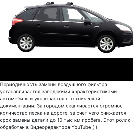
Периодичность замены воздушного фильтра
устанавливается заводскими характеристиками
автомобиля и указывается в технической
документации. За городом скапливается огромное
количество песка на дороге, за счет чего снижается
срок замены детали до 10 тыс км пробега. Этот ролик
обработан в Видеоредакторе YouTube ( )