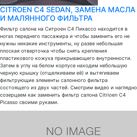
CITROEN C4 SEDAN, ЗАМЕНА МАСЛА
И МАЛЯННОГО ФИЛЬТРА
Фильтр салона на Ситроен С4 Пикассо находится в
ногах переднего пассажира и чтобы заменить его не
нужны никакие инструменты, ну разве небольшая
плоская отверточка чтобы снять крепления
пластикового кожуха прикрывающего внутренности.
Затем в углу на белом корпусе находим небольшую
черную крышку (отщелкиваем её) и вытягиваем
фильтрующие элементы салонного фильтра
состоящего из двух частей. Смотрим видео и наглядно
созерцаем как заменить фильтр салона Citrioen C4
Picasso своими руками.