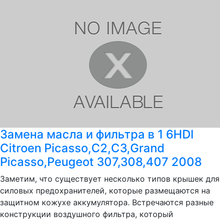
Замена масла и фильтра в 1 6HDI
Citroen Picasso,C2,C3,Grand
Picasso,Peugeot 307,308,407 2008
Заметим, что существует несколько типов крышек для
силовых предохранителей, которые размещаются на
защитном кожухе аккумулятора. Встречаются разные
конструкции воздушного фильтра, который