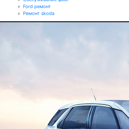
Ford ремонт
Ремонт skoda