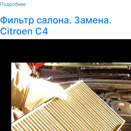
Подробнее
Фильтр салона. Замена.
Citroen C4