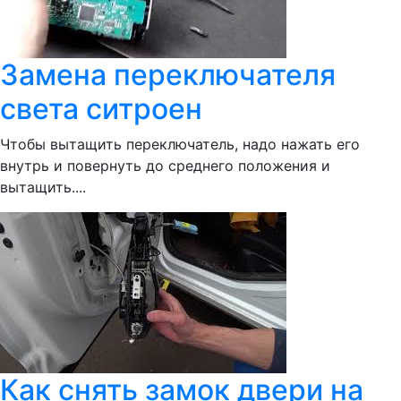
Замена переключателя
света ситроен
Чтобы вытащить переключатель, надо нажать его
внутрь и повернуть до среднего положения и
вытащить....
Как снять замок двери на