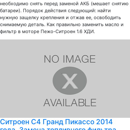
необходимо снять перед заменой АКБ (мешает снятию
батареи). Порядок действия следующий: найти
нужную защелку крепления и отжав ее, освободить
снимаемую деталь. Как правильно заменить масло и
фильтр в моторе Пежо-Ситроен 1.6 ХДИ.
Ситроен С4 Гранд Пикассо 2014
года. Замена топливного фильтра.