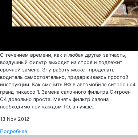
С течением времени, как и любая другая запчасть,
воздушный фильтр выходит из строя и подлежит
срочной замене. Эту работу может проделать
водитель самостоятельно, придерживаясь простой
инструкции. Как сменить ВФ в автомобиле ситроен с4
гранд пикассо 1. Замена салонного фильтра Ситроен
С4 довольно проста. Менять фильтр салона
необходимо при каждом ТО, а лучше...
13 Nov 2012
Подробнее