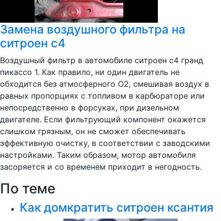
Замена воздушного фильтра на
ситроен с4
Воздушный фильтр в автомобиле ситроен с4 гранд
пикассо 1. Как правило, ни один двигатель не
обходится без атмосферного О2, смешивая воздух в
равных пропорциях с топливом в карбюраторе или
непосредственно в форсуках, при дизельном
двигателе. Если фильтрующий компонент окажется
слишком грязным, он не сможет обеспечивать
эффективную очистку, в соответствии с заводскими
настройками. Таким образом, мотор автомобиля
засоряется и со временем приходит в негодность.
По теме
Как домкратить ситроен ксантия