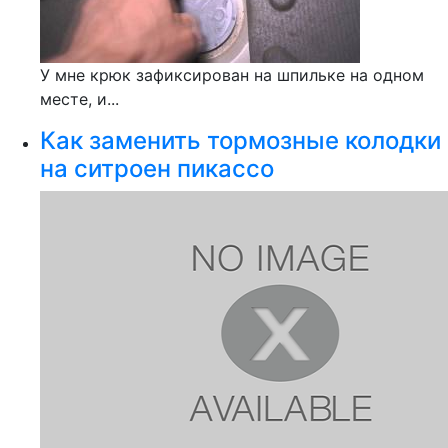
У мне крюк зафиксирован на шпильке на одном
месте, и...
Как заменить тормозные колодки
на ситроен пикассо