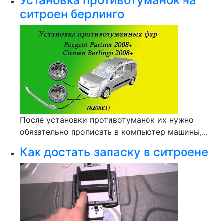
Установка противотуманок на
ситроен берлинго
После установки противотуманок их нужно
обязательно прописать в компьютер машины,...
Как достать запаску в ситроене