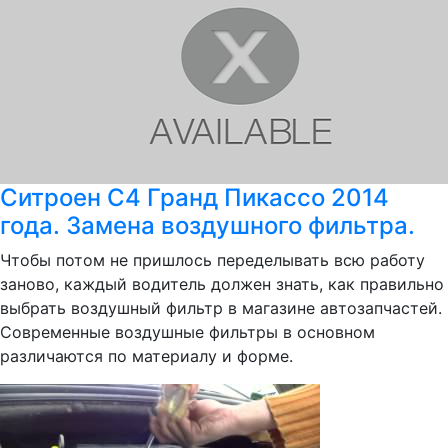
Ситроен С4 Гранд Пикассо 2014
года. Замена воздушного фильтра.
Чтобы потом не пришлось переделывать всю работу
заново, каждый водитель должен знать, как правильно
выбрать воздушный фильтр в магазине автозапчастей.
Современные воздушные фильтры в основном
различаются по материалу и форме.