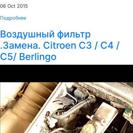
06 Oct 2015
Подробнее
Воздушный фильтр
.Замена. Citroen C3 / C4 /
C5/ Berlingo