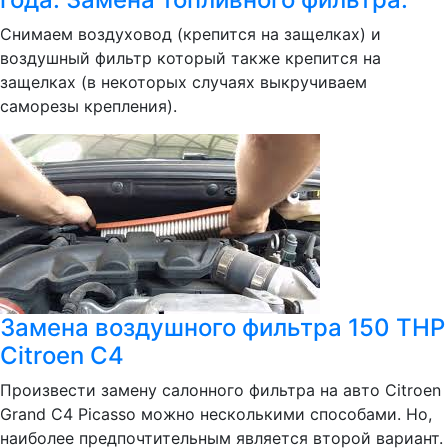
Снимаем воздуховод (крепится на защелках) и
воздушный фильтр который также крепится на
защелках (в некоторых случаях выкручиваем
саморезы крепления).
Замена воздушного фильтра 150 THP
Citroen C4
Произвести замену салонного фильтра на авто Citroen
Grand C4 Picasso можно несколькими способами. Но,
наиболее предпочтительным является второй вариант.