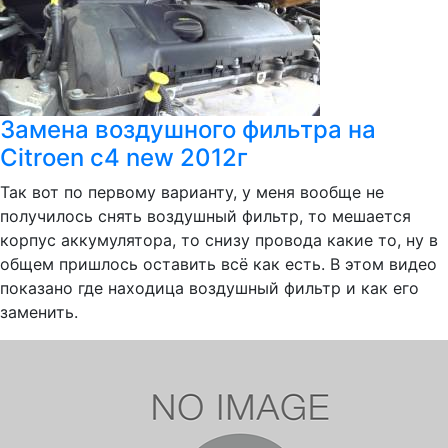
Замена воздушного фильтра на
Citroen c4 new 2012г
Так вот по первому варианту, у меня вообще не
получилось снять воздушный фильтр, то мешается
корпус аккумулятора, то снизу провода какие то, ну в
общем пришлось оставить всё как есть. В этом видео
показано где находица воздушный фильтр и как его
заменить.