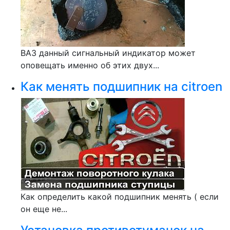
ВАЗ данный сигнальный индикатор может
оповещать именно об этих двух...
Как менять подшипник на citroen
Как определить какой подшипник менять ( если
он еще не...