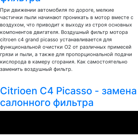
При движении автомобиля по дороге, мелкие
частички пыли начинают проникать в мотор вместе с
воздухом, что приводит к выходу из строя основных
компонентов двигателя. Воздушный фильтр мотора
citroen c4 grand picasso устанавливается для
функциональной очистки О2 от различных примесей
грязи и пыли, а также для пропорциональной подачи
кислорода в камеру сгорания. Как самостоятельно
заменить воздушный фильтр.
Citrioen C4 Picasso - замена
салонного фильтра