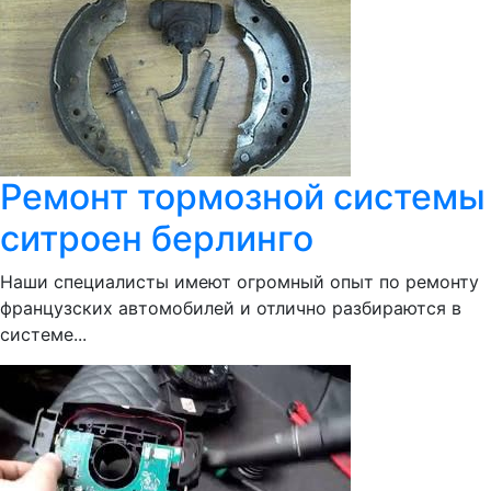
Ремонт тормозной системы
ситроен берлинго
Наши специалисты имеют огромный опыт по ремонту
французских автомобилей и отлично разбираются в
системе...