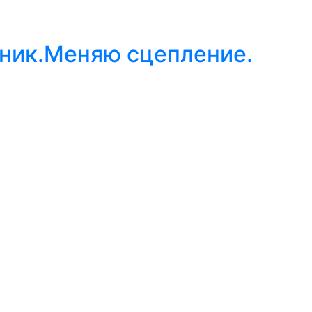
пник.Меняю сцепление.