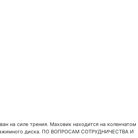
ван на силе трения. Маховик находится на коленчатом
ем нажимного диска. ПО ВОПРОСАМ СОТРУДНИЧЕСТВА И