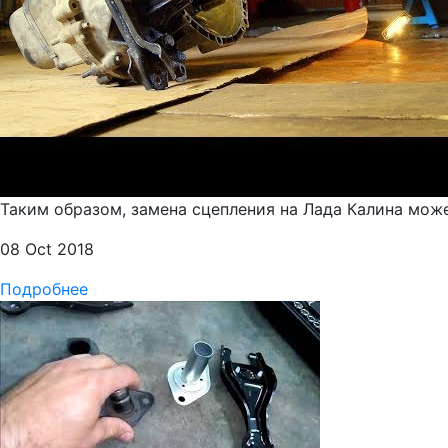
Таким образом, замена сцепления на Лада Калина може
08 Oct 2018
Подробнее