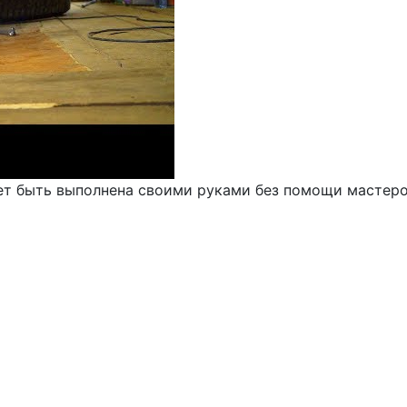
т быть выполнена своими руками без помощи мастеров 