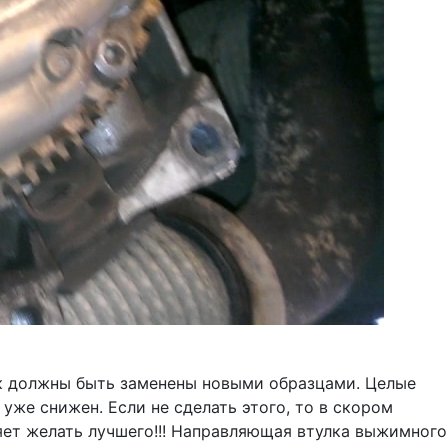
ик должны быть заменены новыми образцами. Целые
уже снижен. Если не сделать этого, то в скором
яет желать лучшего!!! Направляющая втулка выжимного