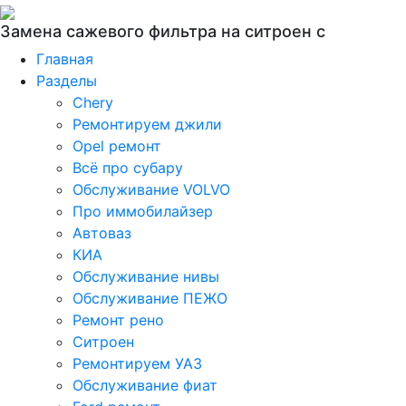
Замена сажевого фильтра на ситроен с
Главная
Разделы
Chery
Ремонтируем джили
Opel ремонт
Всё про субару
Обслуживание VOLVO
Про иммобилайзер
Автоваз
КИА
Обслуживание нивы
Обслуживание ПЕЖО
Ремонт рено
Ситроен
Ремонтируем УАЗ
Обслуживание фиат