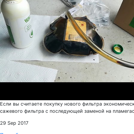
Если вы считаете покупку нового фильтра экономичес
сажевого фильтра с последующей заменой на пламегаси
29 Sep 2017