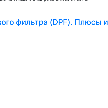
ого фильтра (DPF). Плюсы и