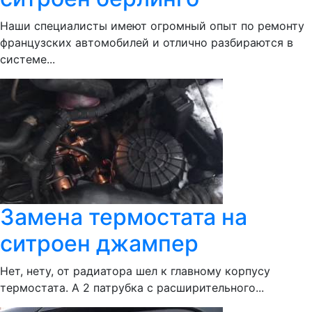
Наши специалисты имеют огромный опыт по ремонту
французских автомобилей и отлично разбираются в
системе...
Замена термостата на
ситроен джампер
Нет, нету, от радиатора шел к главному корпусу
термостата. А 2 патрубка с расширительного...