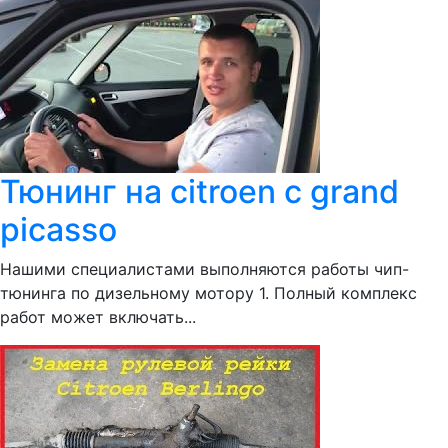
Тюнинг на citroen c grand
picasso
Нашими специалистами выполняются работы чип-
тюнинга по дизельному мотору 1. Полный комплекс
работ может включать...