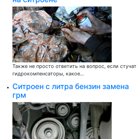
Также не просто ответить на вопрос, если стучат
гидрокомпенсаторы, какое...
Ситроен с литра бензин замена
грм