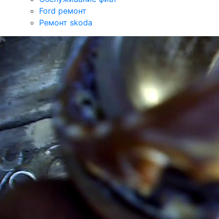
Ford ремонт
Ремонт skoda