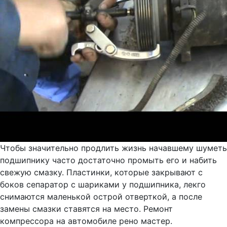
Чтобы значительно продлить жизнь начавшему шуметь
подшипнику часто достаточно промыть его и набить
свежую смазку. Пластинки, которые закрывают с
боков сепаратор с шариками у подшипника, лекго
снимаются маленькой острой отверткой, а после
замены смазки ставятся на место. Ремонт
компрессора на автомобиле рено мастер.