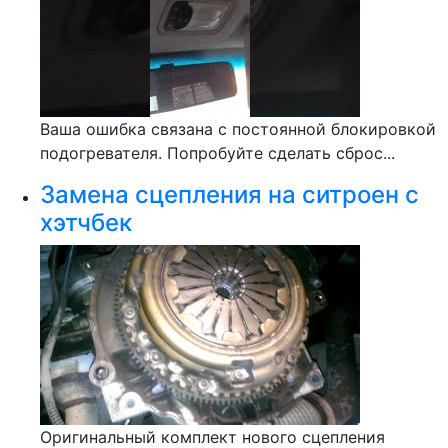
Ваша ошибка связана с постоянной блокировкой
подогревателя. Попробуйте сделать сброс...
Замена сцепления на ситроен с
хэтчбек
Оригинальный комплект нового сцепления