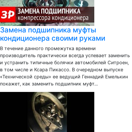
Замена подшипника муфты
кондиционера своими руками
В течение данного промежутка времени
производитель практически всегда успевает заменить
и устранить типичные болячки автомобилей Ситроен,
в том числе и Ксара Пикассо. В очередном выпуске
«Технической среды» ее ведущий Геннадий Емелькин
покажет, как заменить подшипник муфт...