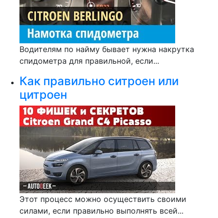
Водителям по найму бывает нужна накрутка
спидометра для правильной, если...
Как правильно ситроен или
цитроен
Этот процесс можно осуществить своими
силами, если правильно выполнять всей...