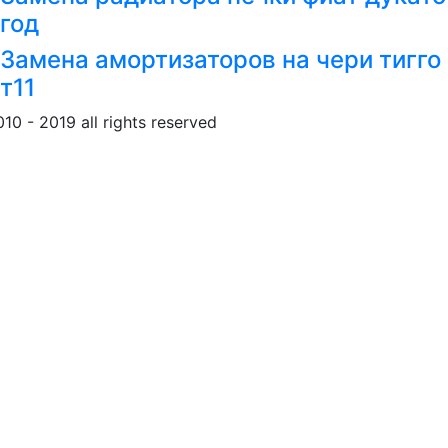
год
Замена амортизаторов на чери тигго
т11
010 - 2019 all rights reserved
Обращение к пользовател