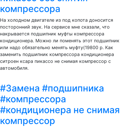
компрессора
На холодном двигателе из под копота доносится
посторонний звук. На сервисе мне сказали, что
накрывается подшипник муфты компрессора
кондиционера. Можно ли поменять этот подшипник
или надо обязательно менять муфту(19800 р. Как
заменить подшипник компрессора кондиционера
ситроен ксара пикассо не снимая компрессор с
автомобиля.
#Замена #подшипника
#компрессора
#кондиционера не снимая
компрессор