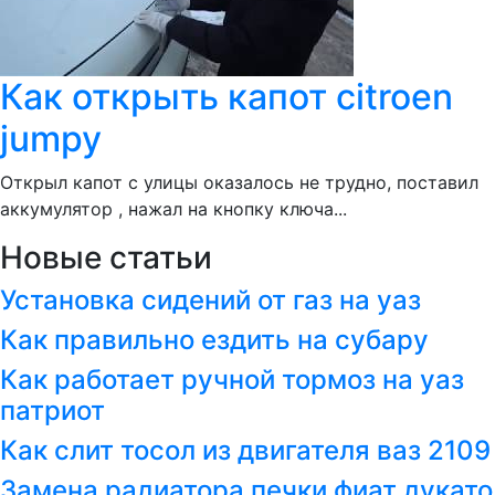
Как открыть капот citroen
jumpy
Открыл капот с улицы оказалось не трудно, поставил
аккумулятор , нажал на кнопку ключа...
Новые статьи
Установка сидений от газ на уаз
Как правильно ездить на субару
Как работает ручной тормоз на уаз
патриот
Как слит тосол из двигателя ваз 2109
Замена радиатора печки фиат дукато