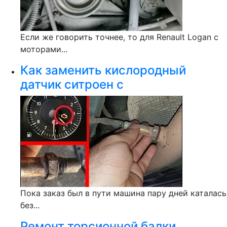
Если же говорить точнее, то для Renault Logan с
моторами...
Как заменить кислородный
датчик ситроен с
Пока заказ был в пути машина пару дней каталась
без...
Ремонт торсионной балки