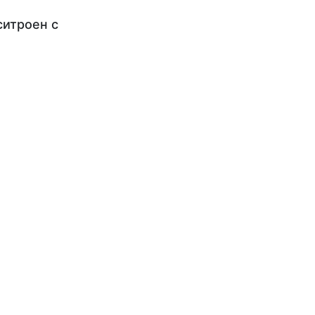
ситроен с