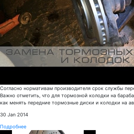
Согласно нормативам производителя срок службы пере
Важно отметить, что для тормозной колодки на бараб
как менять передние тормозные диски и колодки на авт
30 Jan 2014
Подробнее