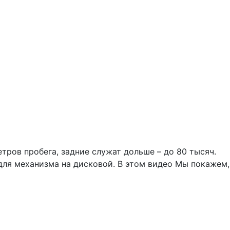
ров пробега, задние служат дольше – до 80 тысяч.
для механизма на дисковой. В этом видео Мы покажем,