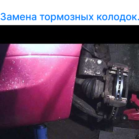
Замена тормозных колодок.