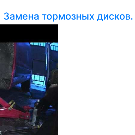
 Замена тормозных дисков.