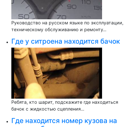
Руководство на русском языке по эксплуатации,
техническому обслуживанию и ремонту...
Где у ситроена находится бачок
Ребята, кто шарит, подскажите где находиться
бачок с жидкостью сцепления...
Где находится номер кузова на