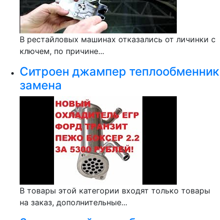
В рестайловых машинах отказались от личинки с
ключем, по причине...
Ситроен джампер теплообменник
замена
В товары этой категории входят только товары
на заказ, дополнительные...