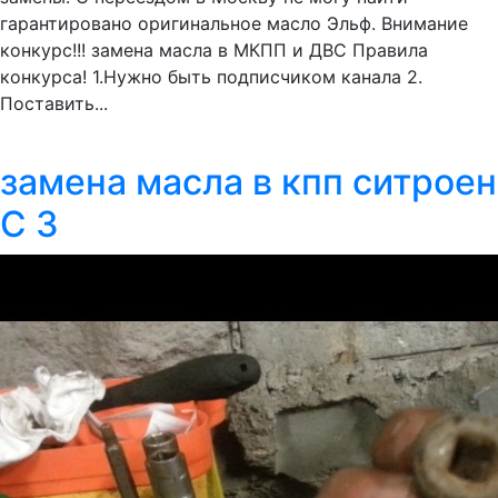
гарантировано оригинальное масло Эльф. Внимание
конкурс!!! замена масла в МКПП и ДВС Правила
конкурса! 1.Нужно быть подписчиком канала 2.
Поставить...
замена масла в кпп ситроен
С 3