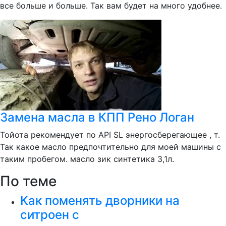
все больше и больше. Так вам будет на много удобнее.
Замена масла в КПП Рено Логан
Тойота рекомендует по API SL энергосберегающее , т.
Так какое масло предпочтительно для моей машины с
таким пробегом. масло зик синтетика 3,1л.
По теме
Как поменять дворники на
ситроен с