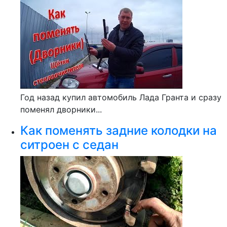
Год назад купил автомобиль Лада Гранта и сразу
поменял дворники...
Как поменять задние колодки на
ситроен с седан