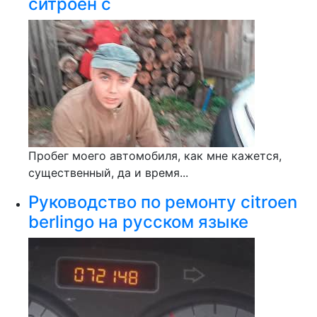
ситроен с
Пробег моего автомобиля, как мне кажется,
существенный, да и время...
Руководство по ремонту citroen
berlingo на русском языке