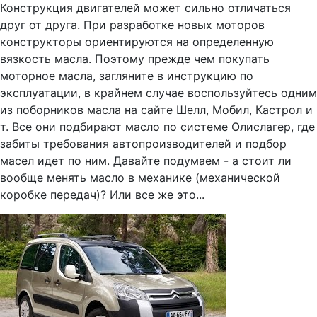
Конструкция двигателей может сильно отличаться
друг от друга. При разработке новых моторов
конструкторы ориентируются на определенную
вязкость масла. Поэтому прежде чем покупать
моторное масла, загляните в инструкцию по
эксплуатации, в крайнем случае воспользуйтесь одним
из поборников масла на сайте Шелл, Мобил, Кастрол и
т. Все они подбирают масло по системе Олислагер, где
забиты требования автопроизводителей и подбор
масел идет по ним. Давайте подумаем - а стоит ли
вообще менять масло в механике (механической
коробке передач)? Или все же это...