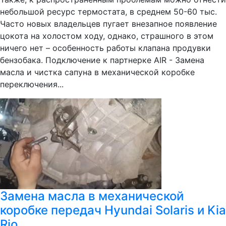
небольшой ресурс термостата, в среднем 50-60 тыс.
Часто новых владельцев пугает внезапное появление
цокота на холостом ходу, однако, страшного в этом
ничего нет – особенность работы клапана продувки
бензобака. Подключение к партнерке AIR - Замена
масла и чистка сапуна в механической коробке
переключения...
Замена масла в механической
коробке передач Hyundai Solaris и Kia
Rio