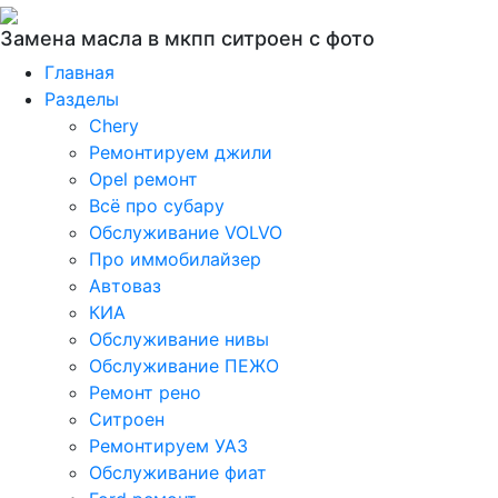
Замена масла в мкпп ситроен с фото
Главная
Разделы
Chery
Ремонтируем джили
Opel ремонт
Всё про субару
Обслуживание VOLVO
Про иммобилайзер
Автоваз
КИА
Обслуживание нивы
Обслуживание ПЕЖО
Ремонт рено
Ситроен
Ремонтируем УАЗ
Обслуживание фиат