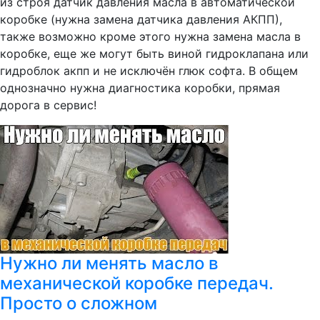
из строя датчик давления масла в автоматической
коробке (нужна замена датчика давления АКПП),
также возможно кроме этого нужна замена масла в
коробке, еще же могут быть виной гидроклапана или
гидроблок акпп и не исключён глюк софта. В общем
однозначно нужна диагностика коробки, прямая
дорога в сервис!
Нужно ли менять масло в
механической коробке передач.
Просто о сложном