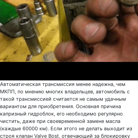
Автоматическая трансмиссия менее надежна, чем
МКПП, по мнению многих владельцев, автомобиль с
такой трансмиссией считается не самым удачным
вариантом для приобретения. Основная причина
капризный гидроблок, его необходимо регулярно
чистить, даже при своевременной замене масла
(каждые 60000 км). Если этого не делать выходит из
строя клапан Valve Bost, отвечающий за блокировку