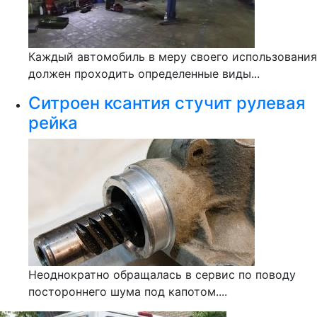
Каждый автомобиль в меру своего использования
должен проходить определенные виды...
Ситроен ксантия стучит рулевая
рейка
Неоднократно обращалась в сервис по поводу
постороннего шума под капотом....