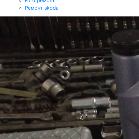
Ford ремонт
Ремонт skoda