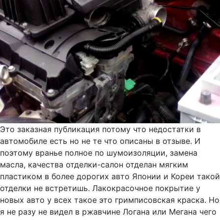
Это заказная публикация потому что недостатки в
автомобиле есть но не те что описаны в отзыве. И
поэтому вранье полное по шумоизоляции, замена
масла, качества отделки-салон отделан мягким
пластиком в более дорогих авто Японии и Кореи такой
отделки не встретишь. Лакокрасочное покрытие у
новых авто у всех такое это гримписовская краска. Но
я не разу не видел в ржавчине Логана или Мегана чего