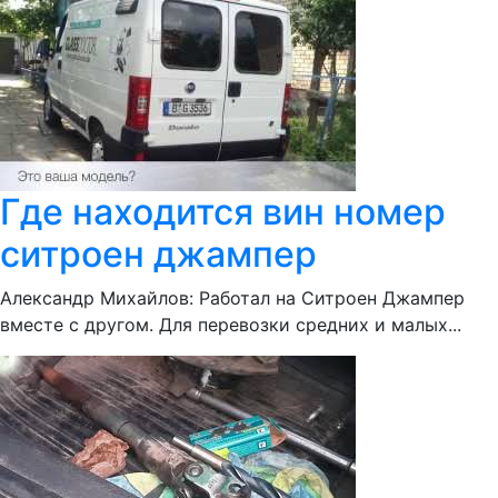
Где находится вин номер
ситроен джампер
Александр Михайлов: Работал на Ситроен Джампер
вместе с другом. Для перевозки средних и малых...