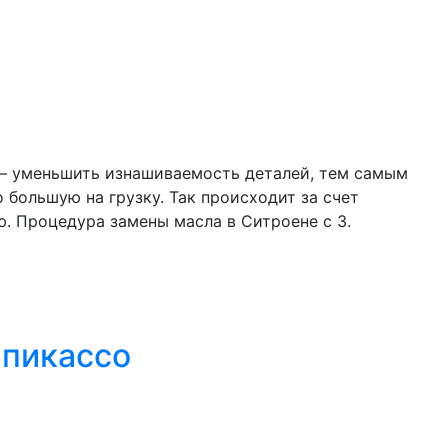
е – уменьшить изнашиваемость деталей, тем самым
большую на грузку. Так происходит за счет
ю. Процедура замены масла в Ситроене с 3.
 пикассо