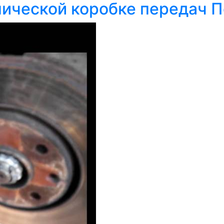
нической коробке передач 