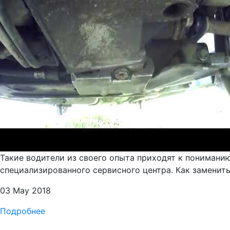
Такие водители из своего опыта приходят к понимани
специализированного сервисного центра. Как заменить
03 May 2018
Подробнее