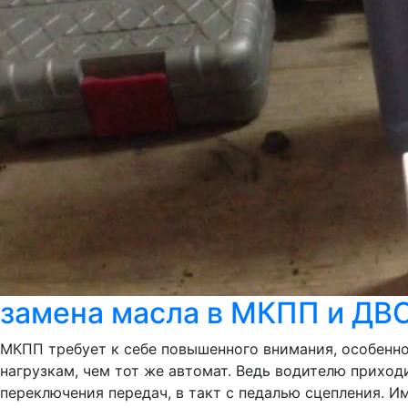
замена масла в МКПП и ДВ
МКПП требует к себе повышенного внимания, особенно
нагрузкам, чем тот же автомат. Ведь водителю приход
переключения передач, в такт с педалью сцепления. И