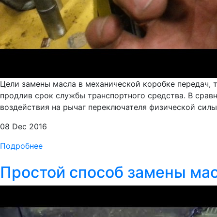
Цели замены масла в механической коробке передач, 
продлив срок службы транспортного средства. В сравн
воздействия на рычаг переключателя физической силы 
08 Dec 2016
Подробнее
Простой способ замены мас