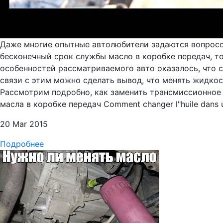
Даже многие опытные автолюбители задаются вопросом
бесконечный срок службы масло в коробке передач, т
особенностей рассматриваемого авто оказалось, что 
связи с этим можно сделать вывод, что менять жидкос
Рассмотрим подробно, как заменить трансмиссионное ма
масла в коробке передач Comment changer l"huile dans un
20 Mar 2015
Подробнее