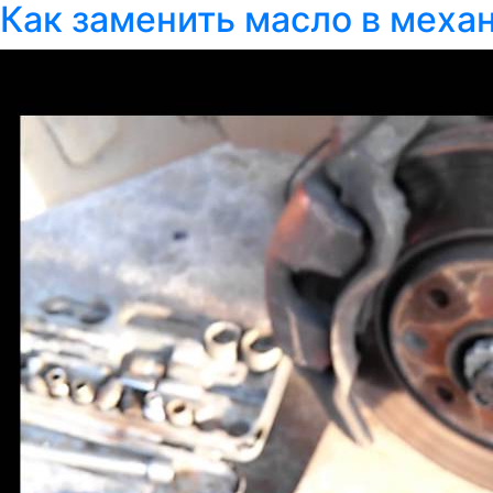
Как заменить масло в меха