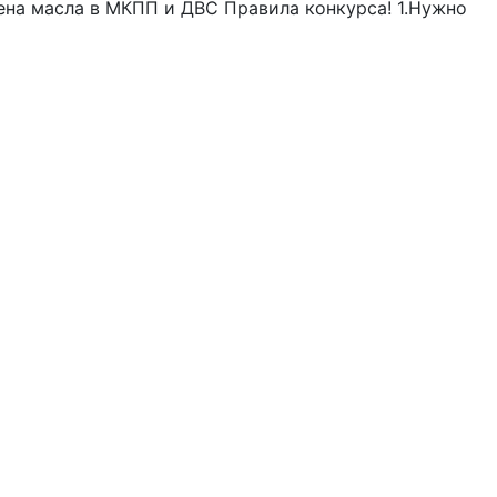
ена масла в МКПП и ДВС Правила конкурса! 1.Нужно