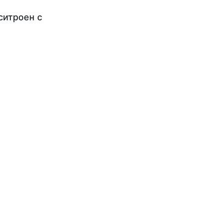
ситроен с